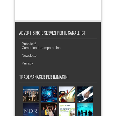
ADVERTISING E SERVIZI PER IL CANALE ICT
Pubblicità
Comunicati stampa online
Newsletter
Privacy
TRADEMANAGER PER IMMAGINI