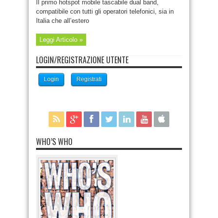
Il primo hotspot mobile tascabile dual band,
compatibile con tutti gli operatori telefonici, sia in
Italia che all’estero
Leggi Articolo »
LOGIN/REGISTRAZIONE UTENTE
Login
Registrati
WHO’S WHO