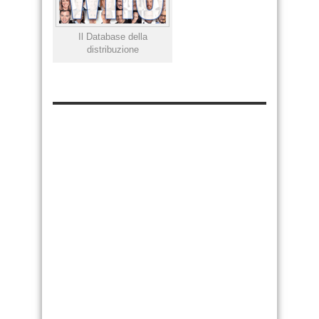
Il Database della
distribuzione