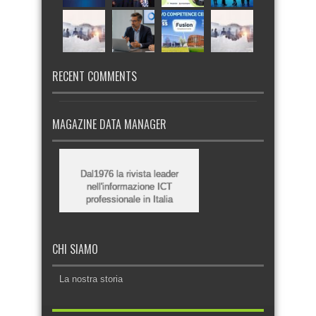
RECENT COMMENTS
MAGAZINE DATA MANAGER
Dal1976 la rivista leader
nell'informazione ICT
professionale in Italia
CHI SIAMO
La nostra storia