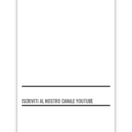
ISCRIVITI AL NOSTRO CANALE YOUTUBE