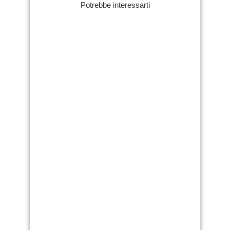
Potrebbe interessarti