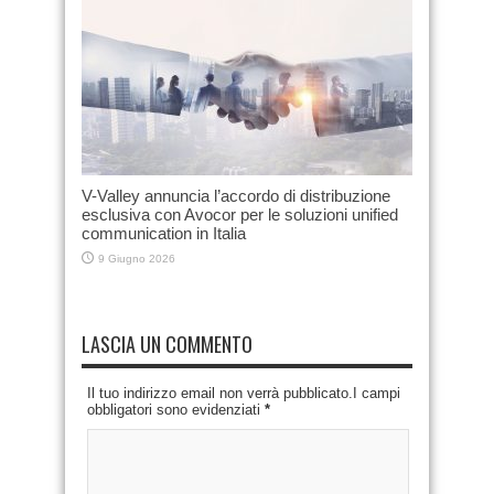
V-Valley annuncia l’accordo di distribuzione
esclusiva con Avocor per le soluzioni unified
communication in Italia
9 Giugno 2026
LASCIA UN COMMENTO
Il tuo indirizzo email non verrà pubblicato.I campi
obbligatori sono evidenziati
*