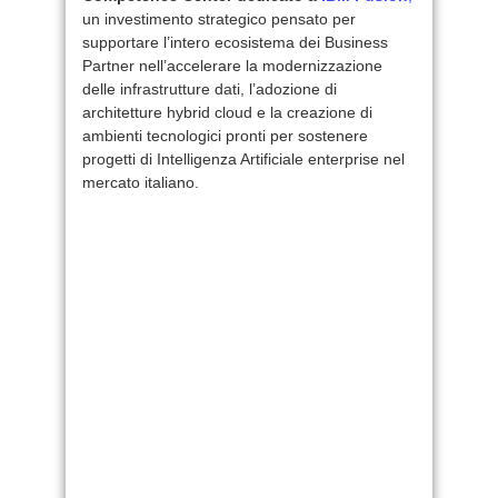
un investimento strategico pensato per
supportare l’intero ecosistema dei Business
Partner nell’accelerare la modernizzazione
delle infrastrutture dati, l’adozione di
architetture hybrid cloud e la creazione di
ambienti tecnologici pronti per sostenere
progetti di Intelligenza Artificiale enterprise nel
mercato italiano.