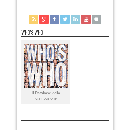
WHO’S WHO
Il Database della
distribuzione