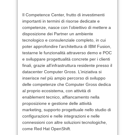
Il Competence Center, frutto di investimenti
importanti in termini di risorse dedicate e
competenze, nasce con l’obiettivo di mettere a
disposizione dei Partner un ambiente
tecnologico e consulenziale completo, in cui
poter approfondire l’architettura di IBM Fusion,
testarne le funzionalità attraverso demo e POC
e sviluppare progettualità concrete per i clienti
finali, grazie all’infrastruttura residente presso il
datacenter Computer Gross. L’iniziativa si
inserisce nel più ampio percorso di sviluppo
delle competenze che Computer Gross dedica
al proprio ecosistema, con attività di
enablement tecnico, affiancamento nella
proposizione e gestione delle attività
marketing, supporto progettuale nello studio di
configurazioni e nelle integrazioni e nelle
connessioni con altre soluzioni tecnologiche,
come Red Hat OpenShift.