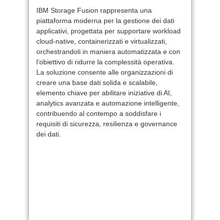
IBM Storage Fusion rappresenta una
piattaforma moderna per la gestione dei dati
applicativi, progettata per supportare workload
cloud-native, containerizzati e virtualizzati,
orchestrandoli in maniera automatizzata e con
l’obiettivo di ridurre la complessità operativa.
La soluzione consente alle organizzazioni di
creare una base dati solida e scalabile,
elemento chiave per abilitare iniziative di AI,
analytics avanzata e automazione intelligente,
contribuendo al contempo a soddisfare i
requisiti di sicurezza, resilienza e governance
dei dati.