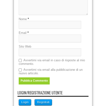
Nome
*
Email
*
Sito Web
Avvertimi via email in caso di risposte al mio
commento.
Avvertimi via email alla pubblicazione di un
nuovo articolo.
LOGIN/REGISTRAZIONE UTENTE
Login
Registrati