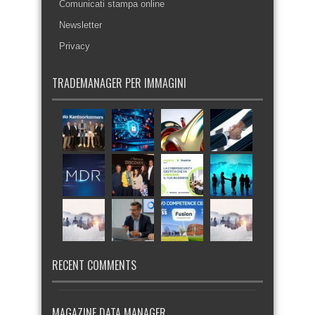
Comunicati stampa online
Newsletter
Privacy
TRADEMANAGER PER IMMAGINI
RECENT COMMENTS
MAGAZINE DATA MANAGER