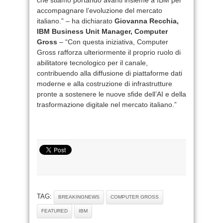
accompagnare l’evoluzione del mercato
italiano.” – ha dichiarato
Giovanna Recchia,
IBM Business Unit Manager, Computer
Gross
– “Con questa iniziativa, Computer
Gross rafforza ulteriormente il proprio ruolo di
abilitatore tecnologico per il canale,
contribuendo alla diffusione di piattaforme dati
moderne e alla costruzione di infrastrutture
pronte a sostenere le nuove sfide dell’AI e della
trasformazione digitale nel mercato italiano.”
TAG:
BREAKINGNEWS
COMPUTER GROSS
FEATURED
IBM