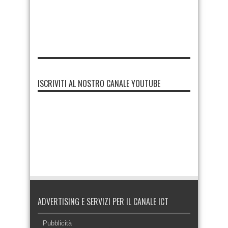
ISCRIVITI AL NOSTRO CANALE YOUTUBE
ADVERTISING E SERVIZI PER IL CANALE ICT
Pubblicità