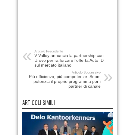
Articolo Precedente
V-Valley annuncia la partnership con
Urovo per rafforzare l’offerta Auto ID
sul mercato italiano
Articolo Successivo
Più efficienza, più competenze: Snom
potenzia il proprio programma per i
partner di canale
ARTICOLI SIMILI