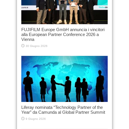
FUJIFILM Europe GmbH annuncia i vincitori
alla European Partner Conference 2026 a
Vienna
30 Giugno 2026
Liferay nominata “Technology Partner of the
Year” da Camunda al Global Partner Summit
9 Giugno 2026