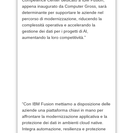
appena inaugurato da Computer Gross, sarà
determinante per supportare le aziende nel
percorso di modernizzazione, riducendo la
complessità operativa e accelerando la
gestione dei dati per i progetti di AI,
aumentando la loro competitività.”
“Con IBM Fusion mettiamo a disposizione delle
aziende una piattaforma chiavi in mano per
affrontare la modernizzazione applicativa e la
protezione dei dati in ambienti cloud native.
Integra automazione, resilienza e protezione