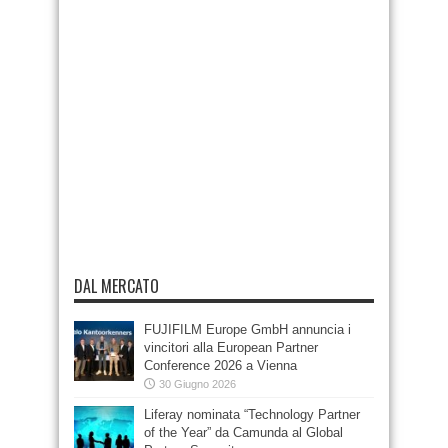
DAL MERCATO
FUJIFILM Europe GmbH annuncia i
vincitori alla European Partner
Conference 2026 a Vienna
30 Giugno 2026
Liferay nominata “Technology Partner
of the Year” da Camunda al Global