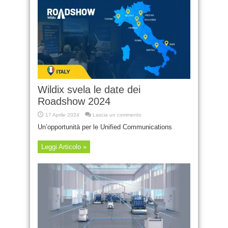
Wildix svela le date dei
Roadshow 2024
17 Aprile 2024
Lascia un commento
Un’opportunità per le Unified Communications
Leggi Articolo »