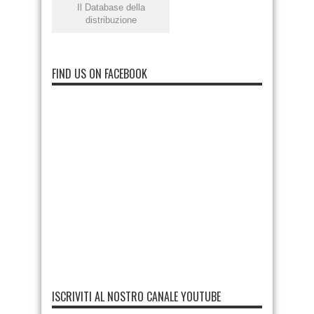
Il Database della
distribuzione
FIND US ON FACEBOOK
ISCRIVITI AL NOSTRO CANALE YOUTUBE