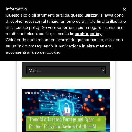
×
Informativa
Questo sito o gli strumenti terzi da questo utilizzati si avvalgono
di cookie necessari al funzionamento ed utili alle finalità illustrate
nella cookie policy. Se vuoi saperne di più o negare il consenso
a tutti o ad alcuni cookie, consulta la
cookie policy
.
Chiudendo questo banner, scorrendo questa pagina, cliccando
su un link o proseguendo la navigazione in altra maniera,
acconsenti all’uso dei cookie.
TrendAI è Trusted Partner nel Cyber
Partner Program Daybreak di OpenAI