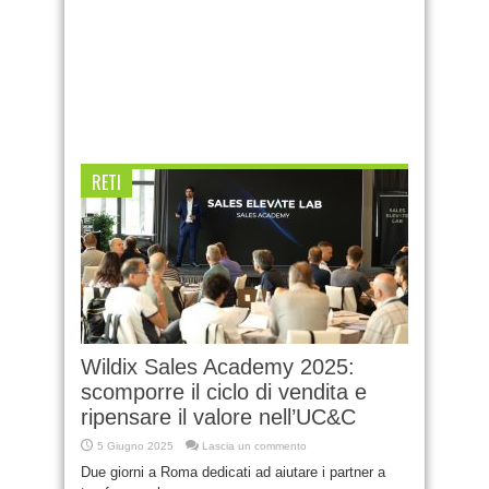
RETI
Wildix Sales Academy 2025:
scomporre il ciclo di vendita e
ripensare il valore nell’UC&C
5 Giugno 2025
Lascia un commento
Due giorni a Roma dedicati ad aiutare i partner a