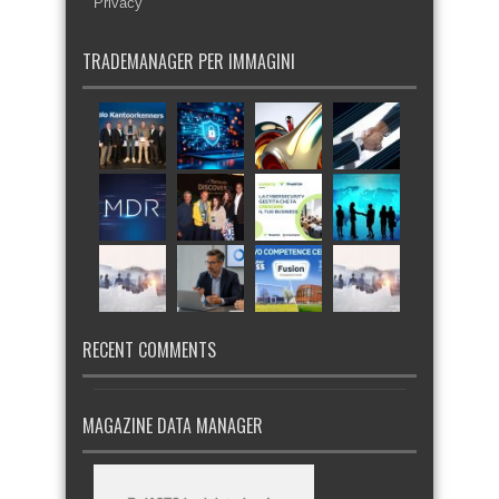
Privacy
TRADEMANAGER PER IMMAGINI
RECENT COMMENTS
MAGAZINE DATA MANAGER