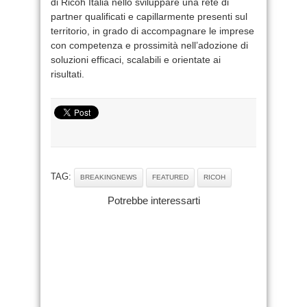
di Ricoh Italia nello sviluppare una rete di
partner qualificati e capillarmente presenti sul
territorio, in grado di accompagnare le imprese
con competenza e prossimità nell’adozione di
soluzioni efficaci, scalabili e orientate ai
risultati.
TAG:
BREAKINGNEWS
FEATURED
RICOH
Potrebbe interessarti