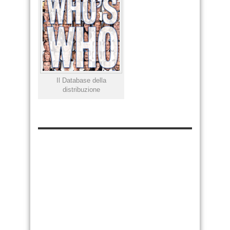
Il Database della
distribuzione