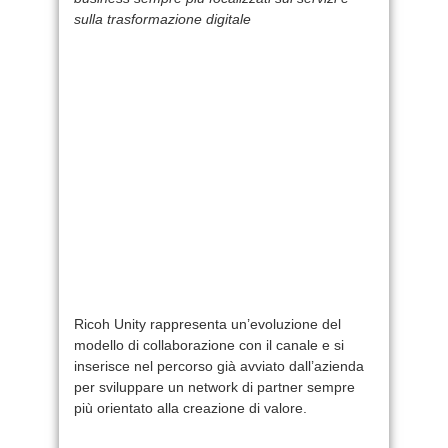
sulla trasformazione digitale
Ricoh Unity rappresenta un’evoluzione del
modello di collaborazione con il canale e si
inserisce nel percorso già avviato dall’azienda
per sviluppare un network di partner sempre
più orientato alla creazione di valore.