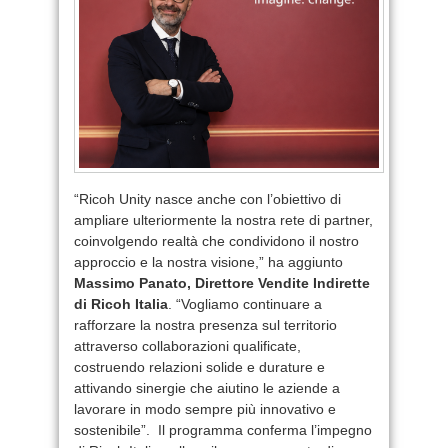
“Ricoh Unity nasce anche con l’obiettivo di
ampliare ulteriormente la nostra rete di partner,
coinvolgendo realtà che condividono il nostro
approccio e la nostra visione,” ha aggiunto
Massimo Panato, Direttore Vendite Indirette
di Ricoh Italia
. “Vogliamo continuare a
rafforzare la nostra presenza sul territorio
attraverso collaborazioni qualificate,
costruendo relazioni solide e durature e
attivando sinergie che aiutino le aziende a
lavorare in modo sempre più innovativo e
sostenibile”. Il programma conferma l’impegno