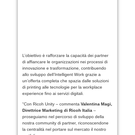
L’obiettivo è rafforzare la capacità dei partner
di affiancare le organizzazioni nei processi di
innovazione e trasformazione, contribuendo
allo sviluppo dell’Intelligent Work grazie a
un’offerta completa che spazia dalle soluzioni
di printing alle tecnologie per la workplace
experience fino ai servizi digitali.
“Con Ricoh Unity – commenta
Valentina Magi,
Direttrice Marketing di Ricoh Italia
–
proseguiamo nel percorso di sviluppo della
nostra community di partner, riconoscendone
la centralità nel portare sul mercato il nostro