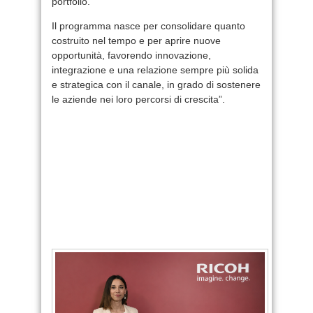
portfolio.
Il programma nasce per consolidare quanto
costruito nel tempo e per aprire nuove
opportunità, favorendo innovazione,
integrazione e una relazione sempre più solida
e strategica con il canale, in grado di sostenere
le aziende nei loro percorsi di crescita”.