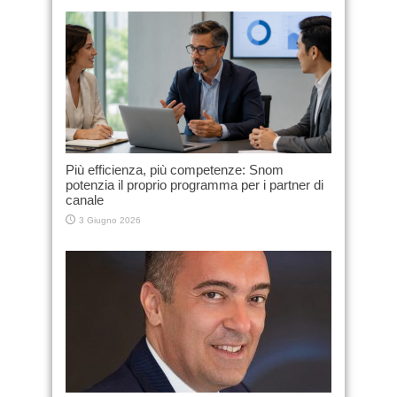
Più efficienza, più competenze: Snom
potenzia il proprio programma per i partner di
canale
3 Giugno 2026