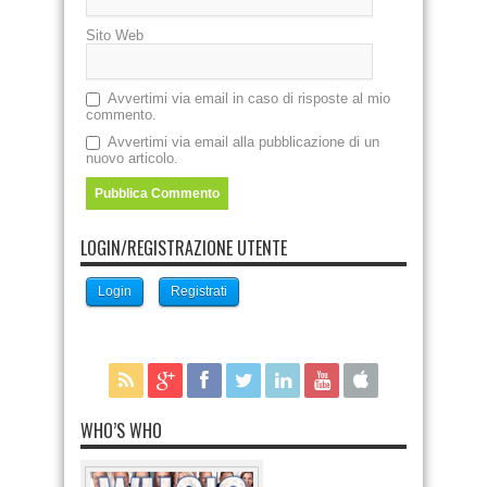
Sito Web
Avvertimi via email in caso di risposte al mio
commento.
Avvertimi via email alla pubblicazione di un
nuovo articolo.
LOGIN/REGISTRAZIONE UTENTE
Login
Registrati
WHO’S WHO