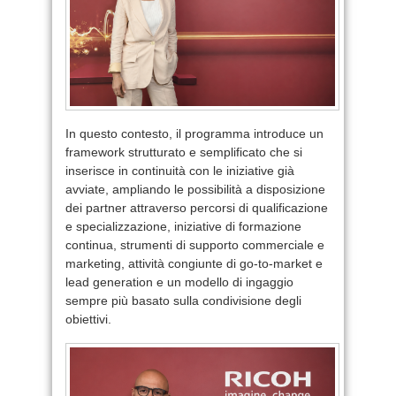
In questo contesto, il programma introduce un
framework strutturato e semplificato che si
inserisce in continuità con le iniziative già
avviate, ampliando le possibilità a disposizione
dei partner attraverso percorsi di qualificazione
e specializzazione, iniziative di formazione
continua, strumenti di supporto commerciale e
marketing, attività congiunte di go-to-market e
lead generation e un modello di ingaggio
sempre più basato sulla condivisione degli
obiettivi.