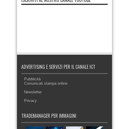
ISCRIVITI AL NOSTRO CANALE YOUTUBE
ADVERTISING E SERVIZI PER IL CANALE ICT
Pubblicità
Comunicati stampa online
Newsletter
Privacy
TRADEMANAGER PER IMMAGINI