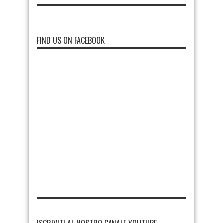
FIND US ON FACEBOOK