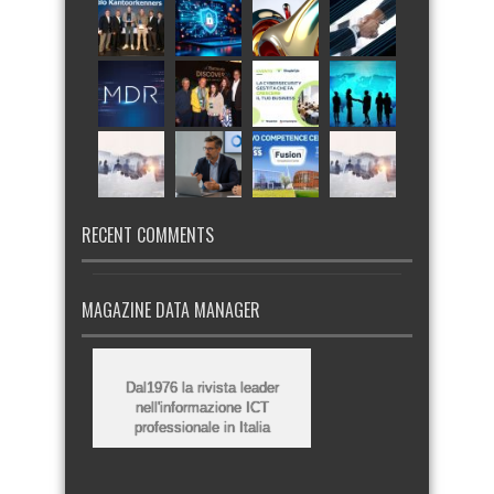
RECENT COMMENTS
MAGAZINE DATA MANAGER
Dal1976 la rivista leader
nell'informazione ICT
professionale in Italia