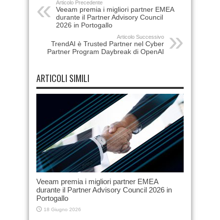
Articolo Precedente
Veeam premia i migliori partner EMEA
durante il Partner Advisory Council
2026 in Portogallo
Articolo Successivo
TrendAI è Trusted Partner nel Cyber
Partner Program Daybreak di OpenAI
ARTICOLI SIMILI
Veeam premia i migliori partner EMEA
durante il Partner Advisory Council 2026 in
Portogallo
18 Giugno 2026