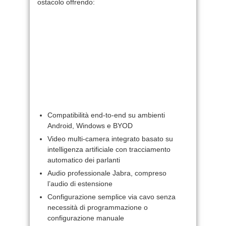
ostacolo offrendo:
Compatibilità end-to-end su ambienti
Android, Windows e BYOD
Video multi-camera integrato basato su
intelligenza artificiale con tracciamento
automatico dei parlanti
Audio professionale Jabra, compreso
l’audio di estensione
Configurazione semplice via cavo senza
necessità di programmazione o
configurazione manuale