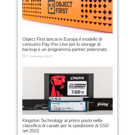
Object First lancia in Europa il modello di
consumo Pay-Per-Use per lo storage di
backup e un programma partner potenziato
5 Settembre 2025
Kingston Technology al primo posto nella
classifica di canale per la spedizione di SSD
nel 2023