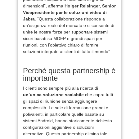
dimensioni”, afferma
Holger Reisinger, Senior
Vicepresidente per le soluzioni video di
Jabra
. “Questa collaborazione risponde a
un’esigenza reale del mercato e ci consente di
unire le nostre forze per supportare sistemi
sicuri basati su MDEP e grandi spazi per
riunioni, con l’obiettivo chiaro di fornire
soluzioni integrate ai clienti di tutto il mondo”.
Perché questa partnership è
importante
I clienti sono sempre più alla ricerca di
un’unica soluzione scalabile
che copra tutti
gli spazi di riunione senza aggiungere
complessità. Le sale di formazione grandi e
polivalenti, in particolare quelle basate su
sistemi Android, hanno storicamente richiesto
configurazioni aggiuntive o soluzioni
alternative. Questa partnership elimina tale