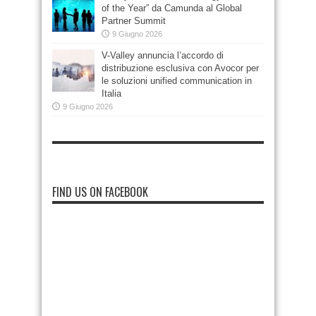
of the Year” da Camunda al Global
Partner Summit
9 Giugno 2026
V-Valley annuncia l’accordo di
distribuzione esclusiva con Avocor per
le soluzioni unified communication in
Italia
9 Giugno 2026
FIND US ON FACEBOOK