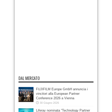
DAL MERCATO
FUJIFILM Europe GmbH annuncia i
vincitori alla European Partner
Conference 2026 a Vienna
30 Giugno 2026
Liferay nominata “Technology Partner