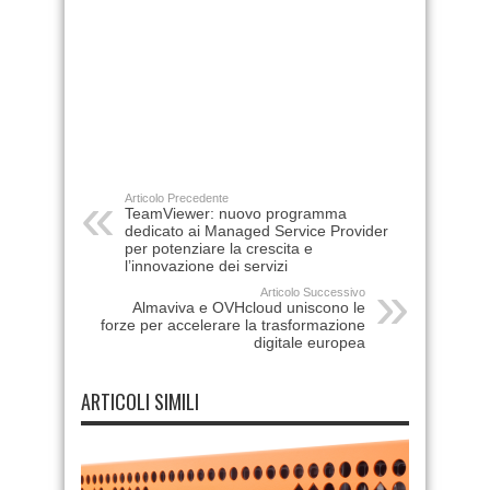
Articolo Precedente
TeamViewer: nuovo programma
dedicato ai Managed Service Provider
per potenziare la crescita e
l’innovazione dei servizi
Articolo Successivo
Almaviva e OVHcloud uniscono le
forze per accelerare la trasformazione
digitale europea
ARTICOLI SIMILI