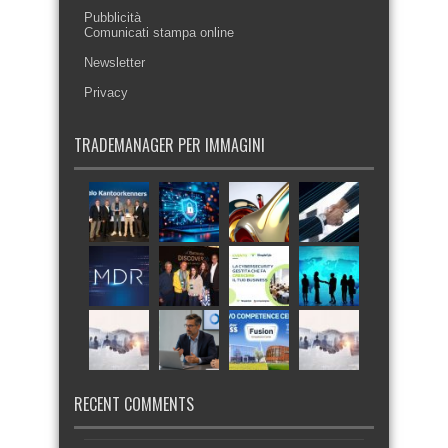
Pubblicità
Comunicati stampa online
Newsletter
Privacy
TRADEMANAGER PER IMMAGINI
RECENT COMMENTS