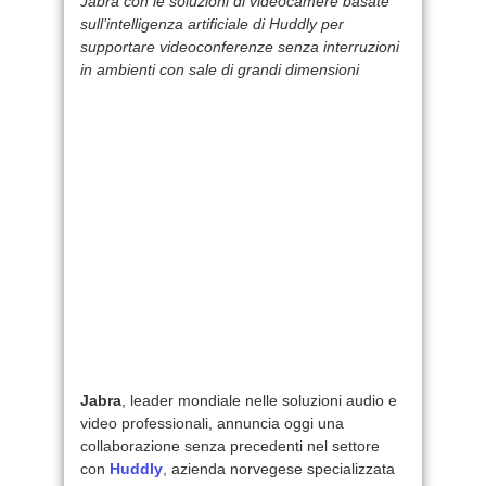
Jabra con le soluzioni di videocamere basate
sull’intelligenza artificiale di Huddly per
supportare videoconferenze senza interruzioni
in ambienti con sale di grandi dimensioni
Jabra
, leader mondiale nelle soluzioni audio e
video professionali, annuncia oggi una
collaborazione senza precedenti nel settore
con
Huddly
, azienda norvegese specializzata