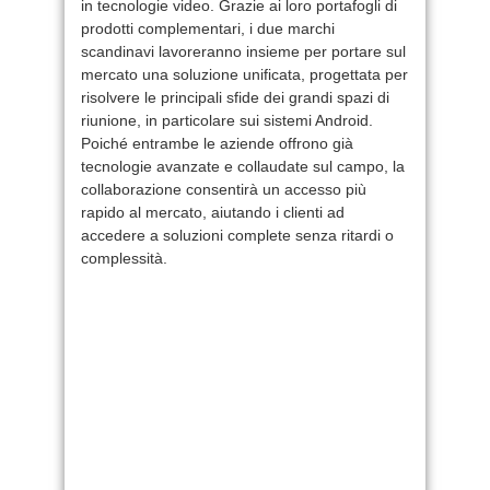
in tecnologie video. Grazie ai loro portafogli di
prodotti complementari, i due marchi
scandinavi lavoreranno insieme per portare sul
mercato una soluzione unificata, progettata per
risolvere le principali sfide dei grandi spazi di
riunione, in particolare sui sistemi Android.
Poiché entrambe le aziende offrono già
tecnologie avanzate e collaudate sul campo, la
collaborazione consentirà un accesso più
rapido al mercato, aiutando i clienti ad
accedere a soluzioni complete senza ritardi o
complessità.