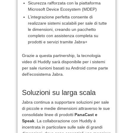
Sicurezza rafforzata con la piattaforma
Microsoft Device Ecosystem (MDEP)
L’integrazione perfetta consente di
realizzare sistemi scalabili per sale di tutte
le dimensioni, creando un pacchetto
completo con assistenza completa su
prodotti e servizi tramite Jabra+
Grazie a questa partnership, la tecnologia
video di Huddly sarà disponibile per i sistemi
per sale riunioni basati su Android come parte
dell’ecosistema Jabra.
Soluzioni su larga scala
Jabra continua a supportare soluzioni per sale
di piccole e medie dimensioni attraverso le sue
consolidate linee di prodotti
PanaCast e
Speak
. La collaborazione con Huddly è
incentrata in particolare sulle sale di grandi