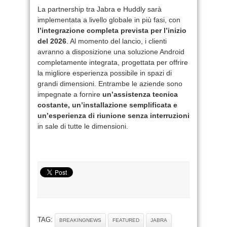
La partnership tra Jabra e Huddly sarà
implementata a livello globale in più fasi, con
l’integrazione completa prevista per l’inizio
del 2026
. Al momento del lancio, i clienti
avranno a disposizione una soluzione Android
completamente integrata, progettata per offrire
la migliore esperienza possibile in spazi di
grandi dimensioni. Entrambe le aziende sono
impegnate a fornire
un’assistenza tecnica
costante, un’installazione semplificata e
un’esperienza di riunione senza interruzioni
in sale di tutte le dimensioni.
TAG:
BREAKINGNEWS
FEATURED
JABRA