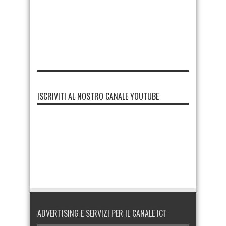
ISCRIVITI AL NOSTRO CANALE YOUTUBE
ADVERTISING E SERVIZI PER IL CANALE ICT