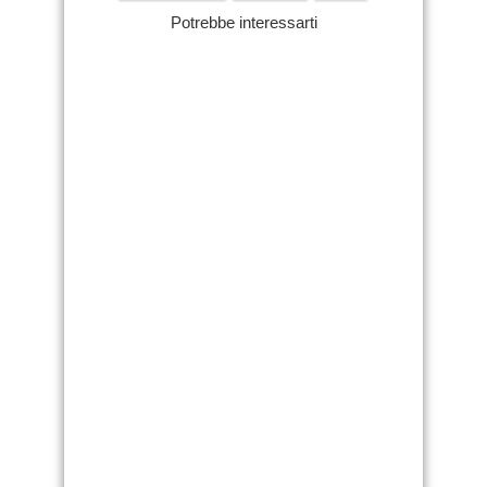
Potrebbe interessarti