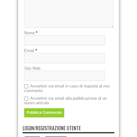
Nome
*
Email
*
Sito Web
Avvertimi via email in caso di risposte al mio
commento.
Avvertimi via email alla pubblicazione di un
nuovo articolo.
LOGIN/REGISTRAZIONE UTENTE