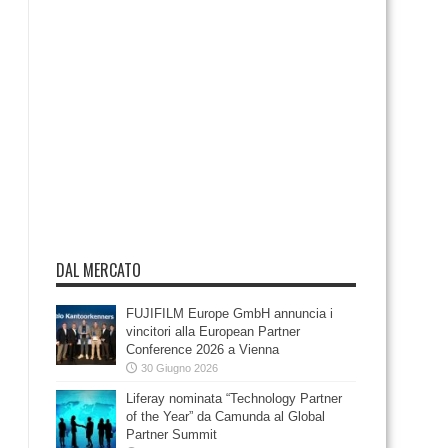
DAL MERCATO
FUJIFILM Europe GmbH annuncia i
vincitori alla European Partner
Conference 2026 a Vienna
30 Giugno 2026
Liferay nominata “Technology Partner
of the Year” da Camunda al Global
Partner Summit