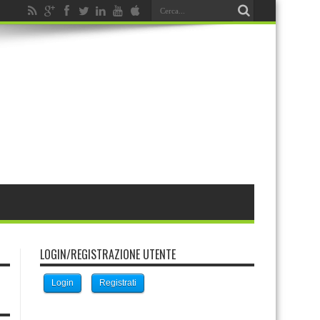
LOGIN/REGISTRAZIONE UTENTE
Login
Registrati