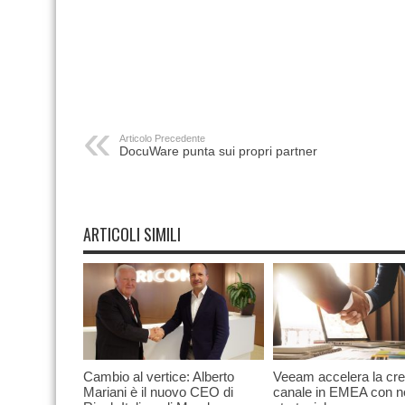
Articolo Precedente
DocuWare punta sui propri partner
ARTICOLI SIMILI
Cambio al vertice: Alberto
Veeam accelera la cre
Mariani è il nuovo CEO di
canale in EMEA con 