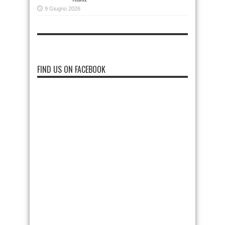
9 Giugno 2026
FIND US ON FACEBOOK