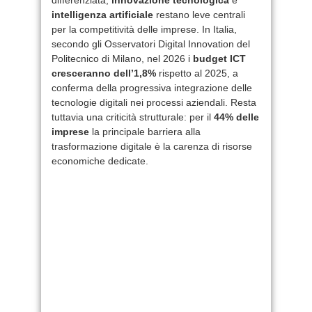
intelligenza artificiale
restano leve centrali
per la competitività delle imprese. In Italia,
secondo gli Osservatori Digital Innovation del
Politecnico di Milano, nel 2026 i
budget ICT
cresceranno dell’1,8%
rispetto al 2025, a
conferma della progressiva integrazione delle
tecnologie digitali nei processi aziendali. Resta
tuttavia una criticità strutturale: per il
44% delle
imprese
la principale barriera alla
trasformazione digitale è la carenza di risorse
economiche dedicate.