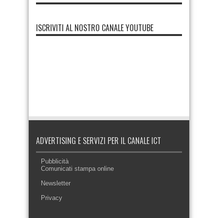
ISCRIVITI AL NOSTRO CANALE YOUTUBE
ADVERTISING E SERVIZI PER IL CANALE ICT
Pubblicità
Comunicati stampa online
Newsletter
Privacy