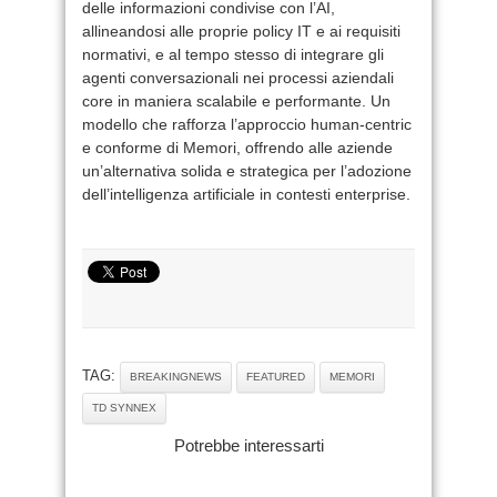
delle informazioni condivise con l’AI,
allineandosi alle proprie policy IT e ai requisiti
normativi, e al tempo stesso di integrare gli
agenti conversazionali nei processi aziendali
core in maniera scalabile e performante. Un
modello che rafforza l’approccio human-centric
e conforme di Memori, offrendo alle aziende
un’alternativa solida e strategica per l’adozione
dell’intelligenza artificiale in contesti enterprise.
TAG:
BREAKINGNEWS
FEATURED
MEMORI
TD SYNNEX
Potrebbe interessarti