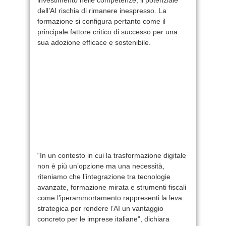
dell’AI rischia di rimanere inespresso. La
formazione si configura pertanto come il
principale fattore critico di successo per una
sua adozione efficace e sostenibile.
“In un contesto in cui la trasformazione digitale
non è più un’opzione ma una necessità,
riteniamo che l’integrazione tra tecnologie
avanzate, formazione mirata e strumenti fiscali
come l’iperammortamento rappresenti la leva
strategica per rendere l’AI un vantaggio
concreto per le imprese italiane”, dichiara