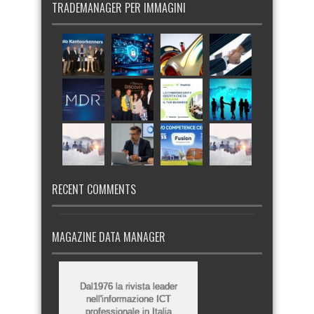
TRADEMANAGER PER IMMAGINI
RECENT COMMENTS
MAGAZINE DATA MANAGER
Dal1976 la rivista leader
nell'informazione ICT
professionale in Italia