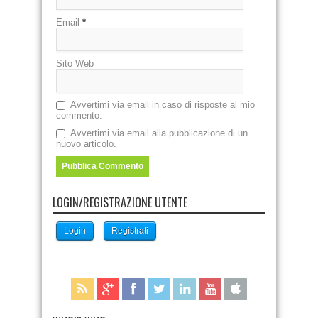
Email
*
Sito Web
Avvertimi via email in caso di risposte al mio
commento.
Avvertimi via email alla pubblicazione di un
nuovo articolo.
LOGIN/REGISTRAZIONE UTENTE
Login
Registrati