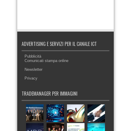
ADVERTISING E SERVIZI PER IL CANALE ICT
Pubblicità
Comunicati stampa online
Newsletter
Privacy
TRADEMANAGER PER IMMAGINI