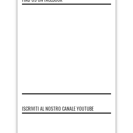
ISCRIVITI AL NOSTRO CANALE YOUTUBE