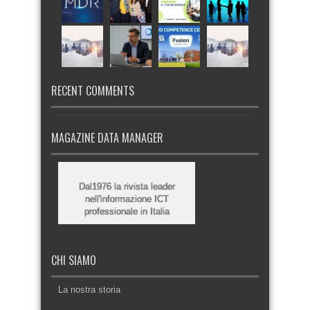
RECENT COMMENTS
MAGAZINE DATA MANAGER
Dal1976 la rivista leader
nell'informazione ICT
professionale in Italia
CHI SIAMO
La nostra storia