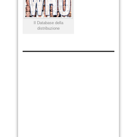
Il Database della
distribuzione