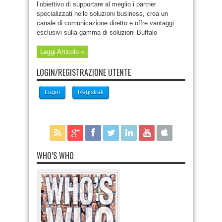
l’obiettivo di supportare al meglio i partner
specializzati nelle soluzioni business, crea un
canale di comunicazione diretto e offre vantaggi
esclusivi sulla gamma di soluzioni Buffalo
Leggi Articolo »
LOGIN/REGISTRAZIONE UTENTE
Login
Registrati
WHO’S WHO