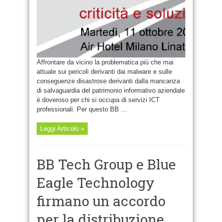
Affrontare da vicino la problematica più che mai
attuale sui pericoli derivanti dai malware e sulle
conseguenze disastrose derivanti dalla mancanza
di salvaguardia del patrimonio informativo aziendale
è doveroso per chi si occupa di servizi ICT
professionali. Per questo BB ...
Leggi Articolo »
BB Tech Group e Blue
Eagle Technology
firmano un accordo
per la distribuzione