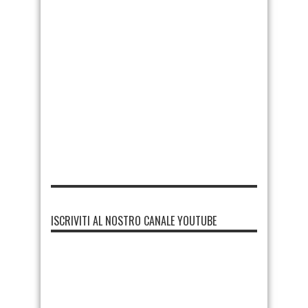
ISCRIVITI AL NOSTRO CANALE YOUTUBE