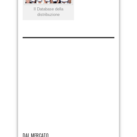
Il Database della
distribuzione
DAL MERCATO