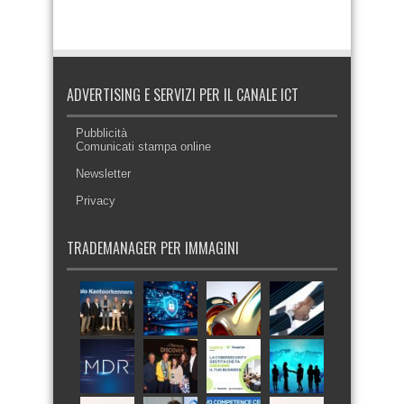
ADVERTISING E SERVIZI PER IL CANALE ICT
Pubblicità
Comunicati stampa online
Newsletter
Privacy
TRADEMANAGER PER IMMAGINI