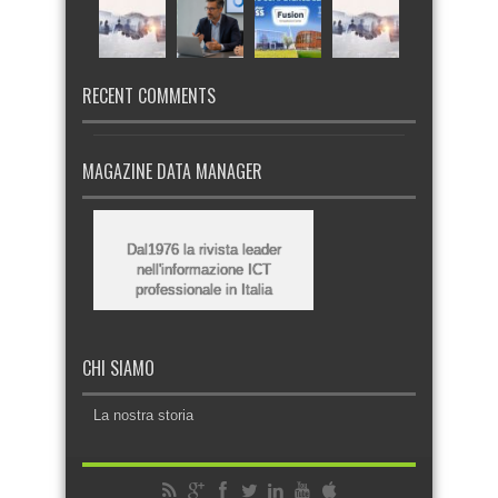
RECENT COMMENTS
MAGAZINE DATA MANAGER
Dal1976 la rivista leader
nell'informazione ICT
professionale in Italia
CHI SIAMO
La nostra storia