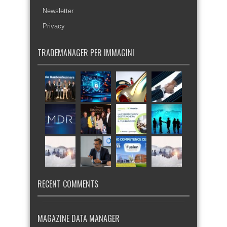
Newsletter
Privacy
TRADEMANAGER PER IMMAGINI
RECENT COMMENTS
MAGAZINE DATA MANAGER