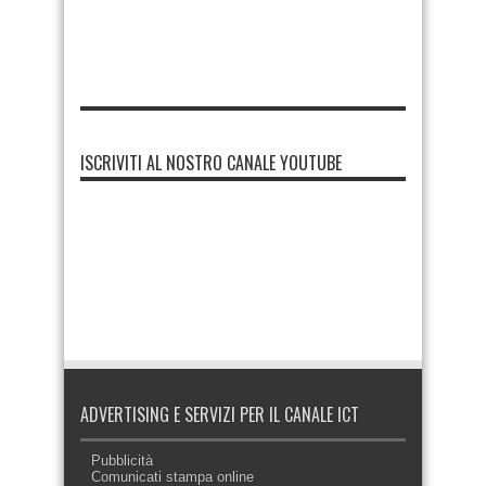
ISCRIVITI AL NOSTRO CANALE YOUTUBE
ADVERTISING E SERVIZI PER IL CANALE ICT
Pubblicità
Comunicati stampa online