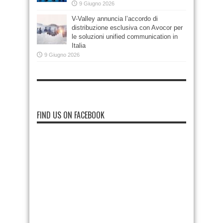
9 Giugno 2026
V-Valley annuncia l’accordo di
distribuzione esclusiva con Avocor per
le soluzioni unified communication in
Italia
9 Giugno 2026
FIND US ON FACEBOOK