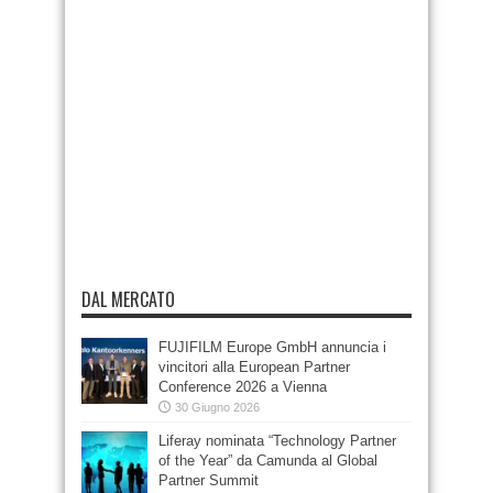
DAL MERCATO
FUJIFILM Europe GmbH annuncia i
vincitori alla European Partner
Conference 2026 a Vienna
30 Giugno 2026
Liferay nominata “Technology Partner
of the Year” da Camunda al Global
Partner Summit