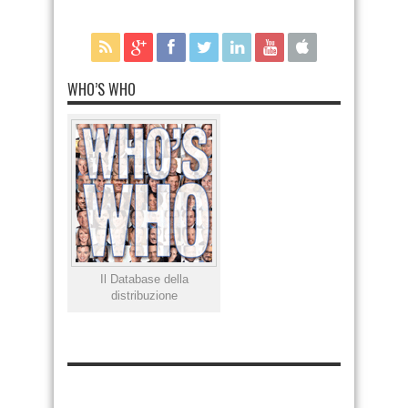
WHO’S WHO
Il Database della
distribuzione