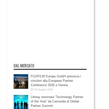
DAL MERCATO
FUJIFILM Europe GmbH annuncia i
vincitori alla European Partner
Conference 2026 a Vienna
30 Giugno 2026
Liferay nominata “Technology Partner
of the Year” da Camunda al Global
Partner Summit