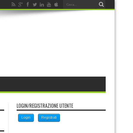
LOGIN/REGISTRAZIONE UTENTE
Login
Registrati