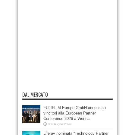
DAL MERCATO
FUJIFILM Europe GmbH annuncia i
vincitori alla European Partner
Conference 2026 a Vienna
30 Giugno 2026
Liferay nominata “Technology Partner