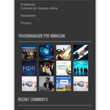
Pubblicità
Comunicati stampa online
Newsletter
Privacy
TRADEMANAGER PER IMMAGINI
RECENT COMMENTS