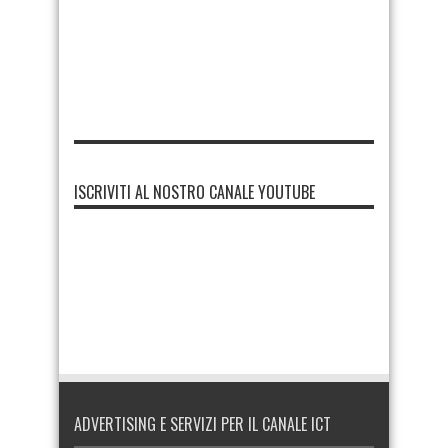
ISCRIVITI AL NOSTRO CANALE YOUTUBE
ADVERTISING E SERVIZI PER IL CANALE ICT