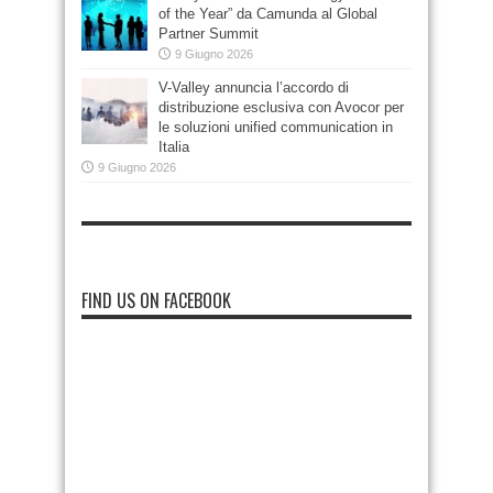
of the Year” da Camunda al Global
Partner Summit
9 Giugno 2026
V-Valley annuncia l’accordo di
distribuzione esclusiva con Avocor per
le soluzioni unified communication in
Italia
9 Giugno 2026
FIND US ON FACEBOOK