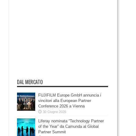
DAL MERCATO
FUJIFILM Europe GmbH annuncia i
vincitori alla European Partner
Conference 2026 a Vienna
30 Giugno 2026
Liferay nominata “Technology Partner
of the Year” da Camunda al Global
Partner Summit