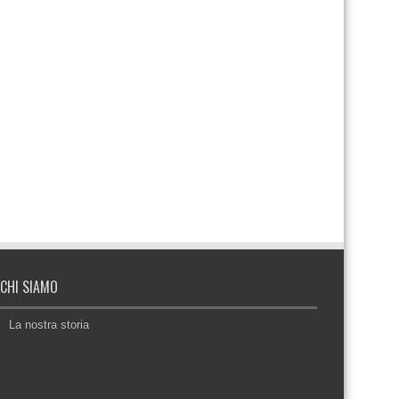
CHI SIAMO
La nostra storia