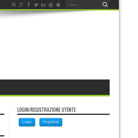
LOGIN/REGISTRAZIONE UTENTE
Login
Registrati