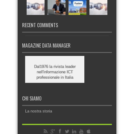
RECENT COMMENTS
MAGAZINE DATA MANAGER
Dal1976 la rivista leader
nell'informazione ICT
professionale in Italia
CHI SIAMO
La nostra storia