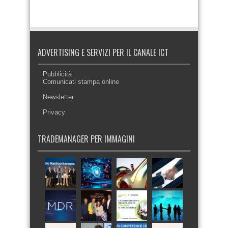
ADVERTISING E SERVIZI PER IL CANALE ICT
Pubblicità
Comunicati stampa online
Newsletter
Privacy
TRADEMANAGER PER IMMAGINI