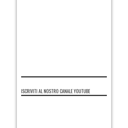
ISCRIVITI AL NOSTRO CANALE YOUTUBE