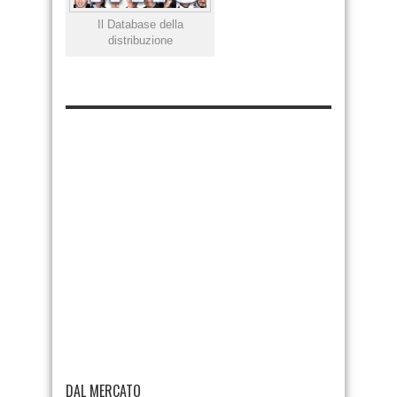
Il Database della
distribuzione
DAL MERCATO