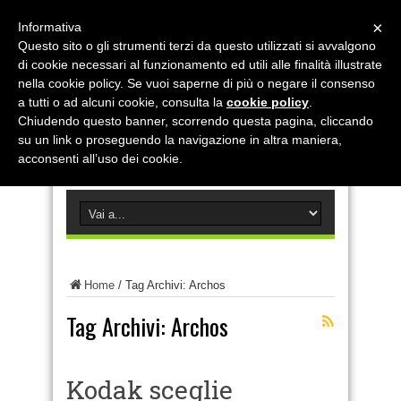
×
Informativa
Questo sito o gli strumenti terzi da questo utilizzati si avvalgono
di cookie necessari al funzionamento ed utili alle finalità illustrate
nella cookie policy. Se vuoi saperne di più o negare il consenso
a tutti o ad alcuni cookie, consulta la
cookie policy
.
Chiudendo questo banner, scorrendo questa pagina, cliccando
su un link o proseguendo la navigazione in altra maniera,
acconsenti all’uso dei cookie.
Home
/
Tag Archivi: Archos
Tag Archivi:
Archos
Kodak sceglie