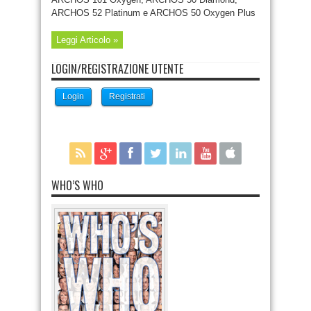
ARCHOS 52 Platinum e ARCHOS 50 Oxygen Plus
Leggi Articolo »
LOGIN/REGISTRAZIONE UTENTE
Login
Registrati
WHO’S WHO