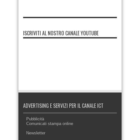
ISCRIVITI AL NOSTRO CANALE YOUTUBE
ADVERTISING E SERVIZI PER IL CANALE ICT
Pubblicità
Comunicati stampa online
Newsletter