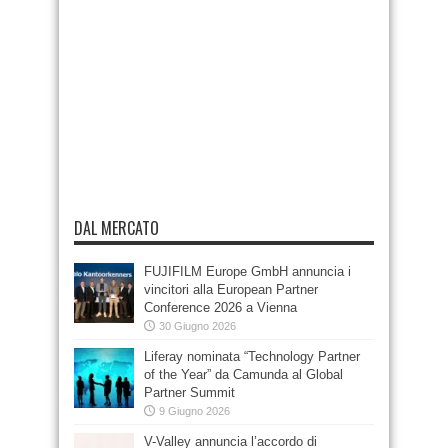
DAL MERCATO
FUJIFILM Europe GmbH annuncia i
vincitori alla European Partner
Conference 2026 a Vienna
30 Giugno 2026
Liferay nominata “Technology Partner
of the Year” da Camunda al Global
Partner Summit
9 Giugno 2026
V-Valley annuncia l’accordo di