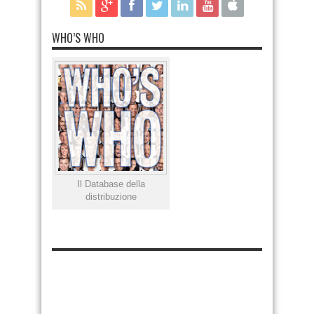
WHO’S WHO
Il Database della
distribuzione