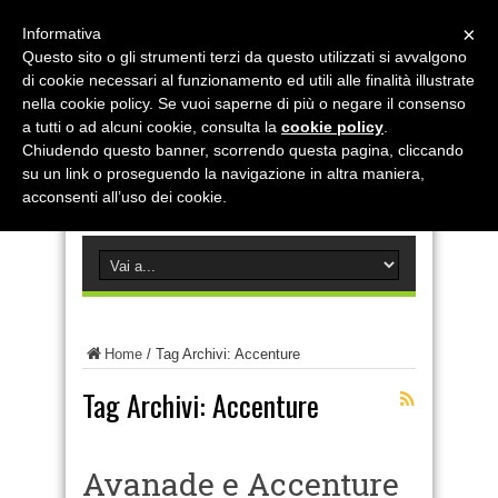
×
Informativa
Questo sito o gli strumenti terzi da questo utilizzati si avvalgono
di cookie necessari al funzionamento ed utili alle finalità illustrate
nella cookie policy. Se vuoi saperne di più o negare il consenso
a tutti o ad alcuni cookie, consulta la
cookie policy
.
Chiudendo questo banner, scorrendo questa pagina, cliccando
su un link o proseguendo la navigazione in altra maniera,
acconsenti all’uso dei cookie.
Home
/
Tag Archivi: Accenture
Tag Archivi:
Accenture
Avanade e Accenture