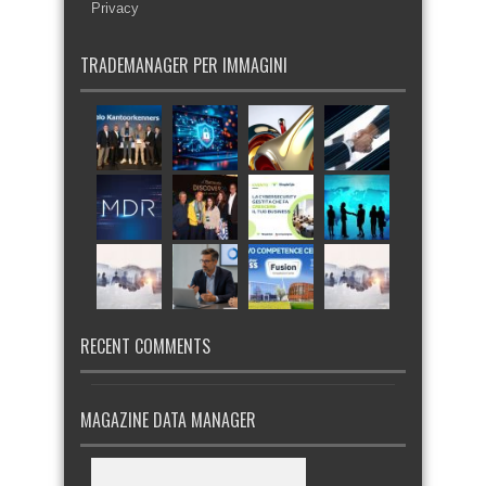
Privacy
TRADEMANAGER PER IMMAGINI
RECENT COMMENTS
MAGAZINE DATA MANAGER