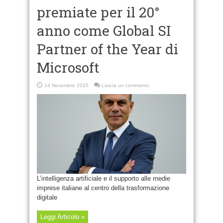
premiate per il 20°
anno come Global SI
Partner of the Year di
Microsoft
14 Novembre 2025
Lascia un commento
L’intelligenza artificiale e il supporto alle medie
imprese italiane al centro della trasformazione
digitale
Leggi Articolo »