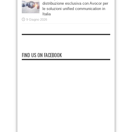
distribuzione esclusiva con Avocor per
le soluzioni unified communication in
Italia
9 Giugno 2026
FIND US ON FACEBOOK