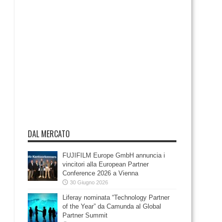
DAL MERCATO
FUJIFILM Europe GmbH annuncia i
vincitori alla European Partner
Conference 2026 a Vienna
30 Giugno 2026
Liferay nominata “Technology Partner
of the Year” da Camunda al Global
Partner Summit