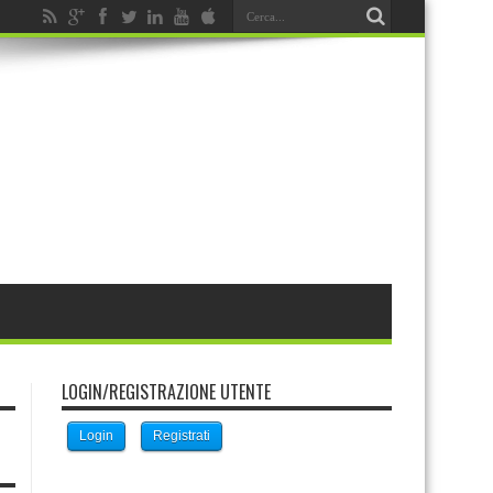
LOGIN/REGISTRAZIONE UTENTE
Login
Registrati