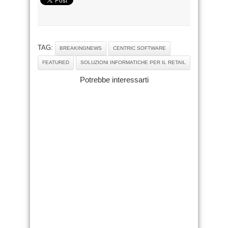
TAG:
BREAKINGNEWS
CENTRIC SOFTWARE
FEATURED
SOLUZIONI INFORMATICHE PER IL RETAIL
Potrebbe interessarti