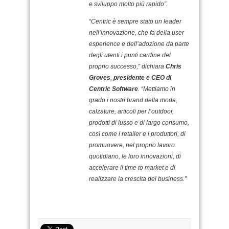
e sviluppo molto più rapido”.
“Centric è sempre stato un leader
nell’innovazione, che fa della user
esperience e dell’adozione da parte
degli utenti i punti cardine del
proprio successo,” dichiara
Chris
Groves
,
presidente e CEO di
Centric Software
. “Mettiamo in
grado i nostri brand della moda,
calzature, articoli per l’outdoor,
prodotti di lusso e di largo consumo,
così come i retailer e i produttori, di
promuovere, nel proprio lavoro
quotidiano, le loro innovazioni, di
accelerare il time to market e di
realizzare la crescita del business.”