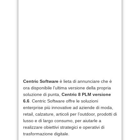
Centric Software
è lieta di annunciare che è
ora disponibile l’ultima versione della propria
soluzione di punta,
Centric 8 PLM versione
6.6
. Centric Software offre le soluzioni
enterprise più innovative ad aziende di moda,
retail, calzature, articoli per l’outdoor, prodotti di
lusso e di largo consumo, per aiutarle a
realizzare obiettivi strategici e operativi di
trasformazione digitale.