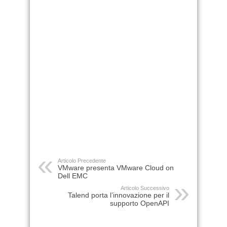
Articolo Precedente
VMware presenta VMware Cloud on
Dell EMC
Articolo Successivo
Talend porta l’innovazione per il
supporto OpenAPI