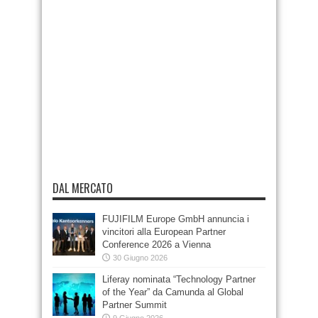
DAL MERCATO
FUJIFILM Europe GmbH annuncia i
vincitori alla European Partner
Conference 2026 a Vienna
30 Giugno 2026
Liferay nominata “Technology Partner
of the Year” da Camunda al Global
Partner Summit