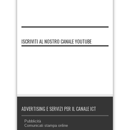
ISCRIVITI AL NOSTRO CANALE YOUTUBE
ADVERTISING E SERVIZI PER IL CANALE ICT
Pubblicità
Comunicati stampa online