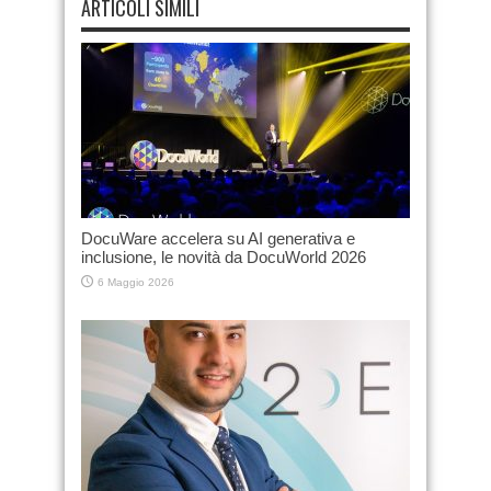
ARTICOLI SIMILI
DocuWare accelera su AI generativa e
inclusione, le novità da DocuWorld 2026
6 Maggio 2026