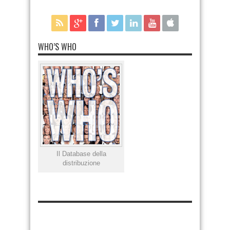
WHO’S WHO
Il Database della
distribuzione