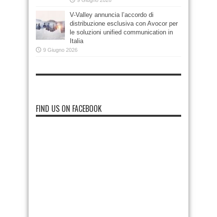
9 Giugno 2026
V-Valley annuncia l’accordo di
distribuzione esclusiva con Avocor per
le soluzioni unified communication in
Italia
9 Giugno 2026
FIND US ON FACEBOOK