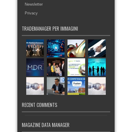
Newsletter
Privacy
TRADEMANAGER PER IMMAGINI
RECENT COMMENTS
MAGAZINE DATA MANAGER