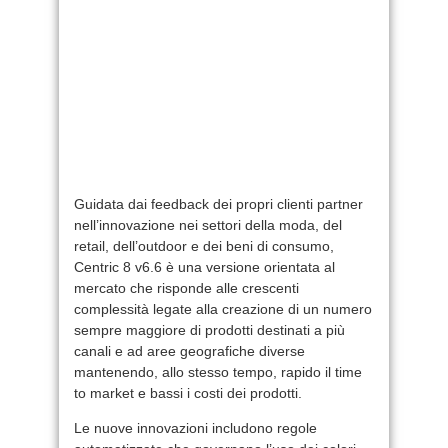
Guidata dai feedback dei propri clienti partner
nell’innovazione nei settori della moda, del
retail, dell’outdoor e dei beni di consumo,
Centric 8 v6.6 è una versione orientata al
mercato che risponde alle crescenti
complessità legate alla creazione di un numero
sempre maggiore di prodotti destinati a più
canali e ad aree geografiche diverse
mantenendo, allo stesso tempo, rapido il time
to market e bassi i costi dei prodotti.
Le nuove innovazioni includono regole