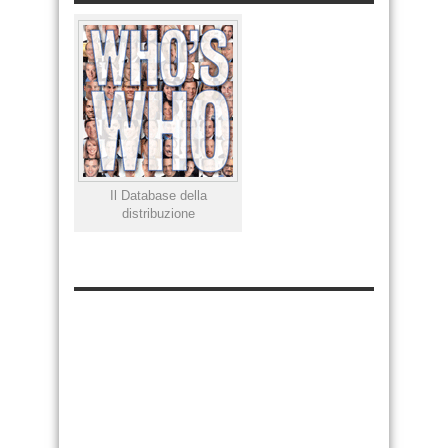
Il Database della
distribuzione