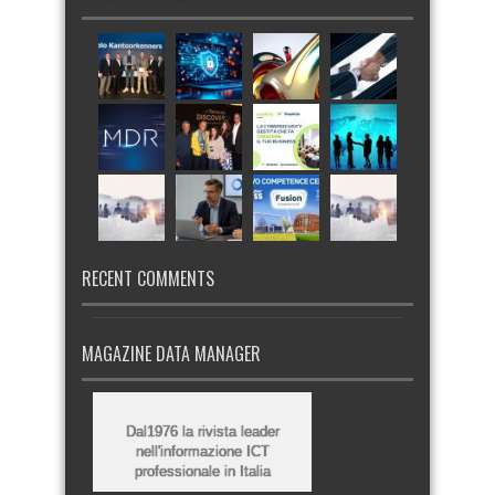
RECENT COMMENTS
MAGAZINE DATA MANAGER
Dal1976 la rivista leader
nell'informazione ICT
professionale in Italia