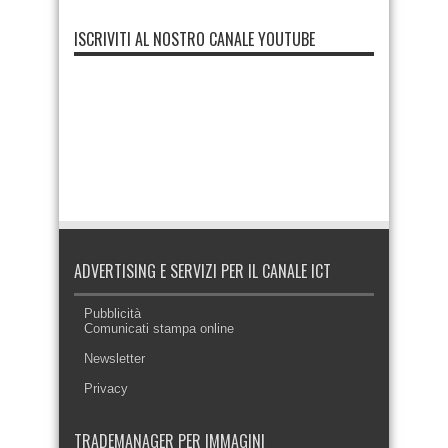
ISCRIVITI AL NOSTRO CANALE YOUTUBE
ADVERTISING E SERVIZI PER IL CANALE ICT
Pubblicità
Comunicati stampa online
Newsletter
Privacy
TRADEMANAGER PER IMMAGINI