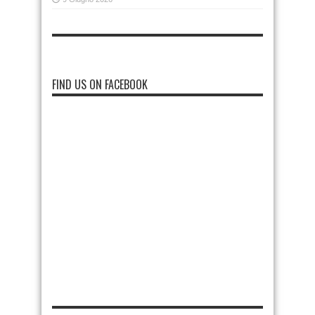
FIND US ON FACEBOOK