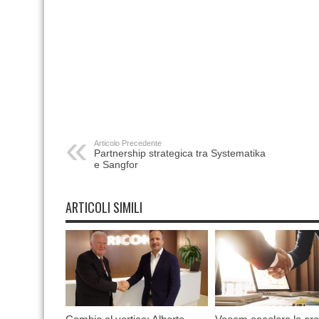
Articolo Precedente
Partnership strategica tra Systematika
e Sangfor
ARTICOLI SIMILI