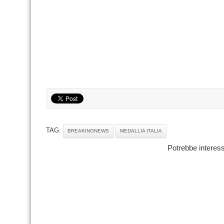
TAG:
BREAKINGNEWS
MEDALLIA ITALIA
Potrebbe interess