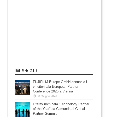
DAL MERCATO
FUJIFILM Europe GmbH annuncia i
vincitori alla European Partner
Conference 2026 a Vienna
30 Giugno 2026
Liferay nominata “Technology Partner
of the Year” da Camunda al Global
Partner Summit