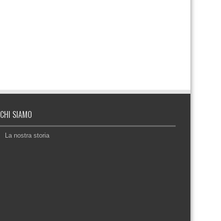
CHI SIAMO
La nostra storia