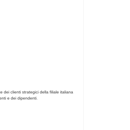
ei clienti strategici della filiale italiana
enti e dei dipendenti.