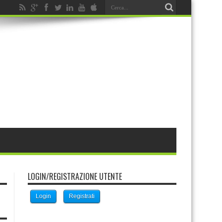
LOGIN/REGISTRAZIONE UTENTE
Login
Registrati