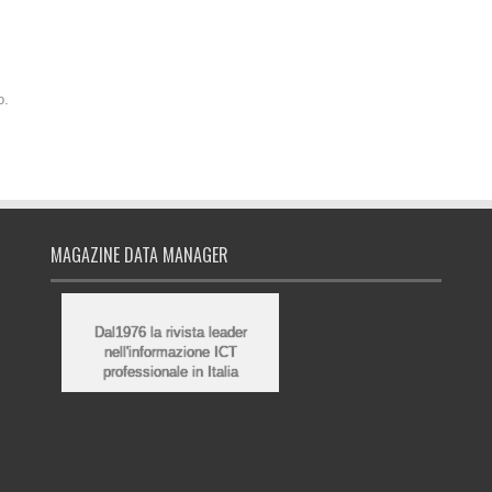
o.
MAGAZINE DATA MANAGER
Dal1976 la rivista leader
nell'informazione ICT
professionale in Italia