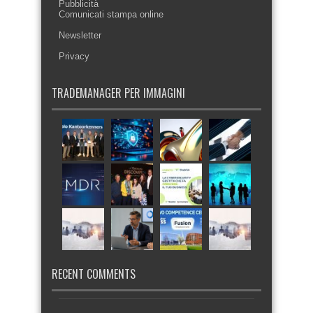
Pubblicità
Comunicati stampa online
Newsletter
Privacy
TRADEMANAGER PER IMMAGINI
RECENT COMMENTS