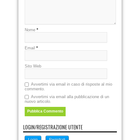
Nome
*
Email
*
Sito Web
Avvertimi via email in caso di risposte al mio
commento.
Avvertimi via email alla pubblicazione di un
nuovo articolo.
LOGIN/REGISTRAZIONE UTENTE
Login
Registrati