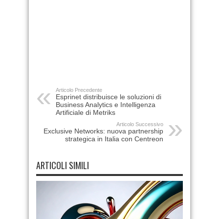
Articolo Precedente
Esprinet distribuisce le soluzioni di
Business Analytics e Intelligenza
Artificiale di Metriks
Articolo Successivo
Exclusive Networks: nuova partnership
strategica in Italia con Centreon
ARTICOLI SIMILI