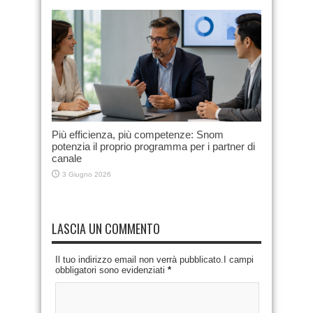
Più efficienza, più competenze: Snom
potenzia il proprio programma per i partner di
canale
3 Giugno 2026
LASCIA UN COMMENTO
Il tuo indirizzo email non verrà pubblicato.I campi
obbligatori sono evidenziati
*