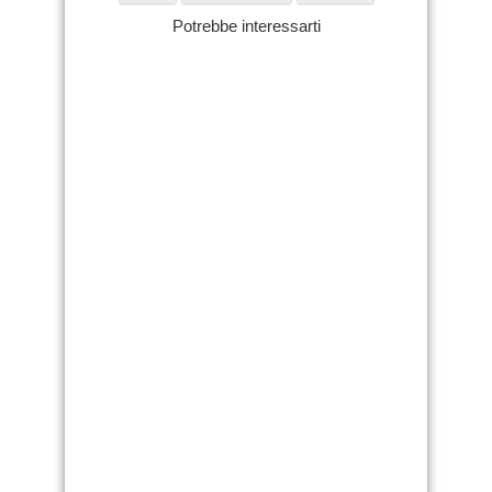
Potrebbe interessarti