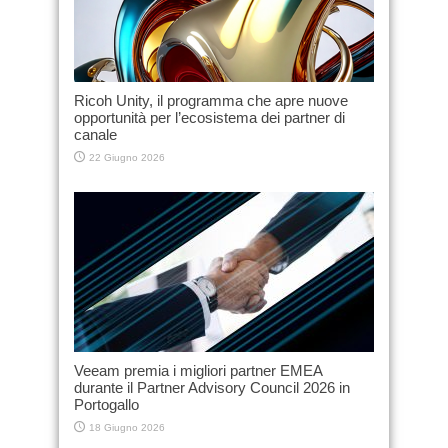
Ricoh Unity, il programma che apre nuove
opportunità per l’ecosistema dei partner di
canale
22 Giugno 2026
Veeam premia i migliori partner EMEA
durante il Partner Advisory Council 2026 in
Portogallo
18 Giugno 2026