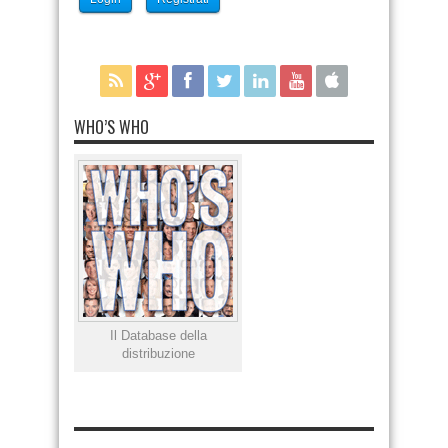
WHO’S WHO
Il Database della
distribuzione