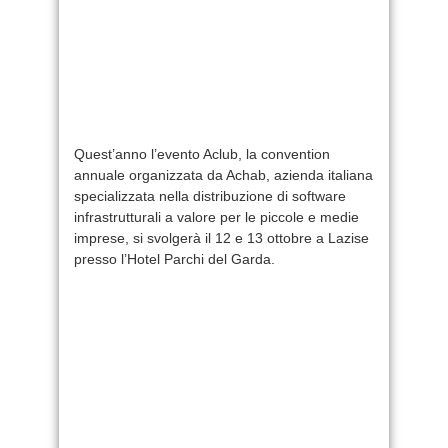
Quest’anno l’evento Aclub, la convention
annuale organizzata da Achab, azienda italiana
specializzata nella distribuzione di software
infrastrutturali a valore per le piccole e medie
imprese, si svolgerà il 12 e 13 ottobre a Lazise
presso l’Hotel Parchi del Garda.