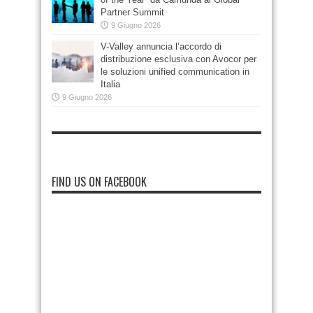
Partner Summit
9 Giugno 2026
V-Valley annuncia l’accordo di
distribuzione esclusiva con Avocor per
le soluzioni unified communication in
Italia
9 Giugno 2026
FIND US ON FACEBOOK