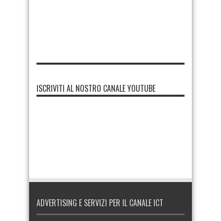
ISCRIVITI AL NOSTRO CANALE YOUTUBE
ADVERTISING E SERVIZI PER IL CANALE ICT