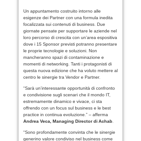
Un appuntamento costruito intorno alle
esigenze dei Partner con una formula inedita
focalizzata sui contenuti di business. Due
giornate pensate per supportare le aziende nel
loro percorso di crescita con un’area espositiva
dove i 15 Sponsor previsti potranno presentare
le proprie tecnologie e soluzioni. Non
mancheranno spazi di contaminazione e
momenti di networking. Tanti i protagonisti di
questa nuova edizione che ha voluto mettere al
centro le sinergie tra Vendor e Partner.
“Sarà un’interessante opportunità di confronto
e condivisione sugli scenari che il mondo IT,
estremamente dinamico e vivace, ci sta
offrendo con un focus sul business e le best
practice in continua evoluzione.” – afferma
Andrea Veca, Managing Director di Achab
.
“Sono profondamente convinta che le sinergie
generino valore condiviso nel business come