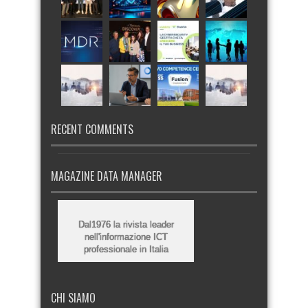
RECENT COMMENTS
MAGAZINE DATA MANAGER
Dal1976 la rivista leader
nell'informazione ICT
professionale in Italia
CHI SIAMO