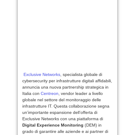
Exclusive Networks
, specialista globale di
cybersecurity per infrastrutture digitali affidabili,
annuncia una nuova partnership strategica in
Italia con
Centreon
, vendor leader a livello
globale nel settore del monitoraggio delle
infrastrutture IT. Questa collaborazione segna
un’importante espansione dell’offerta di
Exclusive Networks con una piattaforma di
Digital Experience Monitoring
(DEM) in
grado di garantire alle aziende e ai partner di