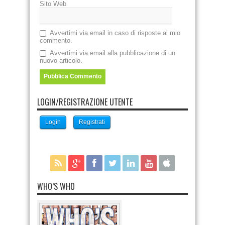
Sito Web
Avvertimi via email in caso di risposte al mio
commento.
Avvertimi via email alla pubblicazione di un
nuovo articolo.
LOGIN/REGISTRAZIONE UTENTE
Login
Registrati
WHO’S WHO