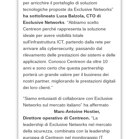
per arricchire il portafoglio di soluzioni
tecnologiche proposte da Exclusive Networks”
ha sottolineato Luca Balzola, CTO di
Exclusive Networks
. “Abbiamo scelto
Centreon perché rappresenta la soluzione
ideale per avere visibilità totale
sull’infrastruttura ICT, partendo dalla rete per
arrivare alla cybersecurity, passando dal
rilevamento delle prestazioni dei sistemi e delle
applicazioni. Conosco Centreon da oltre 10
anni e sono certo che questa partnership
porterà un grande valore per il business dei
nostri partner, migliorando le prestazioni digitali
dei loro clienti.”
“Siamo entusiasti di collaborare con Exclusive
Networks sul mercato italiano” ha affermato
Marc-Antoine Hostier,
Direttore operativo di Centreon.
“La
leadership di Exclusive Networks nel mercato
della sicurezza, combinata con la leadership
europea di Centreon nel monitoraggio IT,