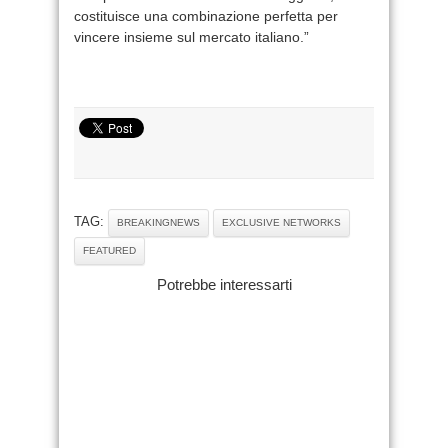
costituisce una combinazione perfetta per
vincere insieme sul mercato italiano.”
TAG:
BREAKINGNEWS
EXCLUSIVE NETWORKS
FEATURED
Potrebbe interessarti