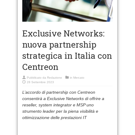
Exclusive Networks:
nuova partnership
strategica in Italia con
Centreon
Pubblicato da
Redazione
in
Mercato
28 Settembre 2023
L’accordo di partnership con Centreon
consentirà a Exclusive Networks di offrire a
reseller, system integrator e MSP uno
strumento leader per la piena visibilità e
ottimizzazione delle prestazioni IT