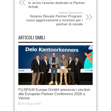
In arrivo l’evento dedicato ai Partner
Achab
Articolo Successivo
Nutanix Elevate Partner Program:
nuovi aggiornamenti e incentivi per i
partner di canale
ARTICOLI SIMILI
FUJIFILM Europe GmbH annuncia i vincitori
alla European Partner Conference 2026 a
Vienna
30 Giugno 2026