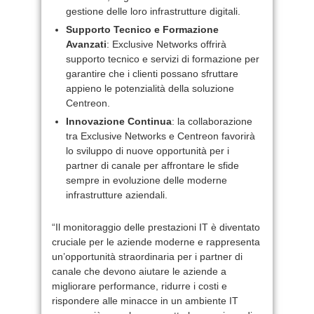
gestione delle loro infrastrutture digitali.
Supporto Tecnico e Formazione
Avanzati
: Exclusive Networks offrirà
supporto tecnico e servizi di formazione per
garantire che i clienti possano sfruttare
appieno le potenzialità della soluzione
Centreon.
Innovazione Continua
: la collaborazione
tra Exclusive Networks e Centreon favorirà
lo sviluppo di nuove opportunità per i
partner di canale per affrontare le sfide
sempre in evoluzione delle moderne
infrastrutture aziendali.
“Il monitoraggio delle prestazioni IT è diventato
cruciale per le aziende moderne e rappresenta
un’opportunità straordinaria per i partner di
canale che devono aiutare le aziende a
migliorare performance, ridurre i costi e
rispondere alle minacce in un ambiente IT