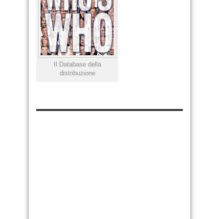
Il Database della
distribuzione