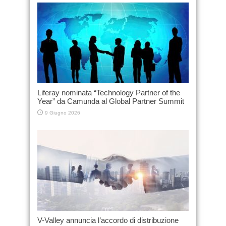
Liferay nominata “Technology Partner of the
Year” da Camunda al Global Partner Summit
9 Giugno 2026
V-Valley annuncia l’accordo di distribuzione