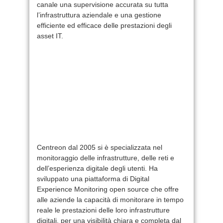
canale una supervisione accurata su tutta
l’infrastruttura aziendale e una gestione
efficiente ed efficace delle prestazioni degli
asset IT.
Centreon dal 2005 si è specializzata nel
monitoraggio delle infrastrutture, delle reti e
dell’esperienza digitale degli utenti. Ha
sviluppato una piattaforma di Digital
Experience Monitoring open source che offre
alle aziende la capacità di monitorare in tempo
reale le prestazioni delle loro infrastrutture
digitali, per una visibilità chiara e completa dal