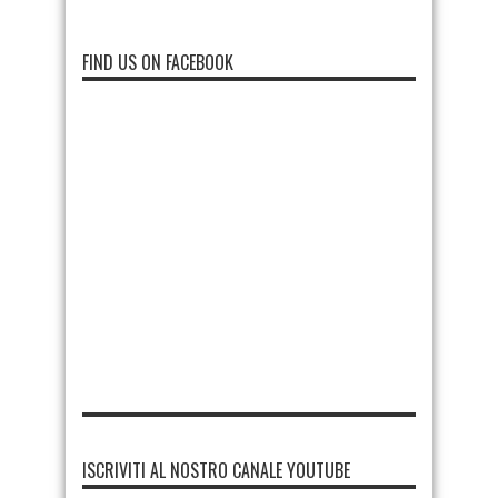
FIND US ON FACEBOOK
ISCRIVITI AL NOSTRO CANALE YOUTUBE