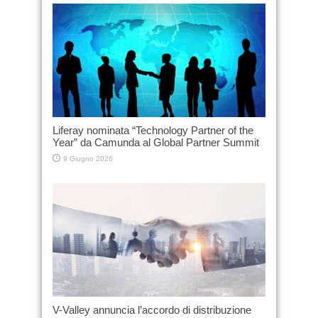
Liferay nominata “Technology Partner of the
Year” da Camunda al Global Partner Summit
9 Giugno 2026
V-Valley annuncia l’accordo di distribuzione