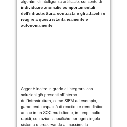
algoritmi di intelligenza artificiale, consente di
individuare anomalie comportamentali
dell’infrastruttura
,
contrastare gli attacchi e
reagire a questi istantaneamente e
autonomamente.
Agger è inoltre in grado di integrarsi con
soluzioni già presenti all’interno
dell’infrastruttura, come SIEM ad esempio,
garantendo capacità di reaction e remediation
anche in un SOC multicliente, in tempi molto
rapidi, con azioni specifiche per ogni singolo
sistema e preservando al massimo la