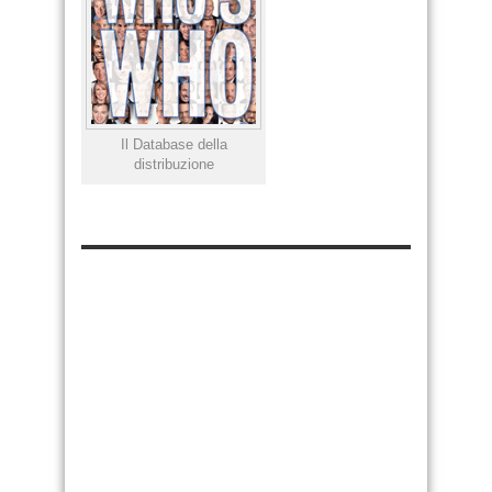
Il Database della
distribuzione