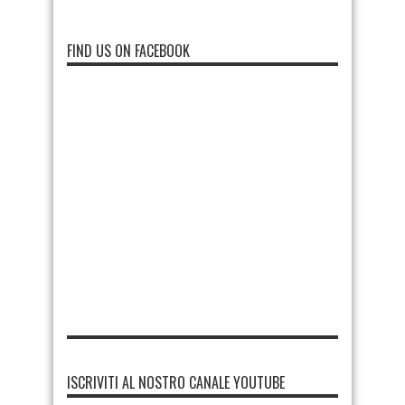
FIND US ON FACEBOOK
ISCRIVITI AL NOSTRO CANALE YOUTUBE