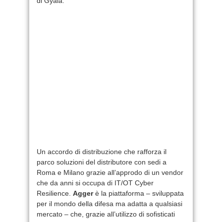
di Gyala.
Un accordo di distribuzione che rafforza il
parco soluzioni del distributore con sedi a
Roma e Milano grazie all’approdo di un vendor
che da anni si occupa di IT/OT Cyber
Resilience.
Agger
è la piattaforma – sviluppata
per il mondo della difesa ma adatta a qualsiasi
mercato – che, grazie all’utilizzo di sofisticati