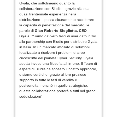
Gyala, che sottolineano quanto la
collaborazione con Bludis – grazie alla sua
quasi trentennale esperienza nella
distribuzione – possa sicuramente accelerare
la capacità di penetrazione del mercato, le
parole di
Gian Roberto Sfoglietta, CEO
Gyala
: “Siamo davvero felici di aver dato inizio
alla partnership con Bludis per distribuire Gyala
in Italia. In un mercato affollato di soluzioni
focalizzate a risolvere i problemi di aree
circoscritte del pianeta Cyber Security, Gyala
adotta invece una filosofia all-in-one. Il Team di
esperti di Bludis ha sposato il nostro approccio,
e siamo certi che, grazie al loro prezioso
supporto in tutte le fasi di vendita e
postvendita, nonché in quelle strategiche,
questa collaborazione porterà a tutti noi grandi
soddisfazioni”