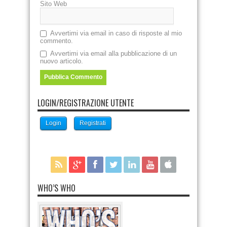
Sito Web
Avvertimi via email in caso di risposte al mio
commento.
Avvertimi via email alla pubblicazione di un
nuovo articolo.
LOGIN/REGISTRAZIONE UTENTE
Login
Registrati
WHO’S WHO