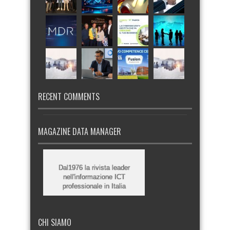
RECENT COMMENTS
MAGAZINE DATA MANAGER
Dal1976 la rivista leader
nell'informazione ICT
professionale in Italia
CHI SIAMO