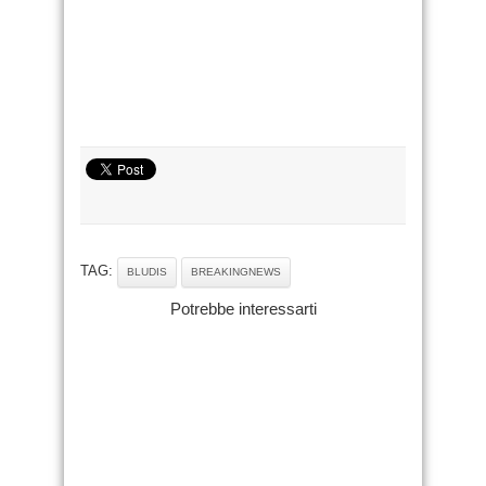
TAG:
BLUDIS
BREAKINGNEWS
Potrebbe interessarti