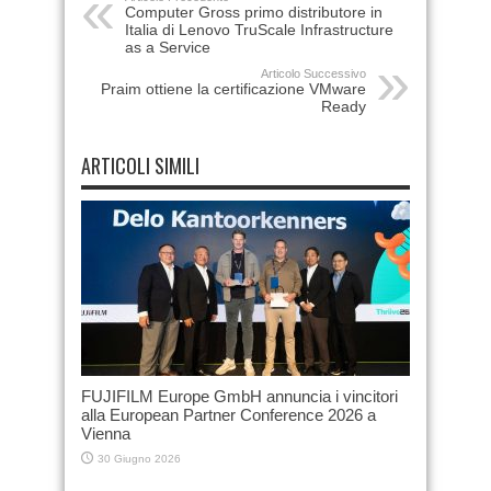
Computer Gross primo distributore in
Italia di Lenovo TruScale Infrastructure
as a Service
Articolo Successivo
Praim ottiene la certificazione VMware
Ready
ARTICOLI SIMILI
FUJIFILM Europe GmbH annuncia i vincitori
alla European Partner Conference 2026 a
Vienna
30 Giugno 2026