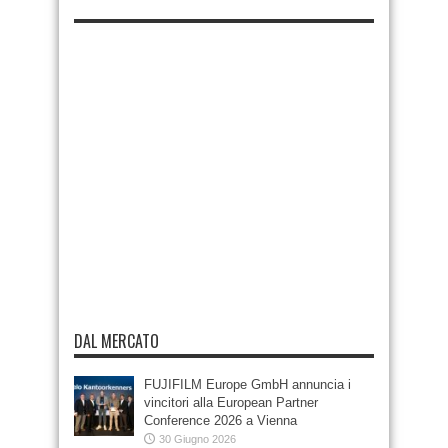
DAL MERCATO
FUJIFILM Europe GmbH annuncia i
vincitori alla European Partner
Conference 2026 a Vienna
30 Giugno 2026