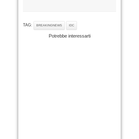
TAG:
BREAKINGNEWS
IDC
Potrebbe interessarti