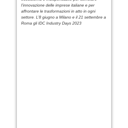
l’innovazione delle imprese italiane
e per
affrontare le trasformazioni in atto in ogni
settore.
L’8 giugno a Milano e il 21 settembre a
Roma gli IDC Industry Days 2023