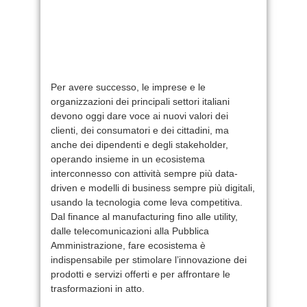
Per avere successo, le imprese e le
organizzazioni dei principali settori italiani
devono oggi dare voce ai nuovi valori dei
clienti, dei consumatori e dei cittadini, ma
anche dei dipendenti e degli stakeholder,
operando insieme in un ecosistema
interconnesso con attività sempre più data-
driven e modelli di business sempre più digitali,
usando la tecnologia come leva competitiva.
Dal finance al manufacturing fino alle utility,
dalle telecomunicazioni alla Pubblica
Amministrazione, fare ecosistema è
indispensabile per stimolare l’innovazione dei
prodotti e servizi offerti e per affrontare le
trasformazioni in atto.