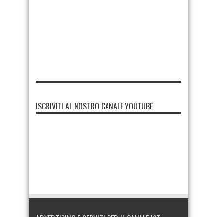
ISCRIVITI AL NOSTRO CANALE YOUTUBE