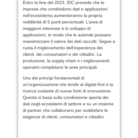
Entro la fine del 2023, IDC prevede che le
imprese che condividono dati e applicazioni
nell’ecosistema aumenteranno la propria
redditività di 5 punti percentuali. L’area di
maggiore interesse è lo sviluppo di
applicazioni, in modo che le aziende possano
massimizzare il valore dei dati raccolti. Segue a
ruota il miglioramento dell’esperienza dei
clienti, dei consumatori e dei cittadini. La
produzione, la supply chain e i miglioramenti
operativi completano le aree principali.
Uno dei princìpi fondamentali di
un’organizzazione che tende al digital-first è la
ricerca costante di nuove fonti di innovazione.
Questa si basa sulla condivisione aperta dei
dati negli ecosistemi di settore e su un insieme
di partner che collaborano per soddisfare le
esigenze di clienti, consumatori e cittadini.