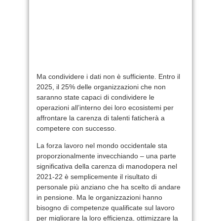
Ma condividere i dati non è sufficiente. Entro il
2025, il 25% delle organizzazioni che non
saranno state capaci di condividere le
operazioni all’interno dei loro ecosistemi per
affrontare la carenza di talenti faticherà a
competere con successo.
La forza lavoro nel mondo occidentale sta
proporzionalmente invecchiando – una parte
significativa della carenza di manodopera nel
2021-22 è semplicemente il risultato di
personale più anziano che ha scelto di andare
in pensione. Ma le organizzazioni hanno
bisogno di competenze qualificate sul lavoro
per migliorare la loro efficienza, ottimizzare la