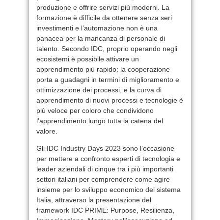
produzione e offrire servizi più moderni. La
formazione è difficile da ottenere senza seri
investimenti e l’automazione non è una
panacea per la mancanza di personale di
talento. Secondo IDC, proprio operando negli
ecosistemi è possibile attivare un
apprendimento più rapido: la cooperazione
porta a guadagni in termini di miglioramento e
ottimizzazione dei processi, e la curva di
apprendimento di nuovi processi e tecnologie è
più veloce per coloro che condividono
l’apprendimento lungo tutta la catena del
valore.
Gli IDC Industry Days 2023 sono l’occasione
per mettere a confronto esperti di tecnologia e
leader aziendali di cinque tra i più importanti
settori italiani per comprendere come agire
insieme per lo sviluppo economico del sistema
Italia, attraverso la presentazione del
framework IDC PRIME: Purpose, Resilienza,