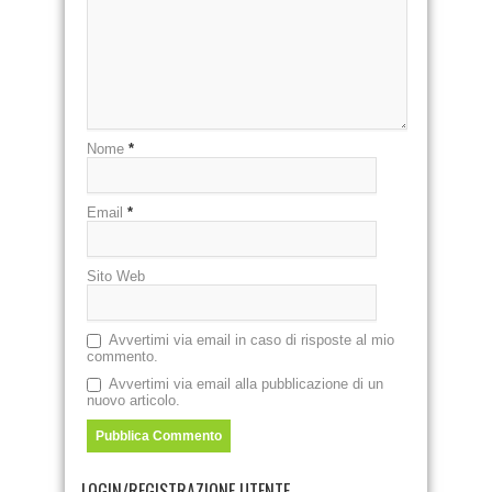
Nome
*
Email
*
Sito Web
Avvertimi via email in caso di risposte al mio
commento.
Avvertimi via email alla pubblicazione di un
nuovo articolo.
LOGIN/REGISTRAZIONE UTENTE