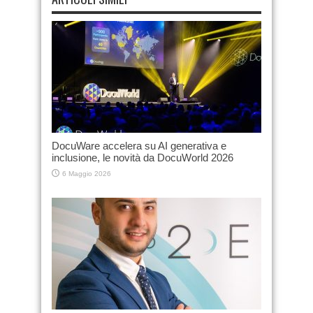
DocuWare accelera su AI generativa e
inclusione, le novità da DocuWorld 2026
6 Maggio 2026