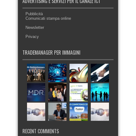
ADVERTISING E SERVIZI PER IL CANALE ICT
Pubblicità
Comunicati stampa online
Newsletter
Privacy
TRADEMANAGER PER IMMAGINI
RECENT COMMENTS