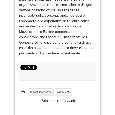
organizzazioni di tutte le dimensioni e di ogni
settore possono offrire un’esperienza
incentrata sulla persona, andando così a
rispondere alle aspettative del cliente come
anche dei collaboratori. In conclusione,
Mazzucotelli e Barbar concordano nel
considerare che l’asset più importante per
Genesys sono le persone e sono felici di aver
costruito assieme una squadra dove ciascuno
può sentirsi di appartenere realmente.
TAG:
BREAKINGNEWS
GENESYS
Potrebbe interessarti