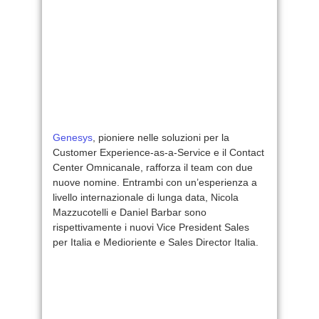
Genesys
, pioniere nelle soluzioni per la
Customer Experience-as-a-Service e il Contact
Center Omnicanale, rafforza il team con due
nuove nomine. Entrambi con un’esperienza a
livello internazionale di lunga data, Nicola
Mazzucotelli e Daniel Barbar sono
rispettivamente i nuovi Vice President Sales
per Italia e Medioriente e Sales Director Italia.