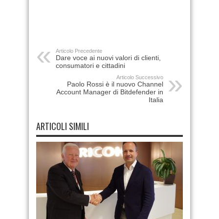
Articolo Precedente
Dare voce ai nuovi valori di clienti,
consumatori e cittadini
Articolo Successivo
Paolo Rossi è il nuovo Channel
Account Manager di Bitdefender in
Italia
ARTICOLI SIMILI