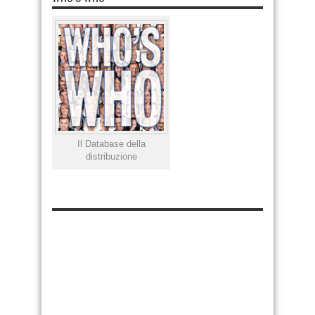
Il Database della
distribuzione