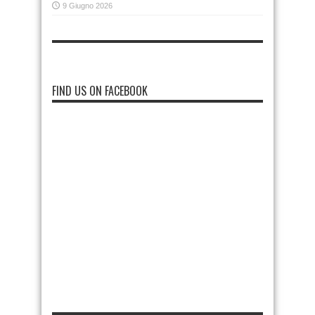
9 Giugno 2026
FIND US ON FACEBOOK