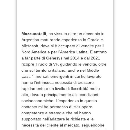
Mazzucotelli
, ha vissuto oltre un decennio in
Argentina maturando esperienza in Oracle e
Microsoft, dove si è occupato di vendite per il
Nord America e per l’America Latina. È entrato
a far parte di Genesys nel 2014 e dal 2021
ricopre il ruolo di VP, guidando le vendite, oltre
che sul territorio italiano, anche nel Middle
East. “I mercati emergenti in cui ho lavorato
hanno l’intrinseca necessità di crescere
rapidamente e un livello di flessibilità molto
alto, dovuto principalmente alle condizioni
socioeconomiche. L’esperienza in questo
contesto mi ha permesso di sviluppare
competenze e strategie che mi hanno
supportato nell’adattare le richieste e le
necessità del cliente al mercato, seguendone