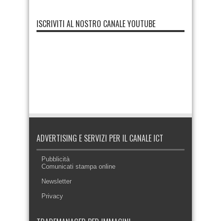
ISCRIVITI AL NOSTRO CANALE YOUTUBE
ADVERTISING E SERVIZI PER IL CANALE ICT
Pubblicità
Comunicati stampa online
Newsletter
Privacy