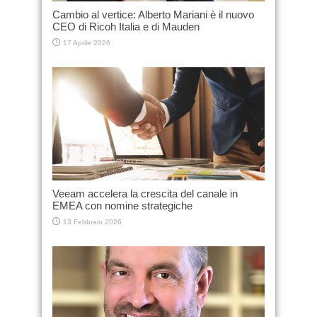
Cambio al vertice: Alberto Mariani è il nuovo
CEO di Ricoh Italia e di Mauden
17 Aprile 2026
Veeam accelera la crescita del canale in
EMEA con nomine strategiche
13 Febbraio 2026