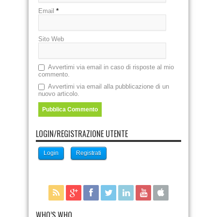
Email
*
Sito Web
Avvertimi via email in caso di risposte al mio
commento.
Avvertimi via email alla pubblicazione di un
nuovo articolo.
LOGIN/REGISTRAZIONE UTENTE
Login
Registrati
WHO’S WHO