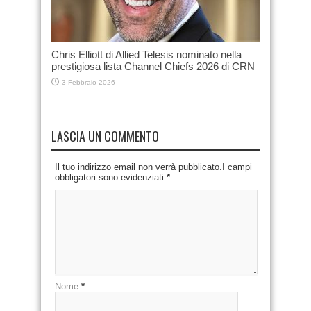
Chris Elliott di Allied Telesis nominato nella
prestigiosa lista Channel Chiefs 2026 di CRN
3 Febbraio 2026
LASCIA UN COMMENTO
Il tuo indirizzo email non verrà pubblicato.I campi
obbligatori sono evidenziati
*
Nome
*