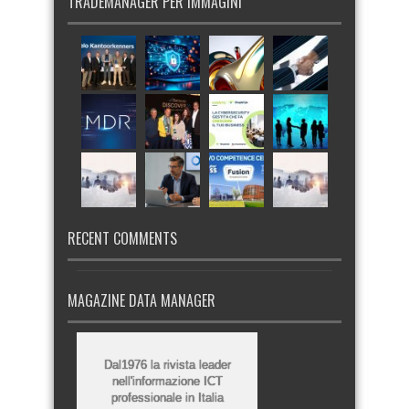
TRADEMANAGER PER IMMAGINI
RECENT COMMENTS
MAGAZINE DATA MANAGER
Dal1976 la rivista leader
nell'informazione ICT
professionale in Italia