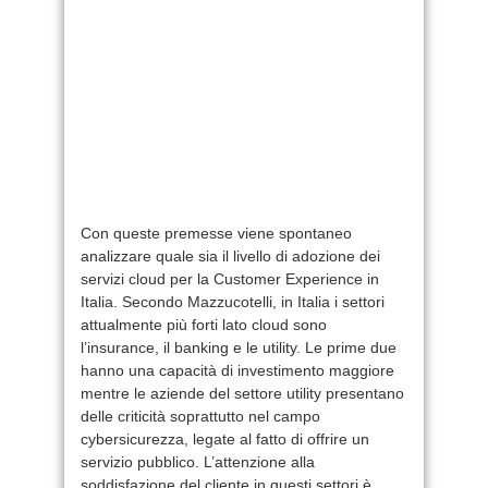
Con queste premesse viene spontaneo
analizzare quale sia il livello di adozione dei
servizi cloud per la Customer Experience in
Italia. Secondo Mazzucotelli, in Italia i settori
attualmente più forti lato cloud sono
l’insurance, il banking e le utility. Le prime due
hanno una capacità di investimento maggiore
mentre le aziende del settore utility presentano
delle criticità soprattutto nel campo
cybersicurezza, legate al fatto di offrire un
servizio pubblico. L’attenzione alla
soddisfazione del cliente in questi settori è