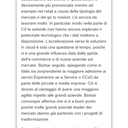
decisamente più pronunciata mentre ad
esempio nel retail a causa della tipologia del
mercato e del go to market, c’è ancora da
lavorare molto. In particolar modo nella parte di
CX le aziende non hanno ancora esplorato il
potenziale tecnologico che i dati mettono a
disposizione. L’accelerazione verso le soluzioni
in cloud è solo una questione di tempo, poiché
vi è una grande influenza data dalla spinta
dell’e-commerce e di nuove aziende sul
mercato. Barbar seguita, spiegando come in
Italia sia sorprendente la maggiore adesione ai
servizi Experience as a Service o CCaS da
parte delle piccole e medie imprese. Ciò è
dovuto al vantaggio di avere una maggiore
agilità rispetto alle grandi aziende. Barbar
comunque afferma che si è a buon punto
poiché molte grandi aziende leader del
mercato stanno già partendo con i progetti di
trasformazione.