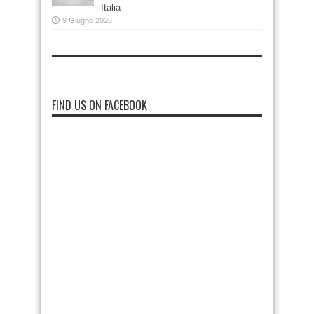
Italia
9 Giugno 2026
FIND US ON FACEBOOK