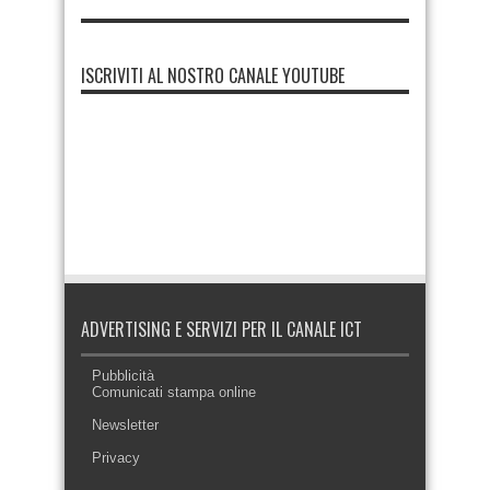
ISCRIVITI AL NOSTRO CANALE YOUTUBE
ADVERTISING E SERVIZI PER IL CANALE ICT
Pubblicità
Comunicati stampa online
Newsletter
Privacy