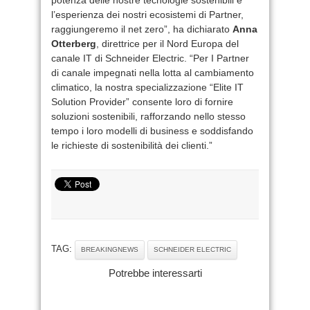
l’esperienza dei nostri ecosistemi di Partner,
raggiungeremo il net zero”, ha dichiarato
Anna
Otterberg
, direttrice per il Nord Europa del
canale IT di Schneider Electric. “Per I Partner
di canale impegnati nella lotta al cambiamento
climatico, la nostra specializzazione “Elite IT
Solution Provider” consente loro di fornire
soluzioni sostenibili, rafforzando nello stesso
tempo i loro modelli di business e soddisfando
le richieste di sostenibilità dei clienti.”
TAG:
BREAKINGNEWS
SCHNEIDER ELECTRIC
Potrebbe interessarti