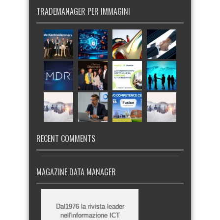
TRADEMANAGER PER IMMAGINI
RECENT COMMENTS
MAGAZINE DATA MANAGER
Dal1976 la rivista leader
nell'informazione ICT