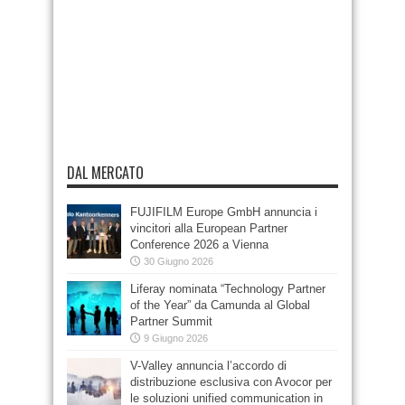
DAL MERCATO
FUJIFILM Europe GmbH annuncia i
vincitori alla European Partner
Conference 2026 a Vienna
30 Giugno 2026
Liferay nominata “Technology Partner
of the Year” da Camunda al Global
Partner Summit
9 Giugno 2026
V-Valley annuncia l’accordo di
distribuzione esclusiva con Avocor per
le soluzioni unified communication in