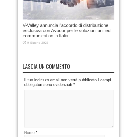
V-Valley annuncia l’accordo di distribuzione
esclusiva con Avocor per le soluzioni unified
communication in Italia
9 Giugno 2026
LASCIA UN COMMENTO
Il tuo indirizzo email non verrà pubblicato.I campi
obbligatori sono evidenziati
*
Nome
*