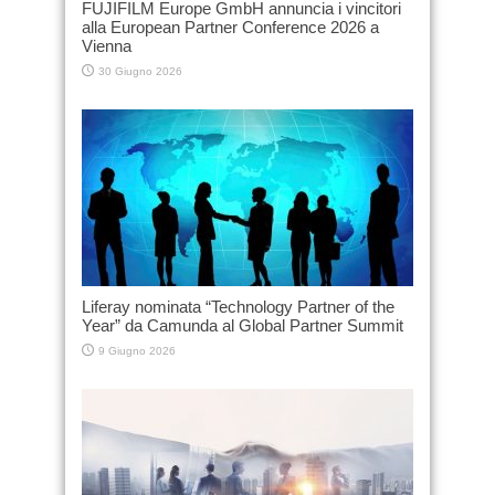
FUJIFILM Europe GmbH annuncia i vincitori
alla European Partner Conference 2026 a
Vienna
30 Giugno 2026
Liferay nominata “Technology Partner of the
Year” da Camunda al Global Partner Summit
9 Giugno 2026