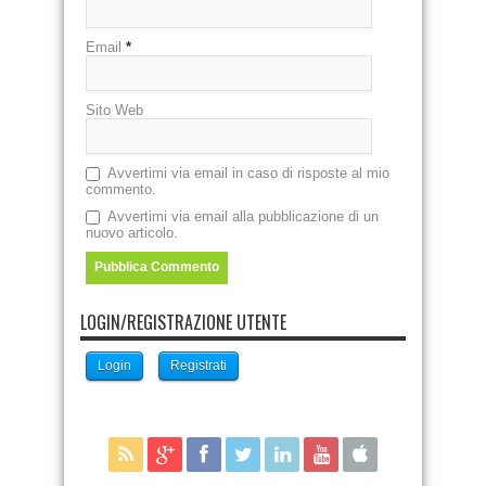
Email
*
Sito Web
Avvertimi via email in caso di risposte al mio
commento.
Avvertimi via email alla pubblicazione di un
nuovo articolo.
LOGIN/REGISTRAZIONE UTENTE
Login
Registrati