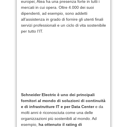
europei, Atea ha una presenza forte in tutti i
mercati in cui opera. Oltre 4.000 dei suoi
dipendenti, ad esempio, sono addetti
all’assistenza in grado di fornire gli utenti finali
servizi professionali e un ciclo di vita sostenibile
per tutto l’IT.
Schneider Electric è uno dei principali
fornitori al mondo di soluzioni di continuità
e di infrastrutture IT e per Data Center
e da
molti anni è riconosciuta come una delle
organizzazioni più sostenibili al mondo. Ad
esempio,
ha ottenuto il rating di