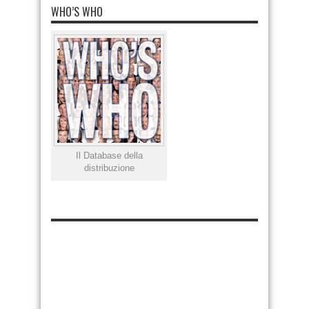
WHO’S WHO
Il Database della
distribuzione