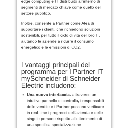
edge computing e IT distribuito all’interno di
segmenti di mercato chiave come quello del
settore pubblico.
Inoltre, consente a Partner come Atea di
supportare i clienti, che richiedono soluzioni
sostenibili, per tutto il ciclo di vita del loro IT,
aiutando le aziende a ridurre il consumo
energetico e le emissioni di CO2.
I vantaggi principali del
programma per i Partner IT
mySchneider di Schneider
Electric includono:
Una nuova interfaccia:
attraverso un
intuitivo pannello di controllo
,
i responsabili
delle vendite e i Partner possono verificare
in real-time i progressi dell’azienda e delle
singole persone rispetto all’ottenimento di
una specifica specializzazione.