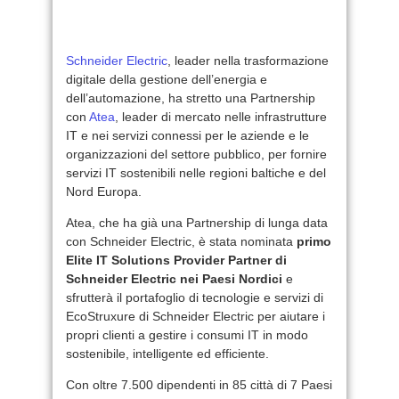
Schneider Electric
, leader nella trasformazione
digitale della gestione dell’energia e
dell’automazione, ha stretto una Partnership
con
Atea
, leader di mercato nelle infrastrutture
IT e nei servizi connessi per le aziende e le
organizzazioni del settore pubblico, per fornire
servizi IT sostenibili nelle regioni baltiche e del
Nord Europa.
Atea, che ha già una Partnership di lunga data
con Schneider Electric, è stata nominata
primo
Elite IT Solutions Provider Partner di
Schneider Electric nei Paesi Nordici
e
sfrutterà il portafoglio di tecnologie e servizi di
EcoStruxure di Schneider Electric per aiutare i
propri clienti a gestire i consumi IT in modo
sostenibile, intelligente ed efficiente.
Con oltre 7.500 dipendenti in 85 città di 7 Paesi