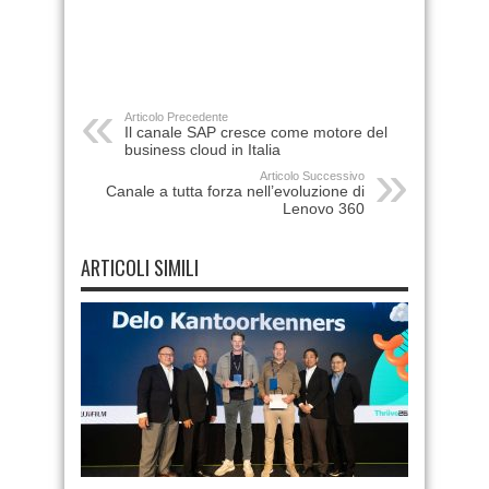
Articolo Precedente
Il canale SAP cresce come motore del
business cloud in Italia
Articolo Successivo
Canale a tutta forza nell’evoluzione di
Lenovo 360
ARTICOLI SIMILI