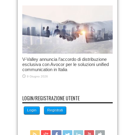
V-Valley annuncia l’accordo di distribuzione
esclusiva con Avocor per le soluzioni unified
communication in Italia
9 Giugno 2026
LOGIN/REGISTRAZIONE UTENTE
Login
Registrati