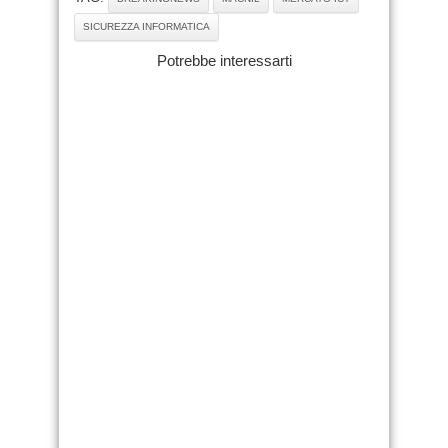
SICUREZZA INFORMATICA
Potrebbe interessarti