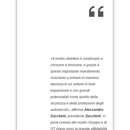
«Il nostro obiettivo è continuare a
crescere e innovare, e grazie a
questo importante investimento
riusciamo a entrare in maniera
decisiva in un settore in forte
espansione e con grandi
potenzialità come quello della
sicurezza e della protezione degli
autoveicoli», afferma
Alessandro
Zucchetti
, presidente
Zucchetti
. «I
punti comuni del nostro Gruppo e di
GT Alarm sono la grande affidabilità