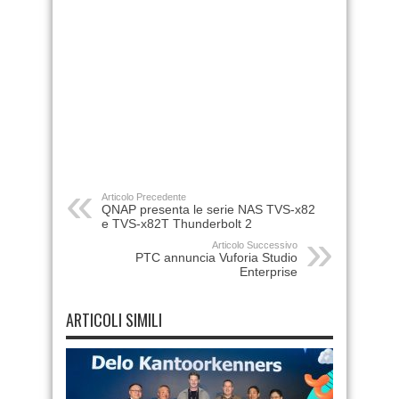
Articolo Precedente
QNAP presenta le serie NAS TVS-x82
e TVS-x82T Thunderbolt 2
Articolo Successivo
PTC annuncia Vuforia Studio
Enterprise
ARTICOLI SIMILI