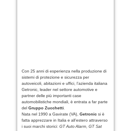
Con 25 anni di esperienza nella produzione di
sistemi di protezione e sicurezza per
autoveicoli, abitazioni e uffici, l’azienda italiana
Getronic, leader nel settore automotive e
partner delle più importanti case
automobilistiche mondiali, è entrata a far parte
del
Gruppo Zucchetti
.
Nata nel 1990 a Gavirate (VA),
Getronic
si è
fatta apprezzare in Italia e all’estero attraverso
i suoi marchi storici:
GT Auto Alarm, GT Sat