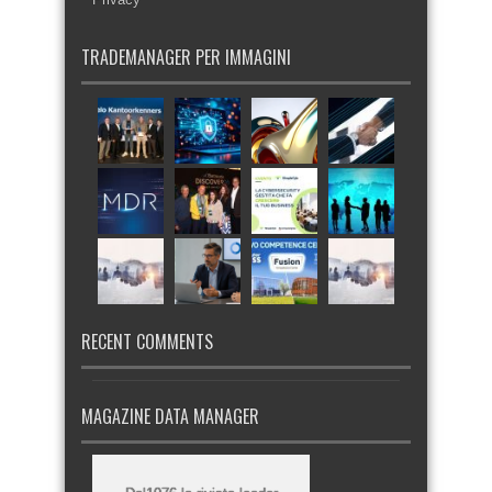
TRADEMANAGER PER IMMAGINI
RECENT COMMENTS
MAGAZINE DATA MANAGER