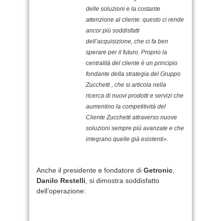
delle soluzioni e la costante
attenzione al cliente: questo ci rende
ancor più soddisfatti
dell’acquisizione, che ci fa ben
sperare per il futuro. Proprio la
centralità del cliente è un principio
fondante della strategia del Gruppo
Zucchetti , che si articola nella
ricerca di nuovi prodotti e servizi che
aumentino la competitività del
Cliente Zucchetti attraverso nuove
soluzioni sempre più avanzate e che
integrano quelle già esistenti».
Anche il presidente e fondatore di
Getronic
,
Danilo Restelli
, si dimostra soddisfatto
dell’operazione: