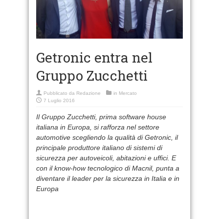
Getronic entra nel
Gruppo Zucchetti
Pubblicato da
Redazione
in
Mercato
7 Luglio 2016
Il Gruppo Zucchetti, prima software house
italiana in Europa, si rafforza nel settore
automotive scegliendo la qualità di Getronic, il
principale produttore italiano di sistemi di
sicurezza per autoveicoli, abitazioni e uffici. E
con il know-how tecnologico di Macnil, punta a
diventare il leader per la sicurezza in Italia e in
Europa