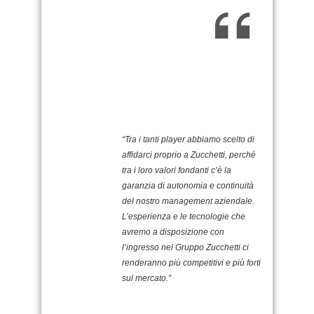
“Tra i tanti player abbiamo scelto di
affidarci proprio a Zucchetti, perché
tra i loro valori fondanti c’è la
garanzia di autonomia e continuità
del nostro management aziendale.
L’esperienza e le tecnologie che
avremo a disposizione con
l’ingresso nel Gruppo Zucchetti ci
renderanno più competitivi e più forti
sul mercato.”