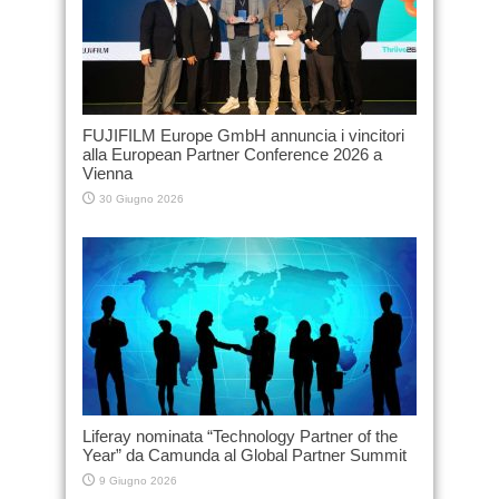
FUJIFILM Europe GmbH annuncia i vincitori
alla European Partner Conference 2026 a
Vienna
30 Giugno 2026
Liferay nominata “Technology Partner of the
Year” da Camunda al Global Partner Summit
9 Giugno 2026