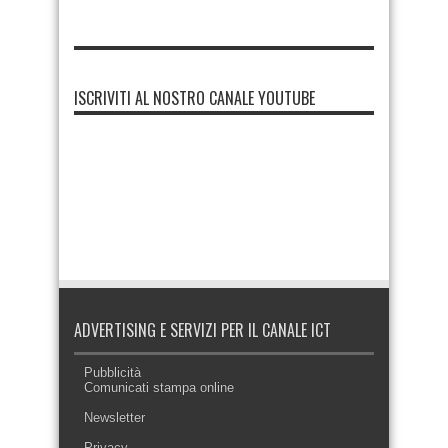
ISCRIVITI AL NOSTRO CANALE YOUTUBE
ADVERTISING E SERVIZI PER IL CANALE ICT
Pubblicità
Comunicati stampa online
Newsletter
Privacy