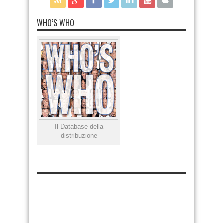
WHO’S WHO
Il Database della
distribuzione