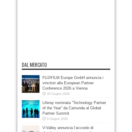
DAL MERCATO
FUJIFILM Europe GmbH annuncia i
vincitori alla European Partner
Conference 2026 a Vienna
30 Giugno 2026
Liferay nominata “Technology Partner
of the Year” da Camunda al Global
Partner Summit
9 Giugno 2026
V-Valley annuncia l’accordo di