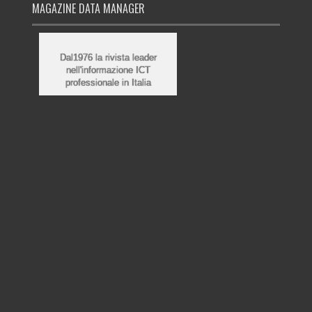
MAGAZINE DATA MANAGER
Dal1976 la rivista leader
nell'informazione ICT
professionale in Italia