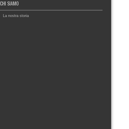
CHI SIAMO
La nostra storia