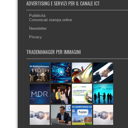
ADVERTISING E SERVIZI PER IL CANALE ICT
Pubblicità
Comunicati stampa online
Newsletter
Privacy
TRADEMANAGER PER IMMAGINI