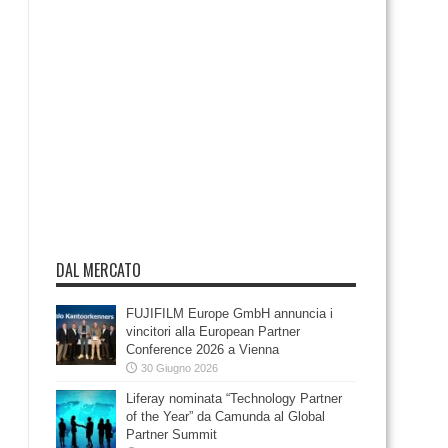
DAL MERCATO
FUJIFILM Europe GmbH annuncia i
vincitori alla European Partner
Conference 2026 a Vienna
30 Giugno 2026
Liferay nominata “Technology Partner
of the Year” da Camunda al Global
Partner Summit