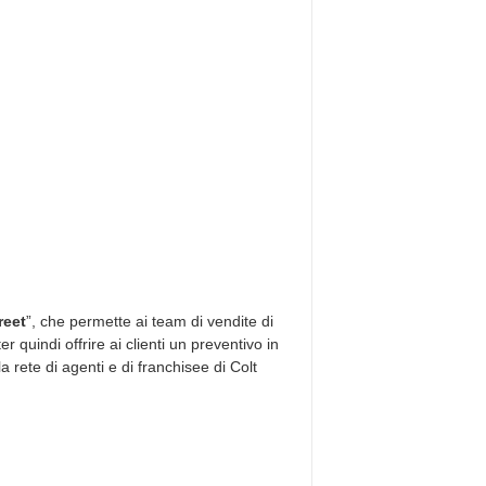
reet
”, che permette ai team di vendite di
er quindi offrire ai clienti un preventivo in
a rete di agenti e di franchisee di Colt