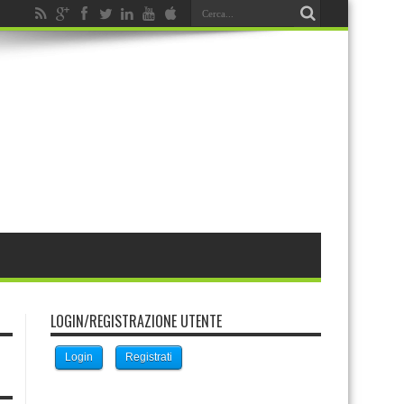
LOGIN/REGISTRAZIONE UTENTE
Login
Registrati