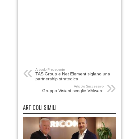
Articolo Precedente
TAS Group e Net Element siglano una
partnership strategica
Articolo Successivo
Gruppo Visiant sceglie VMware
ARTICOLI SIMILI