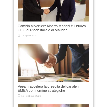
Cambio al vertice: Alberto Mariani è il nuovo
CEO di Ricoh Italia e di Mauden
17 Aprile 2026
Veeam accelera la crescita del canale in
EMEA con nomine strategiche
13 Febbraio 2026