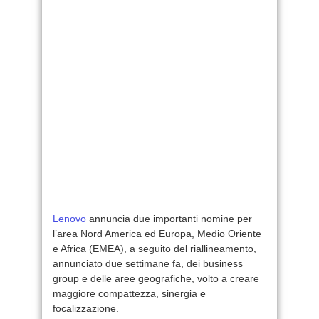
Lenovo
annuncia due importanti nomine per
l’area Nord America ed Europa, Medio Oriente
e Africa (EMEA), a seguito del riallineamento,
annunciato due settimane fa, dei business
group e delle aree geografiche, volto a creare
maggiore compattezza, sinergia e
focalizzazione.