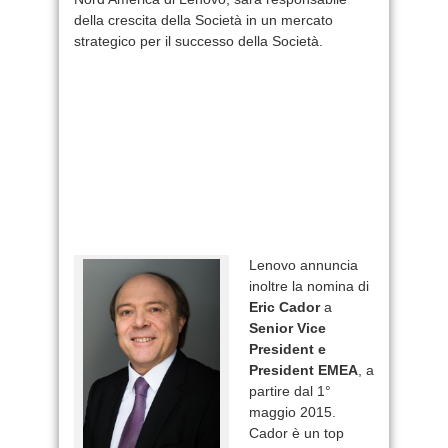
della crescita della Società in un mercato
strategico per il successo della Società.
Lenovo annuncia
inoltre la nomina di
Eric Cador
a
Senior Vice
President e
President EMEA
, a
partire dal 1°
maggio 2015.
Cador è un top