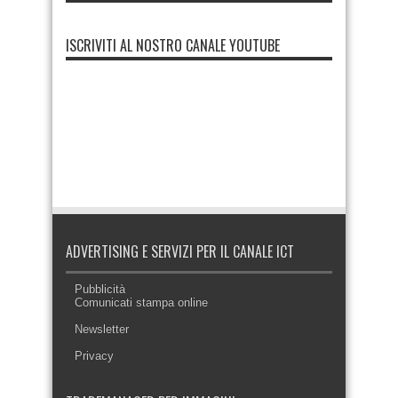
ISCRIVITI AL NOSTRO CANALE YOUTUBE
ADVERTISING E SERVIZI PER IL CANALE ICT
Pubblicità
Comunicati stampa online
Newsletter
Privacy