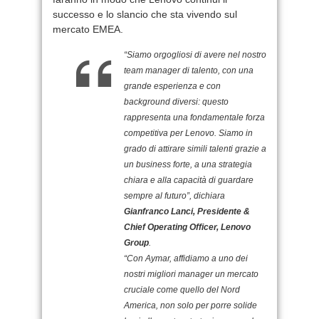
successo e lo slancio che sta vivendo sul
mercato EMEA.
“Siamo orgogliosi di avere nel nostro
team manager di talento, con una
grande esperienza e con
background diversi: questo
rappresenta una fondamentale forza
competitiva per Lenovo. Siamo in
grado di attirare simili talenti grazie a
un business forte, a una strategia
chiara e alla capacità di guardare
sempre al futuro”, dichiara
Gianfranco Lanci, Presidente &
Chief Operating Officer, Lenovo
Group
.
“Con Aymar, affidiamo a uno dei
nostri migliori manager un mercato
cruciale come quello del Nord
America, non solo per porre solide