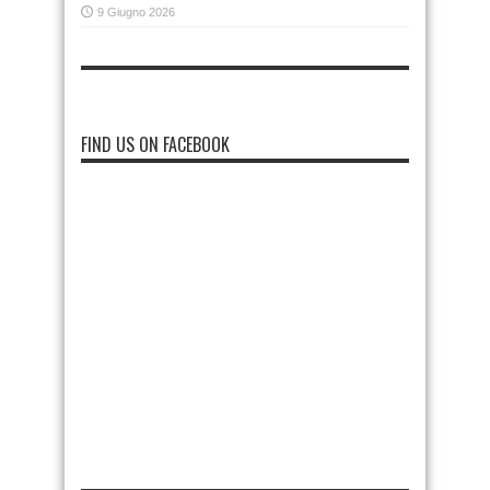
9 Giugno 2026
FIND US ON FACEBOOK