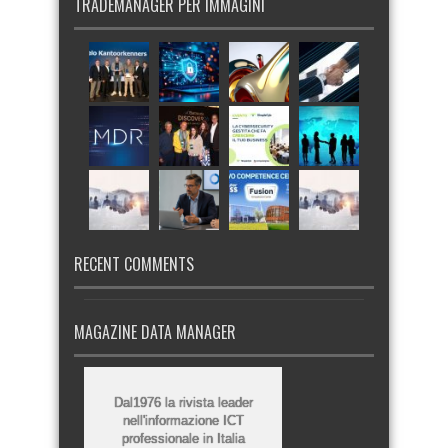
TRADEMANAGER PER IMMAGINI
RECENT COMMENTS
MAGAZINE DATA MANAGER
Dal1976 la rivista leader
nell'informazione ICT
professionale in Italia