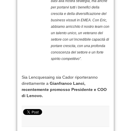
basi alla nostra strategia, ma anche
per portarvi tutti i benefici della
crescita e della diversificazione del
business vissuti in EMEA. Con Eric,
abbiamo arricchito il nostro team con
un talento unico, un veterano del
settore con un’incredibile capacità di
portare crescita, con una profonda
conoscenza del settore e un forte
spirito competitivo”.
Sia Lencquesaing sia Cador riporteranno
direttamente a
Gianfranco Lanci,
recentemente promosso Presidente e COO
di Lenovo.