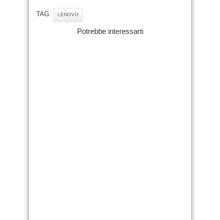
TAG:
LENOVO
Potrebbe interessarti