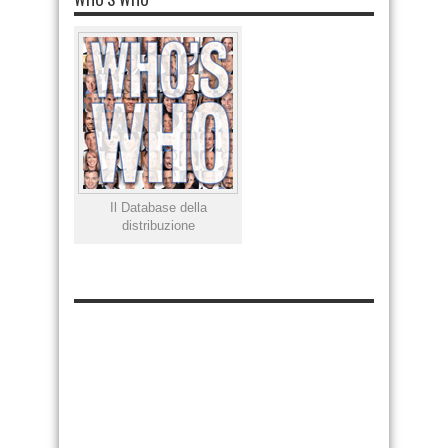
Il Database della
distribuzione