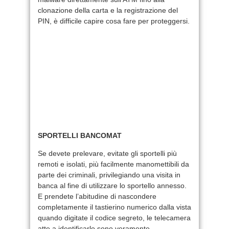
clonazione della carta e la registrazione del
PIN, è difficile capire cosa fare per proteggersi.
SPORTELLI BANCOMAT
Se devete prelevare, evitate gli sportelli più
remoti e isolati, più facilmente manomettibili da
parte dei criminali, privilegiando una visita in
banca al fine di utilizzare lo sportello annesso.
E prendete l’abitudine di nascondere
completamente il tastierino numerico dalla vista
quando digitate il codice segreto, le telecamera
atte a identificarlo sono veramente