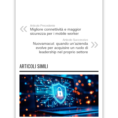
Articolo Precedente
Migliore connettività e maggior
sicurezza per i mobile worker
Articolo Successivo
Nuovamacut: quando un’azienda
evolve per acquisire un ruolo di
leadership nel proprio settore
ARTICOLI SIMILI