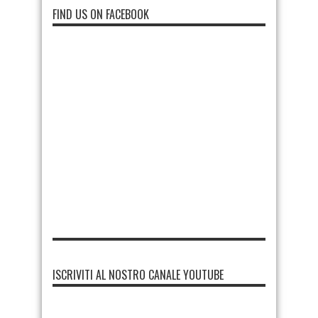
FIND US ON FACEBOOK
ISCRIVITI AL NOSTRO CANALE YOUTUBE