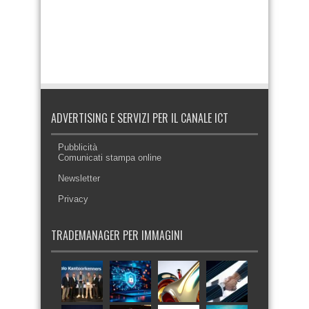
ADVERTISING E SERVIZI PER IL CANALE ICT
Pubblicità
Comunicati stampa online
Newsletter
Privacy
TRADEMANAGER PER IMMAGINI