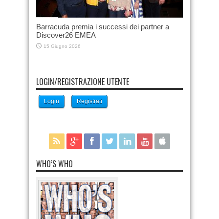
Barracuda premia i successi dei partner a
Discover26 EMEA
15 Giugno 2026
LOGIN/REGISTRAZIONE UTENTE
Login
Registrati
WHO’S WHO