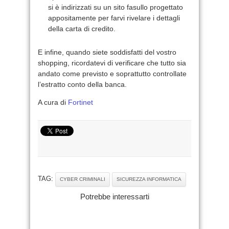
si è indirizzati su un sito fasullo progettato
appositamente per farvi rivelare i dettagli
della carta di credito.
E infine, quando siete soddisfatti del vostro
shopping, ricordatevi di verificare che tutto sia
andato come previsto e soprattutto controllate
l’estratto conto della banca.
A cura di
Fortinet
TAG:
CYBER CRIMINALI
SICUREZZA INFORMATICA
Potrebbe interessarti