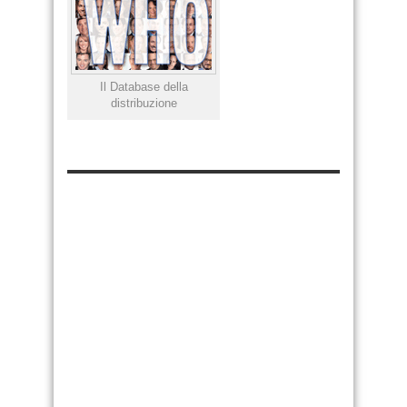
Il Database della
distribuzione