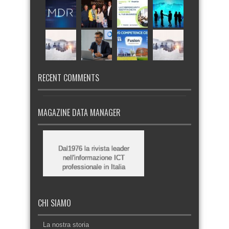
RECENT COMMENTS
MAGAZINE DATA MANAGER
Dal1976 la rivista leader
nell'informazione ICT
professionale in Italia
CHI SIAMO
La nostra storia