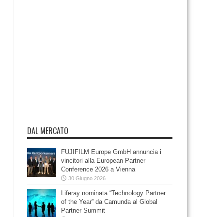
DAL MERCATO
FUJIFILM Europe GmbH annuncia i
vincitori alla European Partner
Conference 2026 a Vienna
30 Giugno 2026
Liferay nominata “Technology Partner
of the Year” da Camunda al Global
Partner Summit