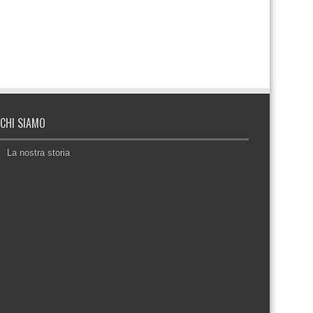
CHI SIAMO
La nostra storia