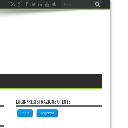
LOGIN/REGISTRAZIONE UTENTE
Login
Registrati