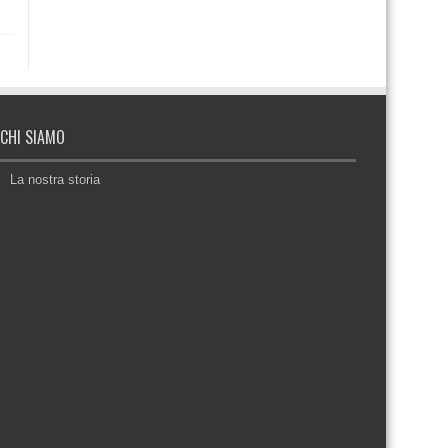
CHI SIAMO
La nostra storia