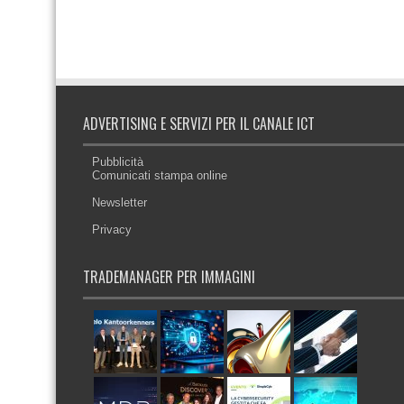
ADVERTISING E SERVIZI PER IL CANALE ICT
Pubblicità
Comunicati stampa online
Newsletter
Privacy
TRADEMANAGER PER IMMAGINI