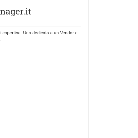
nager.it
i copertina. Una dedicata a un Vendor e
.