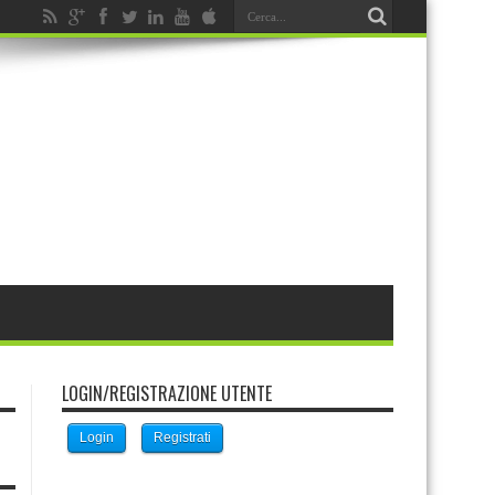
LOGIN/REGISTRAZIONE UTENTE
Login
Registrati