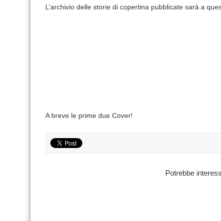
L’archivio delle storie di copertina pubblicate sarà a que
A breve le prime due Cover!
Potrebbe interess