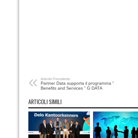
Articolo Precedente
Partner Data supporta il programma “
Benefits and Services ” G DATA
ARTICOLI SIMILI