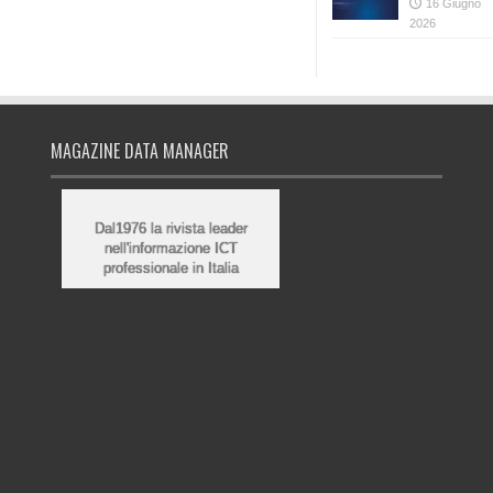
16 Giugno
2026
MAGAZINE DATA MANAGER
Dal1976 la rivista leader
nell'informazione ICT
professionale in Italia