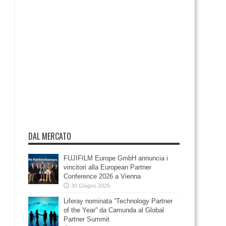
DAL MERCATO
FUJIFILM Europe GmbH annuncia i
vincitori alla European Partner
Conference 2026 a Vienna
30 Giugno 2026
Liferay nominata “Technology Partner
of the Year” da Camunda al Global
Partner Summit