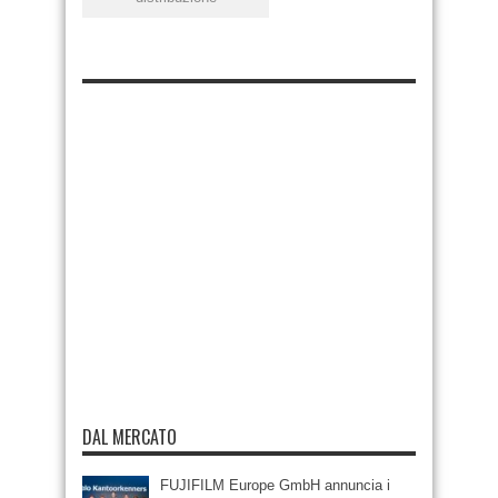
DAL MERCATO
FUJIFILM Europe GmbH annuncia i