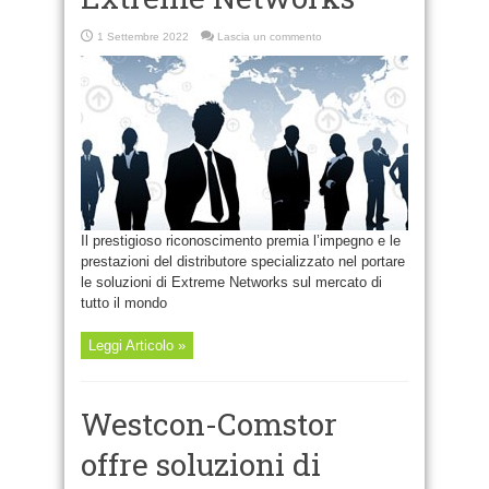
1 Settembre 2022
Lascia un commento
Il prestigioso riconoscimento premia l’impegno e le
prestazioni del distributore specializzato nel portare
le soluzioni di Extreme Networks sul mercato di
tutto il mondo
Leggi Articolo »
Westcon-Comstor
offre soluzioni di