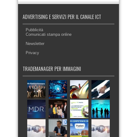
ADVERTISING E SERVIZI PER IL CANALE ICT
Pubblicità
Comunicati stampa online
Newsletter
Privacy
TRADEMANAGER PER IMMAGINI