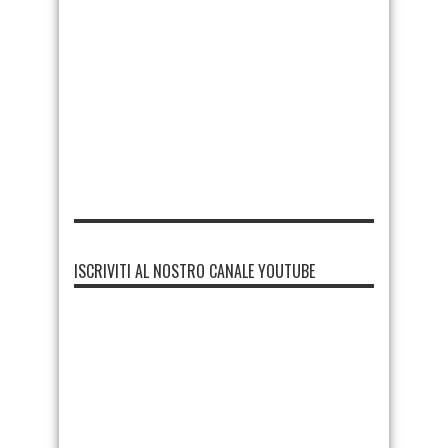
ISCRIVITI AL NOSTRO CANALE YOUTUBE