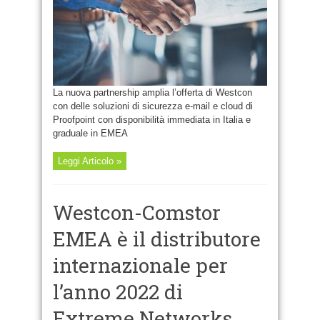
La nuova partnership amplia l’offerta di Westcon
con delle soluzioni di sicurezza e-mail e cloud di
Proofpoint con disponibilità immediata in Italia e
graduale in EMEA
Leggi Articolo »
Westcon-Comstor
EMEA è il distributore
internazionale per
l’anno 2022 di
Extreme Networks