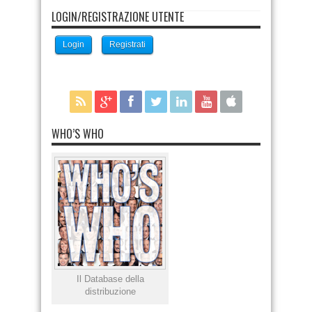
LOGIN/REGISTRAZIONE UTENTE
Login
Registrati
WHO’S WHO
Il Database della
distribuzione