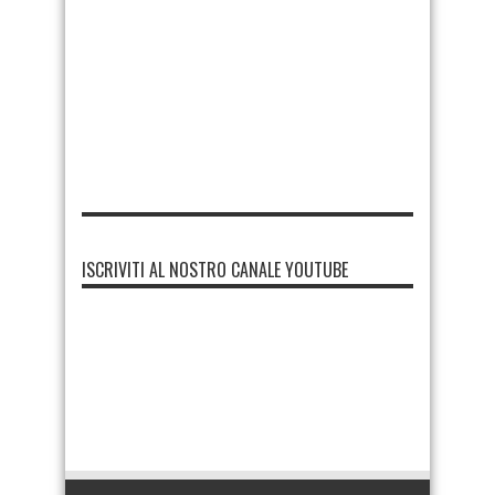
ISCRIVITI AL NOSTRO CANALE YOUTUBE