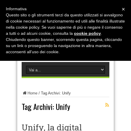
×
Informativa
Questo sito o gli strumenti terzi da questo utilizzati si avvalgono
di cookie necessari al funzionamento ed utili alle finalità illustrate
nella cookie policy. Se vuoi saperne di più o negare il consenso
a tutti o ad alcuni cookie, consulta la
cookie policy
.
Chiudendo questo banner, scorrendo questa pagina, cliccando
su un link o proseguendo la navigazione in altra maniera,
acconsenti all’uso dei cookie.
Home
/
Tag Archivi: Unify
Tag Archivi:
Unify
Unify, la digital