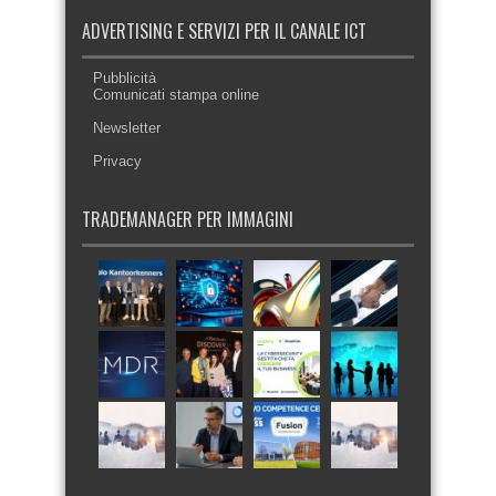
ADVERTISING E SERVIZI PER IL CANALE ICT
Pubblicità
Comunicati stampa online
Newsletter
Privacy
TRADEMANAGER PER IMMAGINI