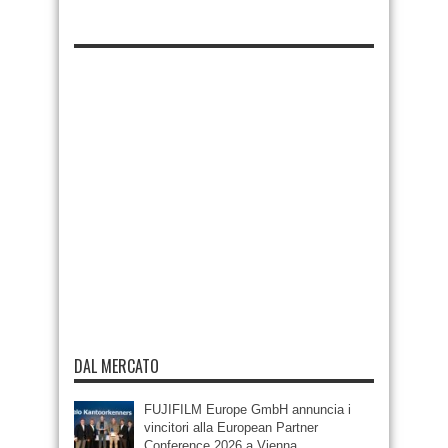
DAL MERCATO
FUJIFILM Europe GmbH annuncia i
vincitori alla European Partner
Conference 2026 a Vienna