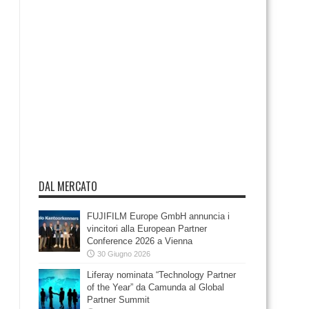
DAL MERCATO
FUJIFILM Europe GmbH annuncia i
vincitori alla European Partner
Conference 2026 a Vienna
30 Giugno 2026
Liferay nominata “Technology Partner
of the Year” da Camunda al Global
Partner Summit