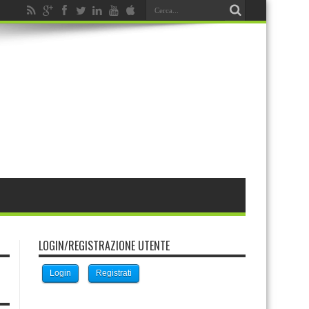
LOGIN/REGISTRAZIONE UTENTE
Login
Registrati