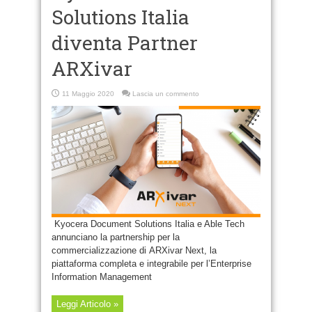
Solutions Italia
diventa Partner
ARXivar
11 Maggio 2020
Lascia un commento
Kyocera Document Solutions Italia e Able Tech
annunciano la partnership per la
commercializzazione di ARXivar Next, la
piattaforma completa e integrabile per l’Enterprise
Information Management
Leggi Articolo »