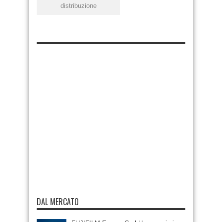
distribuzione
DAL MERCATO