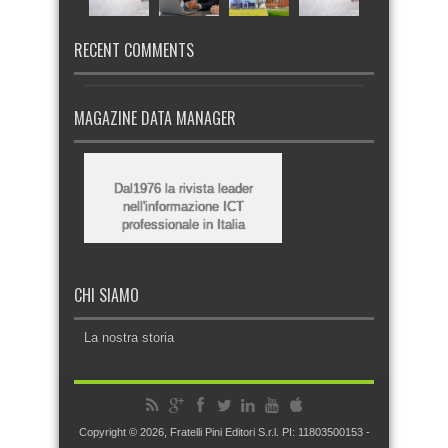
RECENT COMMENTS
MAGAZINE DATA MANAGER
Dal1976 la rivista leader
nell'informazione ICT
professionale in Italia
CHI SIAMO
La nostra storia
Copyright © 2026, Fratelli Pini Editori S.r.l. PI: 11803500153 -