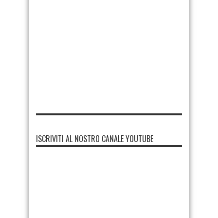
ISCRIVITI AL NOSTRO CANALE YOUTUBE