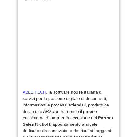
ABLE TECH
, la software house italiana di
servizi per la gestione digitale di documenti,
informazioni e processi aziendali, produttrice
della suite ARXivar, ha riunito il proprio
ecosistema di partner in occasione del
Partner
Sales Kickoff
, appuntamento annuale
dedicato alla condivisione dei risultati raggiunti
e alla presentazione delle strategie future.