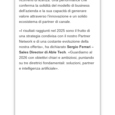
conferma la solidità del modello di business
dell’azienda e la sua capacità di generare
valore attraverso l’innovazione e un solido
ecosistema di partner di canale.
«I risultati raggiunti nel 2025 sono il frutto di
una strategia condivisa con il nostro Partner
Network e di una costante evoluzione della
nostra offerta», ha dichiarato
Sergio Ferrari –
Sales Director di Able Tech
. «Guardiamo al
2026 con obiettivi chiari e ambiziosi, puntando
su tre direttrici fondamentali: soluzioni, partner
e intelligenza artificiale».