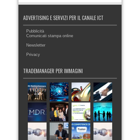
ADVERTISING E SERVIZI PER IL CANALE ICT
Pubblicità
Comunicati stampa online
Newsletter
Privacy
TRADEMANAGER PER IMMAGINI