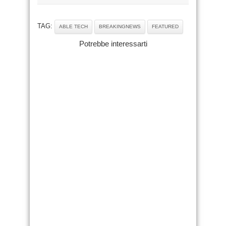
TAG:
ABLE TECH
BREAKINGNEWS
FEATURED
Potrebbe interessarti