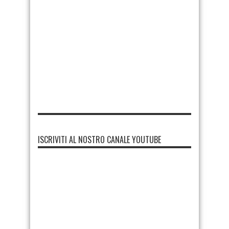
ISCRIVITI AL NOSTRO CANALE YOUTUBE