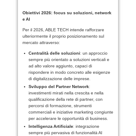
Obiettivi 2026: focus su soluzioni, network
e AI
Per il 2026, ABLE TECH intende rafforzare
ulteriormente il proprio posizionamento sul
mercato attraverso:
Centralità delle soluzioni
: un approccio
sempre più orientato a soluzioni verticali e
ad alto valore aggiunto, capaci di
rispondere in modo concreto alle esigenze
di digitalizzazione delle imprese.
Sviluppo del Partner Network
:
investimenti mirati nella crescita e nella
qualificazione della rete di partner, con
percorsi di formazione, strumenti
commerciali e iniziative marketing congiunte
per accelerare le opportunità di business.
Intelligenza Artificiale
: integrazione
sempre più pervasiva di funzionalità AI