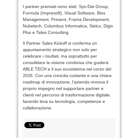
I partner premiati sono stati: Sys-Dat Group,
Formula (Impresoft), Visual Software, Bios
Management, Present, Frama Development,
Nubetech, Columbus Informatica, Sielco, Digix
Plus e Talea Consulting.
Il Partner Sales Kickoff si conferma un
appuntamento strategico non solo per
celebrare i risultati, ma soprattutto per
consolidare la visione condivisa che guiderà
ABLE TECH e il suo ecosistema nel corso del
2026. Con una crescita costante e una chiara
roadmap di innovazione, l’azienda rinnova il
proprio impegno nel supportare partner e
clienti nel percorso di trasformazione digitale,
facendo leva su tecnologia, competenze e
collaborazione.