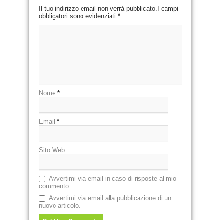
Il tuo indirizzo email non verrà pubblicato.I campi
obbligatori sono evidenziati
*
Nome
*
Email
*
Sito Web
Avvertimi via email in caso di risposte al mio
commento.
Avvertimi via email alla pubblicazione di un
nuovo articolo.