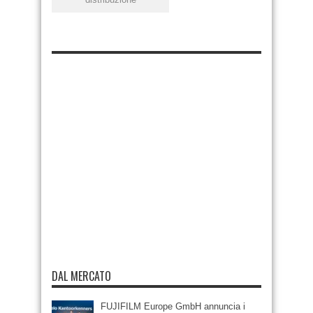
DAL MERCATO
FUJIFILM Europe GmbH annuncia i