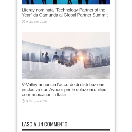
Liferay nominata “Technology Partner of the
Year” da Camunda al Global Partner Summit
9 Giugno 2026
V-Valley annuncia l’accordo di distribuzione
esclusiva con Avocor per le soluzioni unified
communication in Italia
9 Giugno 2026
LASCIA UN COMMENTO