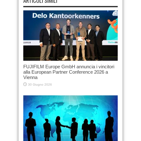
ARTICOLI SIMILI
FUJIFILM Europe GmbH annuncia i vincitori
alla European Partner Conference 2026 a
Vienna
30 Giugno 2026