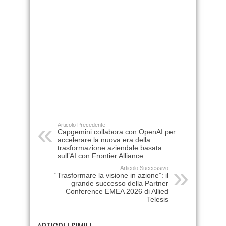
Articolo Precedente
Capgemini collabora con OpenAI per
accelerare la nuova era della
trasformazione aziendale basata
sull’AI con Frontier Alliance
Articolo Successivo
“Trasformare la visione in azione”: il
grande successo della Partner
Conference EMEA 2026 di Allied
Telesis