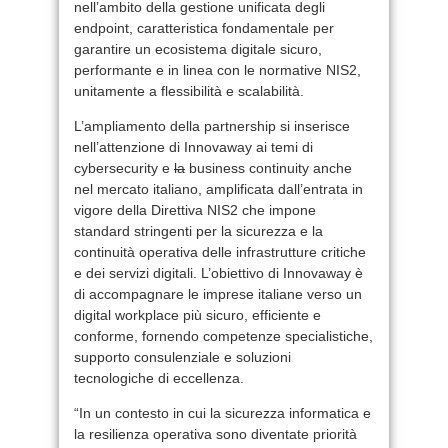
nell’ambito della gestione unificata degli
endpoint, caratteristica fondamentale per
garantire un ecosistema digitale sicuro,
performante e in linea con le normative NIS2,
unitamente a flessibilità e scalabilità.
L’ampliamento della partnership si inserisce
nell’attenzione di Innovaway ai temi di
cybersecurity e
la
business continuity anche
nel mercato italiano, amplificata dall’entrata in
vigore della Direttiva NIS2 che impone
standard stringenti per la sicurezza e la
continuità operativa delle infrastrutture critiche
e dei servizi digitali. L’obiettivo di Innovaway è
di accompagnare le imprese italiane verso un
digital workplace più sicuro, efficiente e
conforme, fornendo competenze specialistiche,
supporto consulenziale e soluzioni
tecnologiche di eccellenza.
“In un contesto in cui la sicurezza informatica e
la resilienza operativa sono diventate priorità