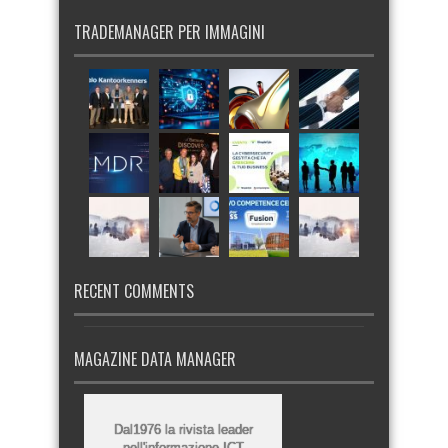
TRADEMANAGER PER IMMAGINI
RECENT COMMENTS
MAGAZINE DATA MANAGER
Dal1976 la rivista leader
nell'informazione ICT