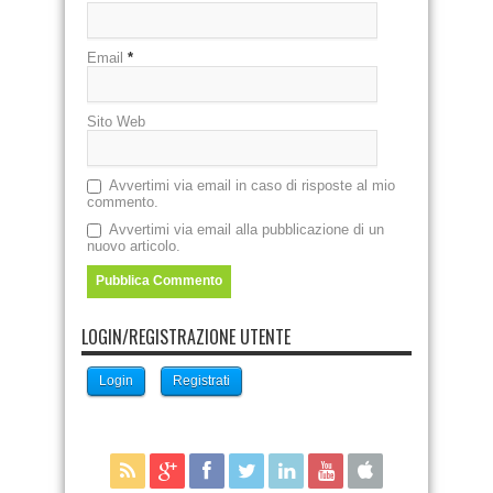
Email
*
Sito Web
Avvertimi via email in caso di risposte al mio
commento.
Avvertimi via email alla pubblicazione di un
nuovo articolo.
LOGIN/REGISTRAZIONE UTENTE
Login
Registrati