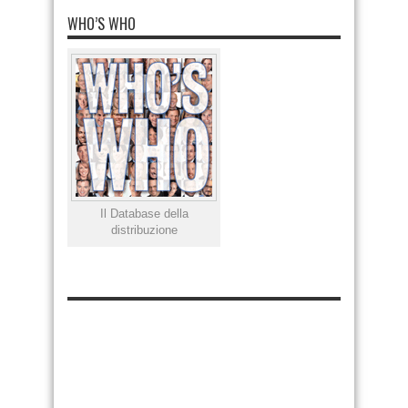
WHO’S WHO
Il Database della
distribuzione