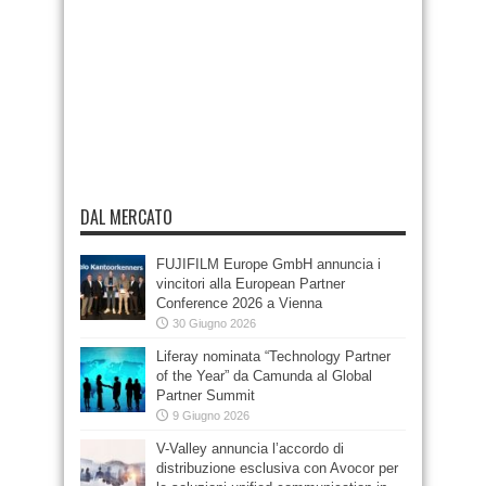
DAL MERCATO
FUJIFILM Europe GmbH annuncia i
vincitori alla European Partner
Conference 2026 a Vienna
30 Giugno 2026
Liferay nominata “Technology Partner
of the Year” da Camunda al Global
Partner Summit
9 Giugno 2026
V-Valley annuncia l’accordo di
distribuzione esclusiva con Avocor per