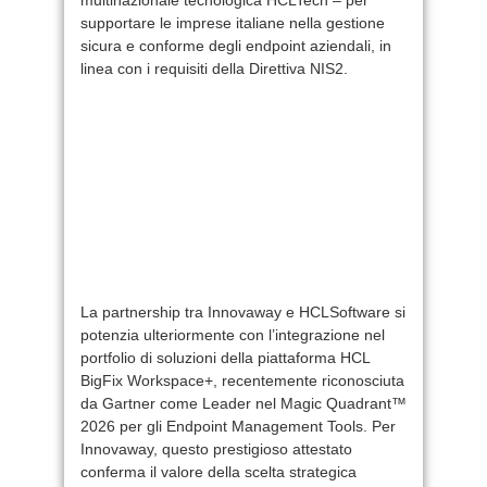
supportare le imprese italiane nella gestione
sicura e conforme degli endpoint aziendali, in
linea con i requisiti della Direttiva NIS2.
La partnership tra Innovaway e HCLSoftware si
potenzia ulteriormente con l’integrazione nel
portfolio di soluzioni della piattaforma HCL
BigFix Workspace+, recentemente riconosciuta
da Gartner come Leader nel Magic Quadrant™
2026 per gli Endpoint Management Tools. Per
Innovaway, questo prestigioso attestato
conferma il valore della scelta strategica