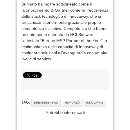
Burinato ha inoltre sottolineato come il
riconoscimento di Gartner confermi l’eccellenza
dello stack tecnologico di Innovaway, che si
arricchisce ulteriormente grazie alle proprie
competenze distintive. Competenze che hanno
recentemente ottenuto da HCLSoftware
l’attestato “Europe MSP Partner of the Year”, a
testimonianza delle capacità di Innovaway di
coniugare soluzioni all’avanguardia con un alto
livello di servizio.
TAG:
BREAKINGNEWS
FEATURED
INNOVAWAY
Potrebbe interessarti