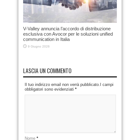
V-Valley annuncia l’accordo di distribuzione
esclusiva con Avocor per le soluzioni unified
communication in Italia
9 Giugno 2026
LASCIA UN COMMENTO
Il tuo indirizzo email non verrà pubblicato.I campi
obbligatori sono evidenziati
*
Nome
*