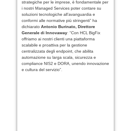
strategiche per le imprese, è fondamentale per
i nostri Managed Services poter contare su
soluzioni tecnologiche all’avanguardia e
conformi alle normative più stringenti” ha
dichiarato
Antonio Burinato, Direttore
Generale di Innovaway
: “Con HCL BigFix
offriamo ai nostri clienti una piattaforma
scalabile e proattiva per la gestione
centralizzata degli endpoint, che abilita
automazione su larga scala, sicurezza e
compliance NIS2 e DORA, unendo innovazione
e cultura del servizio”.