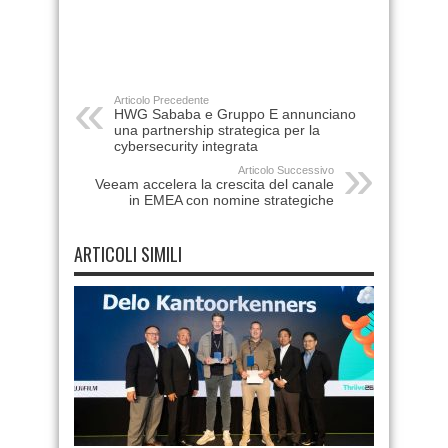
Articolo Precedente
HWG Sababa e Gruppo E annunciano
una partnership strategica per la
cybersecurity integrata
Articolo Successivo
Veeam accelera la crescita del canale
in EMEA con nomine strategiche
ARTICOLI SIMILI