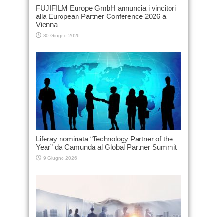
FUJIFILM Europe GmbH annuncia i vincitori
alla European Partner Conference 2026 a
Vienna
30 Giugno 2026
Liferay nominata “Technology Partner of the
Year” da Camunda al Global Partner Summit
9 Giugno 2026