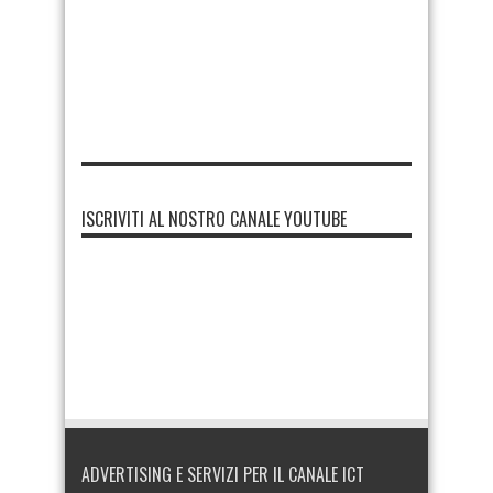
ISCRIVITI AL NOSTRO CANALE YOUTUBE
ADVERTISING E SERVIZI PER IL CANALE ICT