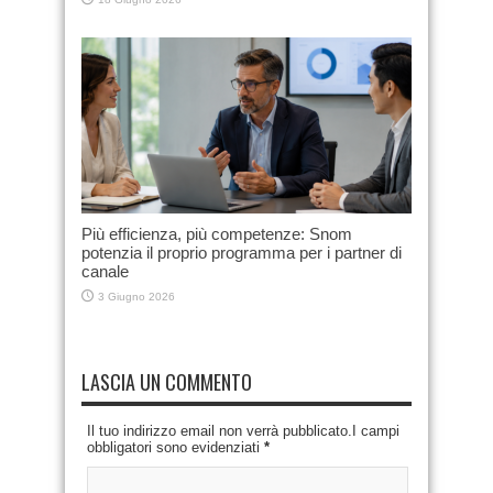
Più efficienza, più competenze: Snom
potenzia il proprio programma per i partner di
canale
3 Giugno 2026
LASCIA UN COMMENTO
Il tuo indirizzo email non verrà pubblicato.I campi
obbligatori sono evidenziati
*