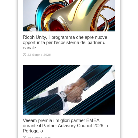
Ricoh Unity, il programma che apre nuove
opportunità per l’ecosistema dei partner di
canale
22 Giugno 2026
Veeam premia i migliori partner EMEA
durante il Partner Advisory Council 2026 in
Portogallo
18 Giugno 2026