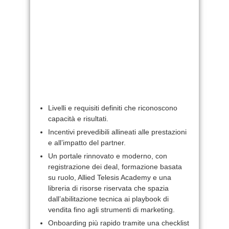
Livelli e requisiti definiti che riconoscono
capacità e risultati.
Incentivi prevedibili allineati alle prestazioni
e all’impatto del partner.
Un portale rinnovato e moderno, con
registrazione dei deal, formazione basata
su ruolo, Allied Telesis Academy e una
libreria di risorse riservata che spazia
dall’abilitazione tecnica ai playbook di
vendita fino agli strumenti di marketing.
Onboarding più rapido tramite una checklist