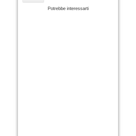
Potrebbe interessarti