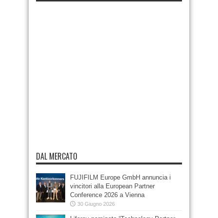
DAL MERCATO
FUJIFILM Europe GmbH annuncia i
vincitori alla European Partner
Conference 2026 a Vienna
30 Giugno 2026