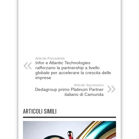
Articolo Precedente
Infor e Atlantic Technologies
rafforzano la partnership a livello
globale per accelerare la crescita delle
imprese
Articolo Successivo
Dedagroup primo Platinum Partner
italiano di Camunda
ARTICOLI SIMILI