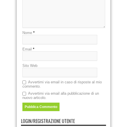
Nome
*
Email
*
Sito Web
Avvertimi via email in caso di risposte al mio
commento.
Avvertimi via email alla pubblicazione di un
nuovo articolo.
LOGIN/REGISTRAZIONE UTENTE