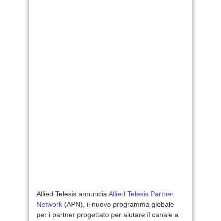
Allied Telesis annuncia
Allied Telesis Partner
Network
(APN), il nuovo programma globale
per i partner progettato per aiutare il canale a