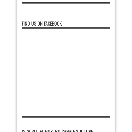
FIND US ON FACEBOOK
ISCRIVITI AL NOSTRO CANALE YOUTUBE