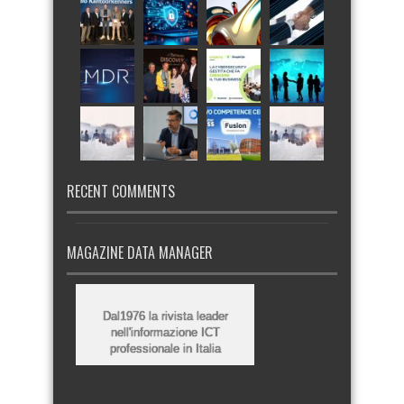
RECENT COMMENTS
MAGAZINE DATA MANAGER
Dal1976 la rivista leader
nell'informazione ICT
professionale in Italia