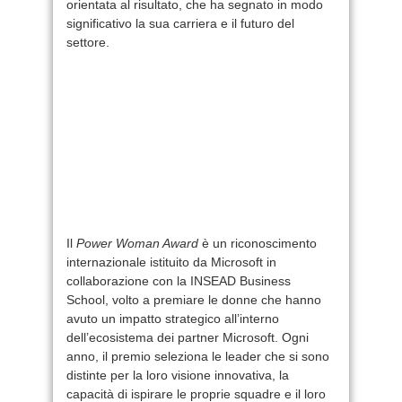
orientata al risultato, che ha segnato in modo
significativo la sua carriera e il futuro del
settore.
Il
Power Woman Award
è un riconoscimento
internazionale istituito da Microsoft in
collaborazione con la INSEAD Business
School, volto a premiare le donne che hanno
avuto un impatto strategico all’interno
dell’ecosistema dei partner Microsoft. Ogni
anno, il premio seleziona le leader che si sono
distinte per la loro visione innovativa, la
capacità di ispirare le proprie squadre e il loro