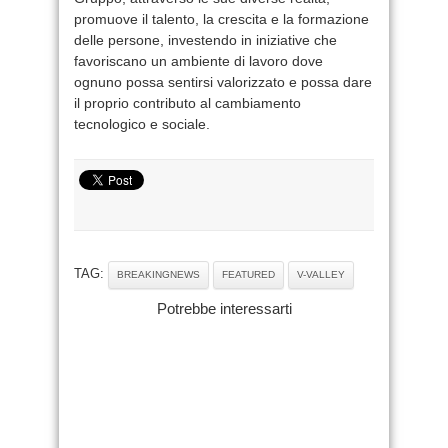
promuove il talento, la crescita e la formazione
delle persone, investendo in iniziative che
favoriscano un ambiente di lavoro dove
ognuno possa sentirsi valorizzato e possa dare
il proprio contributo al cambiamento
tecnologico e sociale.
TAG:
BREAKINGNEWS
FEATURED
V-VALLEY
Potrebbe interessarti