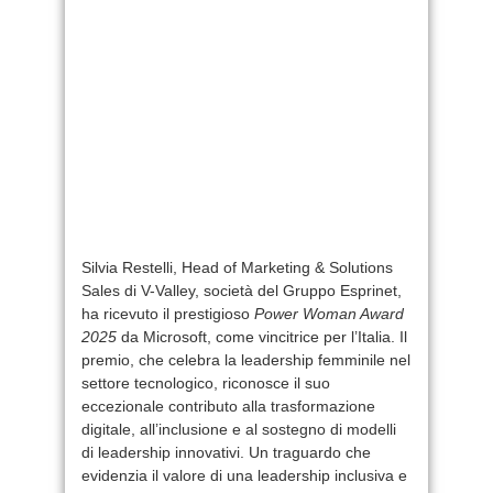
Silvia Restelli, Head of Marketing & Solutions
Sales di V-Valley, società del Gruppo Esprinet,
ha ricevuto il prestigioso
Power Woman Award
2025
da Microsoft, come vincitrice per l’Italia. Il
premio, che celebra la leadership femminile nel
settore tecnologico, riconosce il suo
eccezionale contributo alla trasformazione
digitale, all’inclusione e al sostegno di modelli
di leadership innovativi. Un traguardo che
evidenzia il valore di una leadership inclusiva e