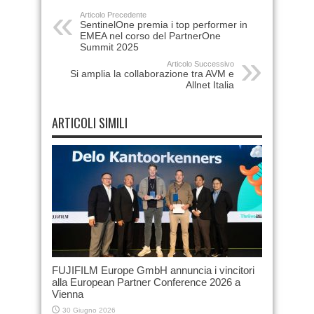
Articolo Precedente
SentinelOne premia i top performer in
EMEA nel corso del PartnerOne
Summit 2025
Articolo Successivo
Si amplia la collaborazione tra AVM e
Allnet Italia
ARTICOLI SIMILI
FUJIFILM Europe GmbH annuncia i vincitori
alla European Partner Conference 2026 a
Vienna
30 Giugno 2026