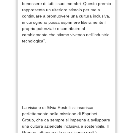
benessere di tutti i suoi membri. Questo premio
rappresenta un ulteriore stimolo per me a
continuare a promuovere una cultura inclusiva,
in cui ognuno possa esprimere liberamente il
proprio potenziale e contribuire al
cambiamento che stiamo vivendo nell’industria
tecnologica”.
La visione di Silvia Restelli si inserisce
perfettamente nella missione di Esprinet
Group, che da sempre si impegna a sviluppare
una cultura aziendale inclusiva e sostenibile. Il
Gruppo, attraverso le sue diverse realtà,