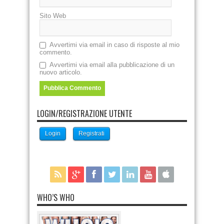
Sito Web
Avvertimi via email in caso di risposte al mio
commento.
Avvertimi via email alla pubblicazione di un
nuovo articolo.
LOGIN/REGISTRAZIONE UTENTE
Login
Registrati
WHO’S WHO