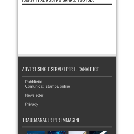
ADVERTISING E SERVIZI PER IL CANALE ICT
Pubblicità
Comunicati stampa online
Newsletter
Privacy
TRADEMANAGER PER IMMAGINI