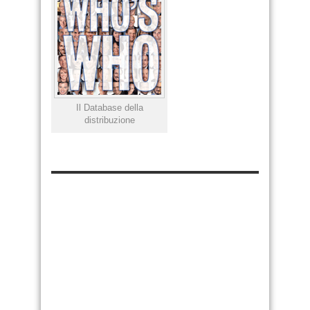
Il Database della
distribuzione