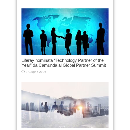
Liferay nominata “Technology Partner of the
Year” da Camunda al Global Partner Summit
9 Giugno 2026