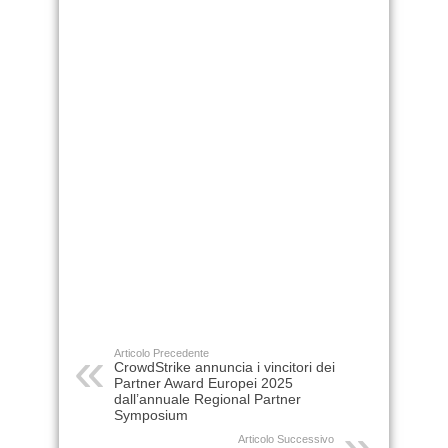
Articolo Precedente
CrowdStrike annuncia i vincitori dei
Partner Award Europei 2025
dall’annuale Regional Partner
Symposium
Articolo Successivo