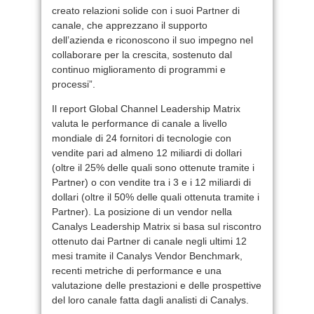
creato relazioni solide con i suoi Partner di
canale, che apprezzano il supporto
dell’azienda e riconoscono il suo impegno nel
collaborare per la crescita, sostenuto dal
continuo miglioramento di programmi e
processi”.
Il report Global Channel Leadership Matrix
valuta le performance di canale a livello
mondiale di 24 fornitori di tecnologie con
vendite pari ad almeno 12 miliardi di dollari
(oltre il 25% delle quali sono ottenute tramite i
Partner) o con vendite tra i 3 e i 12 miliardi di
dollari (oltre il 50% delle quali ottenuta tramite i
Partner). La posizione di un vendor nella
Canalys Leadership Matrix si basa sul riscontro
ottenuto dai Partner di canale negli ultimi 12
mesi tramite il Canalys Vendor Benchmark,
recenti metriche di performance e una
valutazione delle prestazioni e delle prospettive
del loro canale fatta dagli analisti di Canalys.