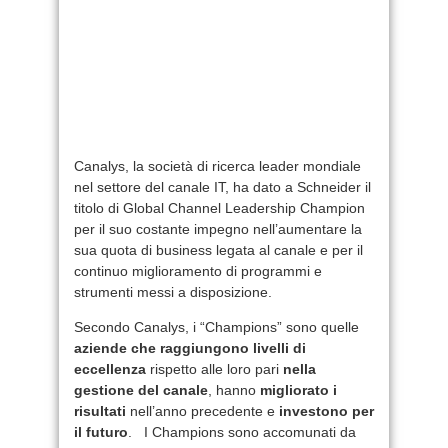
Canalys, la società di ricerca leader mondiale
nel settore del canale IT, ha dato a Schneider il
titolo di Global Channel Leadership Champion
per il suo costante impegno nell’aumentare la
sua quota di business legata al canale e per il
continuo miglioramento di programmi e
strumenti messi a disposizione.
Secondo Canalys, i “Champions” sono quelle
aziende che raggiungono livelli di
eccellenza
rispetto alle loro pari
nella
gestione del canale
, hanno
migliorato i
risultati
nell’anno precedente e
investono per
il futuro
. I Champions sono accomunati da