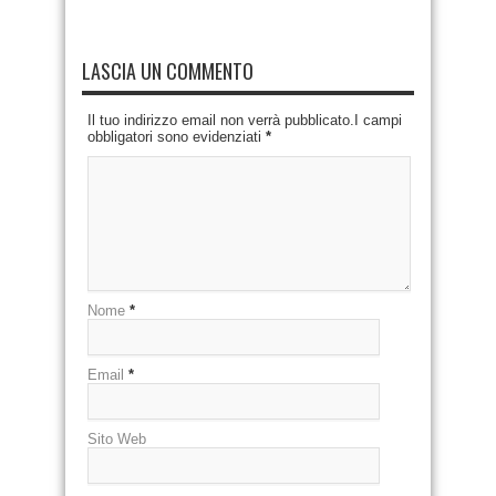
LASCIA UN COMMENTO
Il tuo indirizzo email non verrà pubblicato.I campi
obbligatori sono evidenziati
*
Nome
*
Email
*
Sito Web