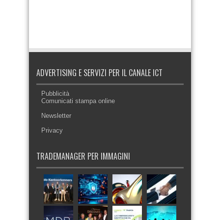
ADVERTISING E SERVIZI PER IL CANALE ICT
Pubblicità
Comunicati stampa online
Newsletter
Privacy
TRADEMANAGER PER IMMAGINI