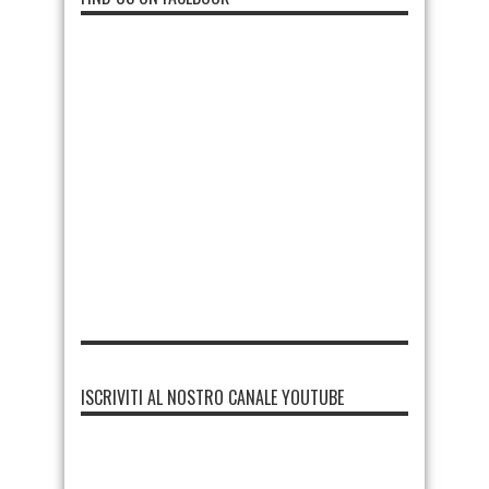
ISCRIVITI AL NOSTRO CANALE YOUTUBE