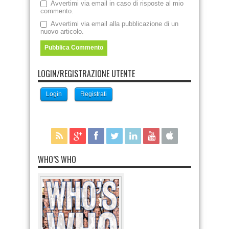
Avvertimi via email in caso di risposte al mio
commento.
Avvertimi via email alla pubblicazione di un
nuovo articolo.
LOGIN/REGISTRAZIONE UTENTE
Login
Registrati
WHO’S WHO