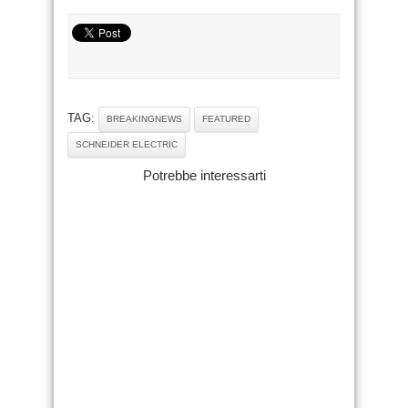
TAG:
BREAKINGNEWS
FEATURED
SCHNEIDER ELECTRIC
Potrebbe interessarti