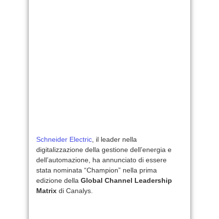
Schneider Electric
, il leader nella
digitalizzazione della gestione dell’energia e
dell’automazione, ha annunciato di essere
stata nominata “Champion” nella prima
edizione della
Global Channel Leadership
Matrix
di Canalys.