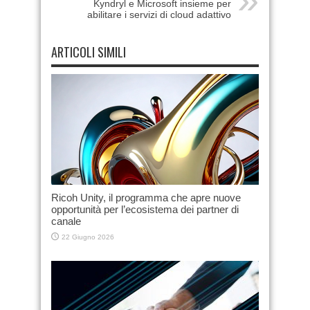
Kyndryl e Microsoft insieme per
abilitare i servizi di cloud adattivo
ARTICOLI SIMILI
Ricoh Unity, il programma che apre nuove
opportunità per l’ecosistema dei partner di
canale
22 Giugno 2026