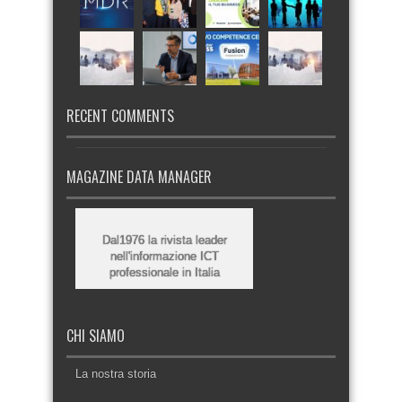
RECENT COMMENTS
MAGAZINE DATA MANAGER
Dal1976 la rivista leader
nell'informazione ICT
professionale in Italia
CHI SIAMO
La nostra storia