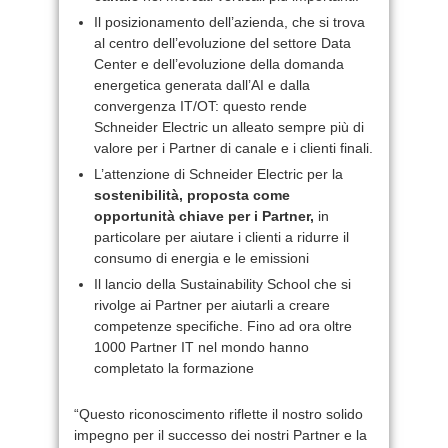
Il posizionamento dell’azienda, che si trova
al centro dell’evoluzione del settore Data
Center e dell’evoluzione della domanda
energetica generata dall’AI e dalla
convergenza IT/OT: questo rende
Schneider Electric un alleato sempre più di
valore per i Partner di canale e i clienti finali.
L’attenzione di Schneider Electric per la
sostenibilità, proposta come
opportunità chiave per i Partner,
in
particolare per aiutare i clienti a ridurre il
consumo di energia e le emissioni
Il lancio della Sustainability School che si
rivolge ai Partner per aiutarli a creare
competenze specifiche. Fino ad ora oltre
1000 Partner IT nel mondo hanno
completato la formazione
“Questo riconoscimento riflette il nostro solido
impegno per il successo dei nostri Partner e la