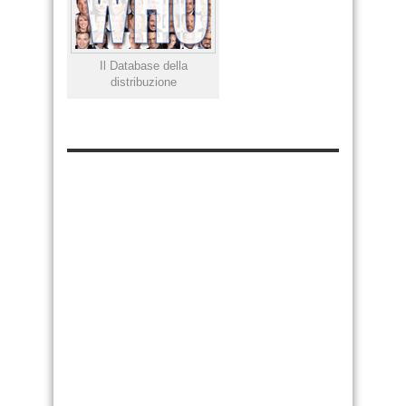
Il Database della
distribuzione