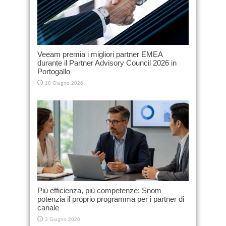
Veeam premia i migliori partner EMEA
durante il Partner Advisory Council 2026 in
Portogallo
18 Giugno 2026
Più efficienza, più competenze: Snom
potenzia il proprio programma per i partner di
canale
3 Giugno 2026