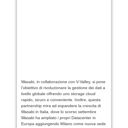
Wasabi, in collaborazione con V-Valley, si pone
l’obiettivo di rivoluzionare la gestione dei dati a
livello globale offrendo uno storage cloud
rapido, sicuro e conveniente. Inoltre, questa
partnership mira ad espandere la crescita di
Wasabi in Italia, dove lo scorso settembre
Wasabi ha ampliato i propri Datacenter in
Europa aggiungendo Milano come nuova sede