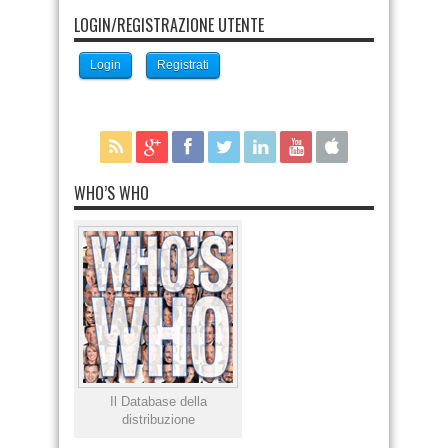
LOGIN/REGISTRAZIONE UTENTE
Login
Registrati
WHO’S WHO
Il Database della
distribuzione