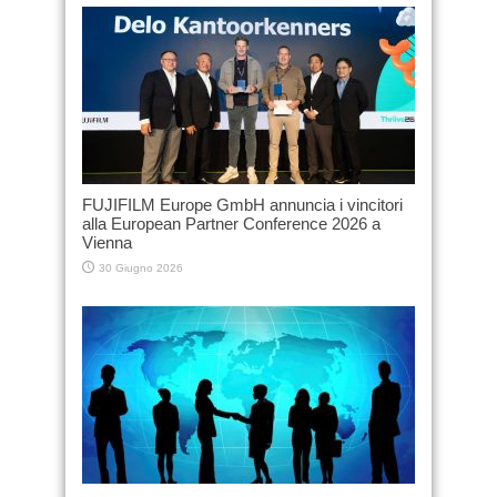
FUJIFILM Europe GmbH annuncia i vincitori
alla European Partner Conference 2026 a
Vienna
30 Giugno 2026