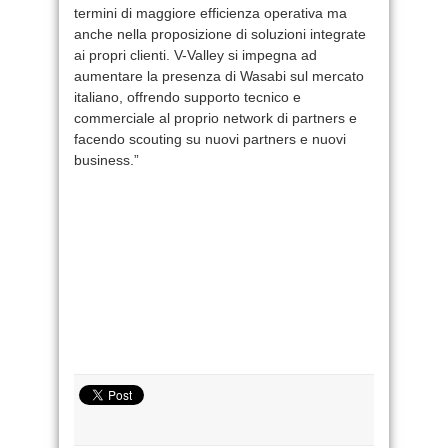
termini di maggiore efficienza operativa ma
anche nella proposizione di soluzioni integrate
ai propri clienti. V-Valley si impegna ad
aumentare la presenza di Wasabi sul mercato
italiano, offrendo supporto tecnico e
commerciale al proprio network di partners e
facendo scouting su nuovi partners e nuovi
business.”