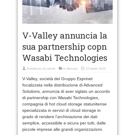
V-Valley annuncia la
sua partnership copn
Wasabi Technologies
Pubblicato da
admin
in
Mercato
10 Aprile 2025
V-Valley, società del Gruppo Esprinet
focalizzata nella distribuzione di Advanced
Solutions, annuncia di aver siglato un accordo
di partnership con Wasabi Technologies,
compagnia di hot cloud storage statunitense
specializzata in servizi di cloud storage in
grado di rendere l’archiviazione dei dati
semplice, accessibile e sicura per tutti, dalle
piccole imprese alle grandi organizzazioni.