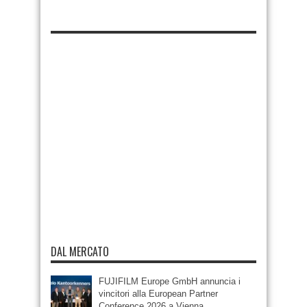
DAL MERCATO
FUJIFILM Europe GmbH annuncia i
vincitori alla European Partner
Conference 2026 a Vienna