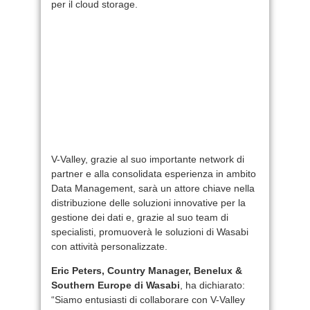
per il cloud storage.
V-Valley, grazie al suo importante network di
partner e alla consolidata esperienza in ambito
Data Management, sarà un attore chiave nella
distribuzione delle soluzioni innovative per la
gestione dei dati e, grazie al suo team di
specialisti, promuoverà le soluzioni di Wasabi
con attività personalizzate.
Eric Peters, Country Manager, Benelux &
Southern Europe di Wasabi
, ha dichiarato:
“Siamo entusiasti di collaborare con V-Valley