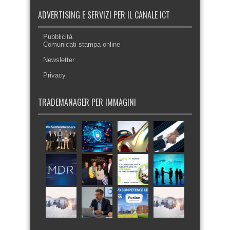
ADVERTISING E SERVIZI PER IL CANALE ICT
Pubblicità
Comunicati stampa online
Newsletter
Privacy
TRADEMANAGER PER IMMAGINI