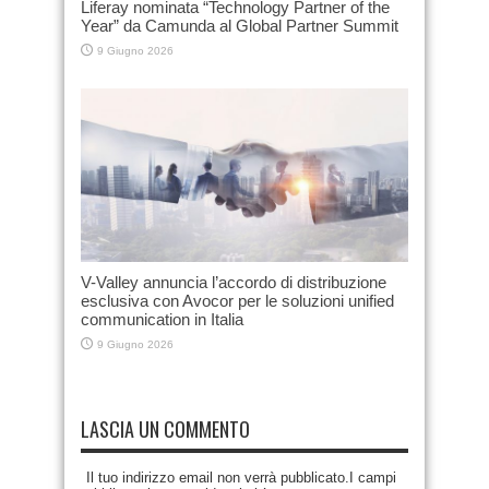
Liferay nominata “Technology Partner of the
Year” da Camunda al Global Partner Summit
9 Giugno 2026
V-Valley annuncia l’accordo di distribuzione
esclusiva con Avocor per le soluzioni unified
communication in Italia
9 Giugno 2026
LASCIA UN COMMENTO
Il tuo indirizzo email non verrà pubblicato.I campi