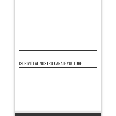
ISCRIVITI AL NOSTRO CANALE YOUTUBE