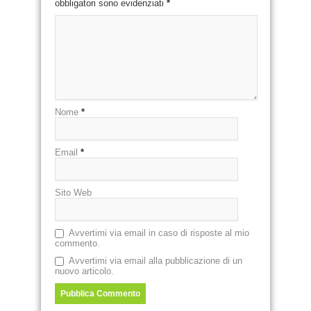
obbligatori sono evidenziati
*
Nome
*
Email
*
Sito Web
Avvertimi via email in caso di risposte al mio
commento.
Avvertimi via email alla pubblicazione di un
nuovo articolo.