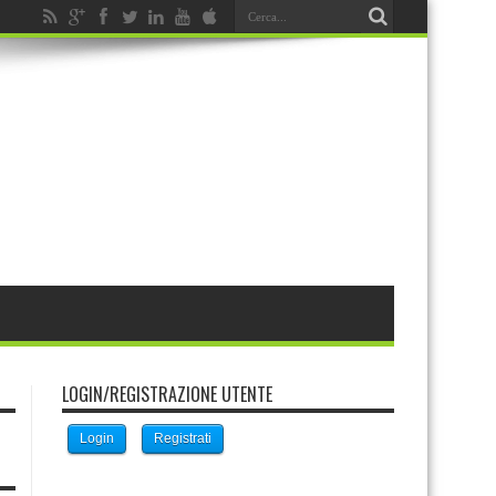
LOGIN/REGISTRAZIONE UTENTE
Login
Registrati