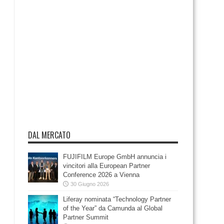
DAL MERCATO
FUJIFILM Europe GmbH annuncia i
vincitori alla European Partner
Conference 2026 a Vienna
30 Giugno 2026
Liferay nominata “Technology Partner
of the Year” da Camunda al Global
Partner Summit