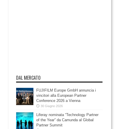
DAL MERCATO
FUJIFILM Europe GmbH annuncia i
vincitori alla European Partner
Conference 2026 a Vienna
30 Giugno 2026
Liferay nominata “Technology Partner
of the Year” da Camunda al Global
Partner Summit