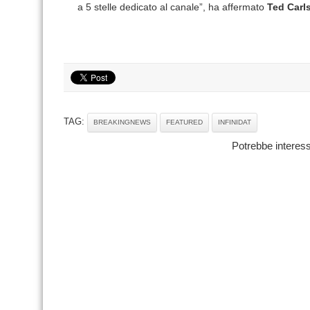
a 5 stelle dedicato al canale”, ha affermato
Ted Carl
TAG:
BREAKINGNEWS
FEATURED
INFINIDAT
Potrebbe interess