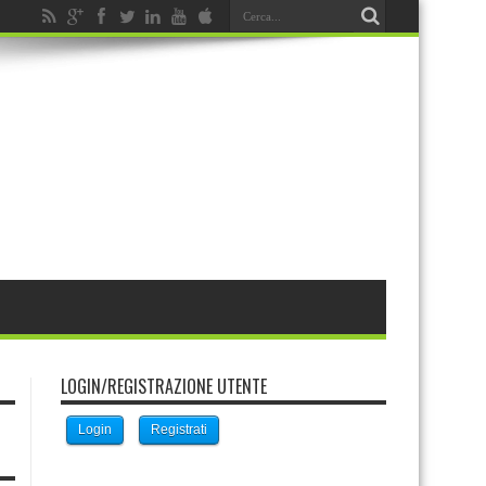
LOGIN/REGISTRAZIONE UTENTE
Login
Registrati