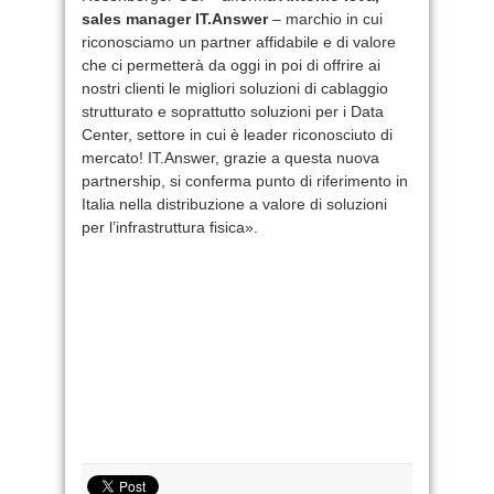
sales manager IT.Answer
– marchio in cui
riconosciamo un partner affidabile e di valore
che ci permetterà da oggi in poi di offrire ai
nostri clienti le migliori soluzioni di cablaggio
strutturato e soprattutto soluzioni per i Data
Center, settore in cui è leader riconosciuto di
mercato! IT.Answer, grazie a questa nuova
partnership, si conferma punto di riferimento in
Italia nella distribuzione a valore di soluzioni
per l’infrastruttura fisica».