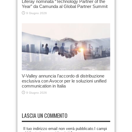
Liferay nominata “Technology Partner of the
Year” da Camunda al Global Partner Summit
9 Giugno 2026
V-Valley annuncia l’accordo di distribuzione
esclusiva con Avocor per le soluzioni unified
communication in Italia
9 Giugno 2026
LASCIA UN COMMENTO
Il tuo indirizzo email non verrà pubblicato.I campi