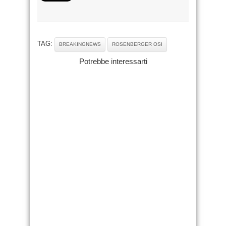
TAG:
BREAKINGNEWS
ROSENBERGER OSI
Potrebbe interessarti