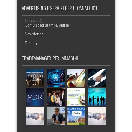
ADVERTISING E SERVIZI PER IL CANALE ICT
Pubblicità
Comunicati stampa online
Newsletter
Privacy
TRADEMANAGER PER IMMAGINI