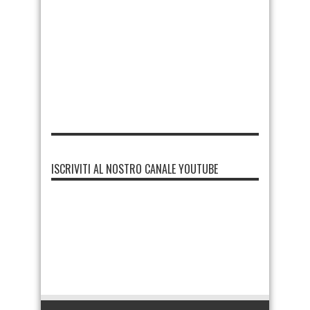
ISCRIVITI AL NOSTRO CANALE YOUTUBE