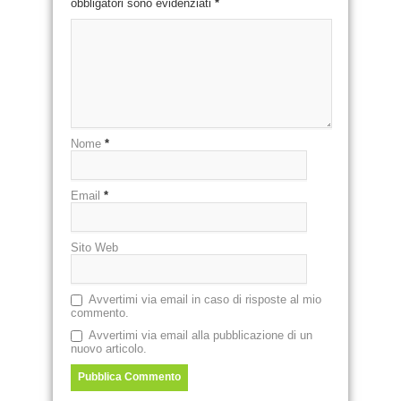
obbligatori sono evidenziati
*
Nome
*
Email
*
Sito Web
Avvertimi via email in caso di risposte al mio
commento.
Avvertimi via email alla pubblicazione di un
nuovo articolo.