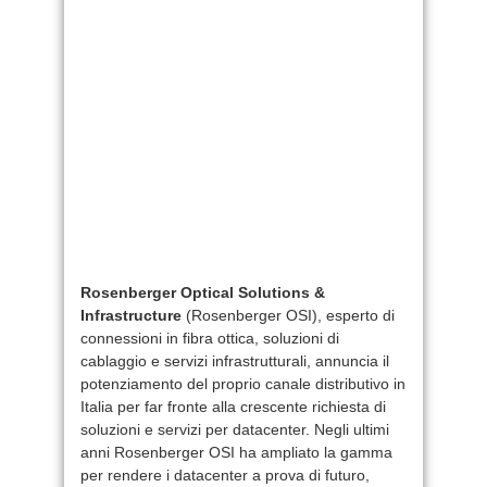
Rosenberger Optical Solutions &
Infrastructure
(Rosenberger OSI), esperto di
connessioni in fibra ottica, soluzioni di
cablaggio e servizi infrastrutturali, annuncia il
potenziamento del proprio canale distributivo in
Italia per far fronte alla crescente richiesta di
soluzioni e servizi per datacenter. Negli ultimi
anni Rosenberger OSI ha ampliato la gamma
per rendere i datacenter a prova di futuro,