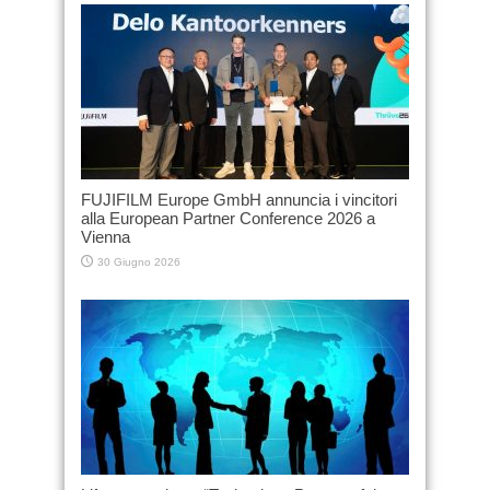
FUJIFILM Europe GmbH annuncia i vincitori
alla European Partner Conference 2026 a
Vienna
30 Giugno 2026