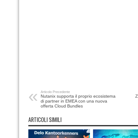
Articolo Precedente
Nutanix supporta il proprio ecosistema
Z
di partner in EMEA con una nuova
offerta Cloud Bundles
ARTICOLI SIMILI