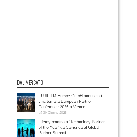
DAL MERCATO
FUJIFILM Europe GmbH annuncia i
vincitori alla European Partner
Conference 2026 a Vienna
30 Giugno 2026
Liferay nominata “Technology Partner
of the Year” da Camunda al Global
Partner Summit