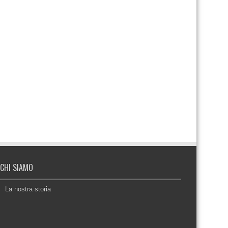
CHI SIAMO
La nostra storia