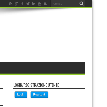
LOGIN/REGISTRAZIONE UTENTE
Login
Registrati