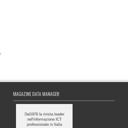
o.
MAGAZINE DATA MANAGER
Dal1976 la rivista leader
nell'informazione ICT
professionale in Italia