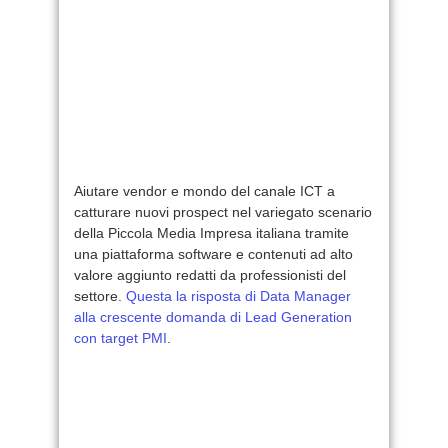
Aiutare vendor e mondo del canale ICT a
catturare nuovi prospect nel variegato scenario
della Piccola Media Impresa italiana tramite
una piattaforma software e contenuti ad alto
valore aggiunto redatti da professionisti del
settore.
Questa la risposta di Data Manager
alla crescente domanda di Lead Generation
con target PMI
.