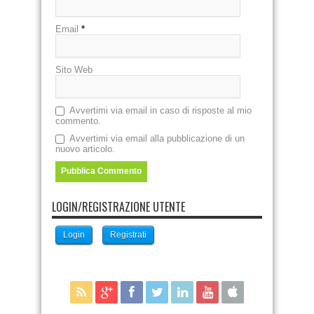
Email
*
Sito Web
Avvertimi via email in caso di risposte al mio
commento.
Avvertimi via email alla pubblicazione di un
nuovo articolo.
LOGIN/REGISTRAZIONE UTENTE
Login
Registrati