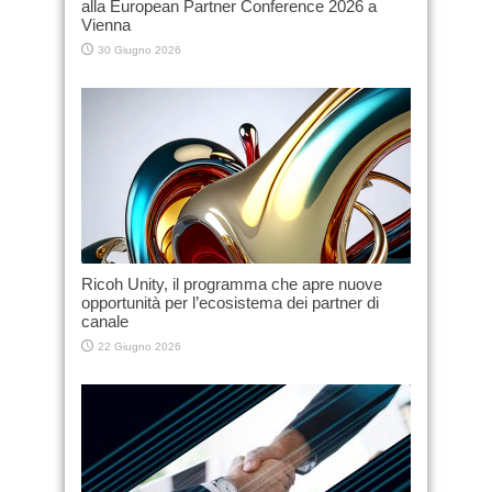
alla European Partner Conference 2026 a
Vienna
30 Giugno 2026
Ricoh Unity, il programma che apre nuove
opportunità per l’ecosistema dei partner di
canale
22 Giugno 2026