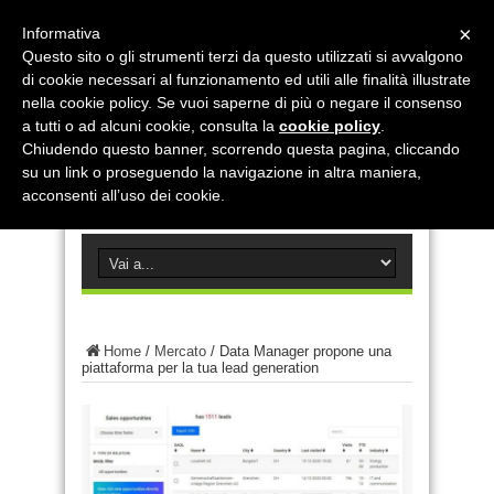
×
Informativa
Questo sito o gli strumenti terzi da questo utilizzati si avvalgono
di cookie necessari al funzionamento ed utili alle finalità illustrate
nella cookie policy. Se vuoi saperne di più o negare il consenso
a tutti o ad alcuni cookie, consulta la
cookie policy
.
Chiudendo questo banner, scorrendo questa pagina, cliccando
su un link o proseguendo la navigazione in altra maniera,
acconsenti all’uso dei cookie.
Home
/
Mercato
/
Data Manager propone una
piattaforma per la tua lead generation