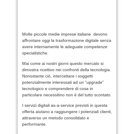
Molte piccole medie imprese italiane devono
affrontare oggi la trasformazione digitale senza
avere internamente le adeguate competenze
specialistiche.
Mai come ai nostri giorni questo mercato si
dimostra ricettivo nei confronti della tecnologia.
Nonostante ciò, intercettare i soggetti
potenzialmente interessati ad un “upgrade”
tecnologico e comprendere di cosa in
particolare necessitino non è del tutto scontato.
I servizi digitali as-a-service previsti in questa
offerta aiutano a raggiungere i potenziali clienti,
attraverso un metodo consolidato e
performante.