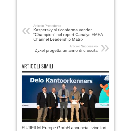
Articolo Precedente
Kaspersky si riconferma vendor
“Champion” nel report Canalys EMEA
Channel Leadership Matrix
Articolo Successivo
Zyxel progetta un anno di crescita
ARTICOLI SIMILI
FUJIFILM Europe GmbH annuncia i vincitori