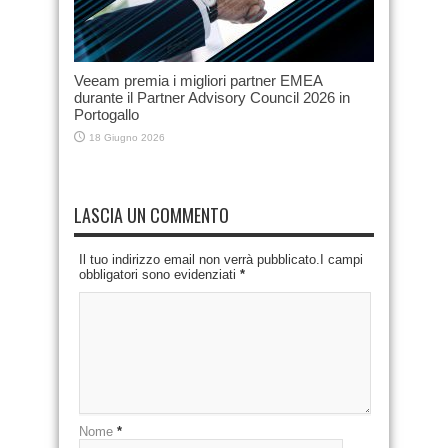
Veeam premia i migliori partner EMEA
durante il Partner Advisory Council 2026 in
Portogallo
18 Giugno 2026
LASCIA UN COMMENTO
Il tuo indirizzo email non verrà pubblicato.I campi
obbligatori sono evidenziati
*
Nome
*