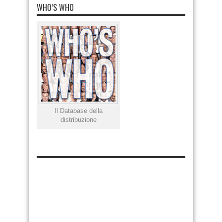
WHO’S WHO
Il Database della
distribuzione