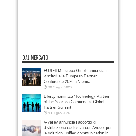
DAL MERCATO
FUJIFILM Europe GmbH annuncia i
vincitori alla European Partner
Conference 2026 a Vienna
30 Giugno 2026
Liferay nominata “Technology Partner
of the Year” da Camunda al Global
Partner Summit
9 Giugno 2026
V-Valley annuncia l’accordo di
distribuzione esclusiva con Avocor per
le soluzioni unified communication in