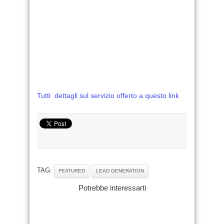
Tutti dettagli sul servizio offerto a questo link
TAG:
FEATURED
LEAD GENERATION
Potrebbe interessarti