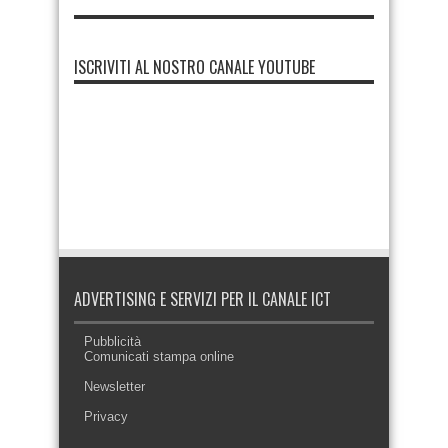
ISCRIVITI AL NOSTRO CANALE YOUTUBE
ADVERTISING E SERVIZI PER IL CANALE ICT
Pubblicità
Comunicati stampa online
Newsletter
Privacy