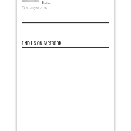
Italia
9 Giugno 2026
FIND US ON FACEBOOK