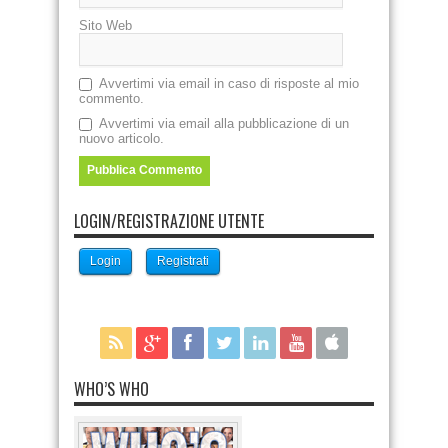
Sito Web
Avvertimi via email in caso di risposte al mio
commento.
Avvertimi via email alla pubblicazione di un
nuovo articolo.
LOGIN/REGISTRAZIONE UTENTE
Login
Registrati
WHO’S WHO