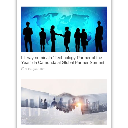
Liferay nominata “Technology Partner of the
Year” da Camunda al Global Partner Summit
9 Giugno 2026