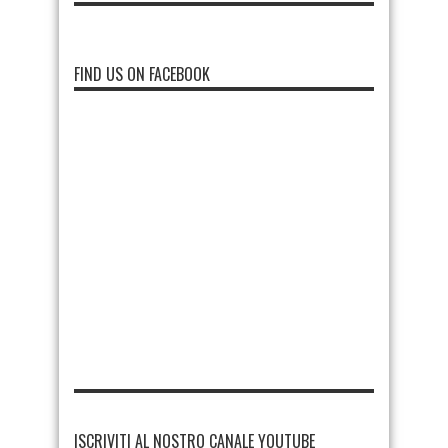
FIND US ON FACEBOOK
ISCRIVITI AL NOSTRO CANALE YOUTUBE