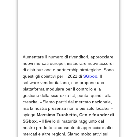
Aumentare il numero di rivenditori, approcciare
nuovi mercati europei, instaurare nuovi accordi
di distribuzione e partnership strategiche. Sono
questi gli obiettivi per il 2021 di
SGbox
. Il
software vendor italiano, che propone una
piattaforma modulare per il controllo e la
gestione della sicurezza Ict, punta, quindi, alla
crescita. «Siamo partiti dal mercato nazionale,
ma la nostra presenza non è più solo locale» –
spiega
Massimo Turchetto, Ceo e founder di
SGbox
. «Il livello di maturità raggiunto dal
nostro prodotto ci consente di approcciare altri
mercati e altre regioni. Siamo molto attivi sul