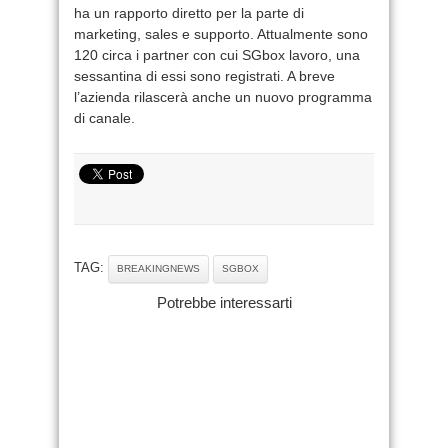
ha un rapporto diretto per la parte di
marketing, sales e supporto. Attualmente sono
120 circa i partner con cui SGbox lavoro, una
sessantina di essi sono registrati. A breve
l’azienda rilascerà anche un nuovo programma
di canale.
TAG:
BREAKINGNEWS
SGBOX
Potrebbe interessarti