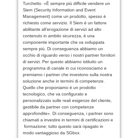
Turchetto. «È sempre più difficile vendere un
Siem (Security Information and Event
Management) come un prodotto, spesso è
richiesto come servizio. Il Siem è un fattore
abilitante all’erogazione di servizi ad alto
contenuto in ambito sicurezza, è una
componente importante che va sviluppata
sempre più. Di conseguenza abbiamo un
occhio di riguardo verso i nostri partner fornitori
di servizi. Per questo abbiamo istituito un
programma di canale in cui riconosciamo e
premiamo i partner che investono sulla nostra
soluzione anche in termini di competenze.
Quello che proponiamo è un prodotto
tecnologico, che va configurato e
personalizzato sulle reali esigenze del cliente,
gestibile da partner con competenze
approfondite». Di conseguenza, i partner sono
chiamati a investire in termini di certificazioni e
formazione; tutto questo sarà ripagato in
modo vantaggioso da SGbox.