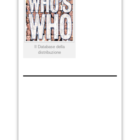
Il Database della
distribuzione