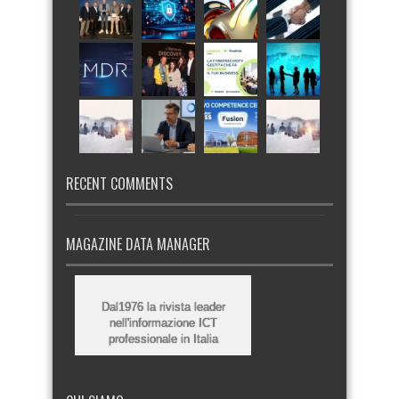
RECENT COMMENTS
MAGAZINE DATA MANAGER
Dal1976 la rivista leader
nell'informazione ICT
professionale in Italia