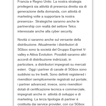
Francia e Regno Unito. La nostra strategia
privilegerà sia attività di presenza diretta sia di
generazione della domanda, con attività di
marketing volte a supportare la nostra
presenza». Strategiche saranno anche le
partnership con realtà del settore Telco
interessate anche alla cyber security.
Novità ci saranno anche sul versante della
distribuzione. Attualmente i distributori di
SGbox sono la società del Gruppo Esprinet V-
valley e Attiva Evolution. Possibili saranno altri
accordi di distribuzione indirizzati, in
particolare, a distributori impegnati su mercati
esteri. Oggi i partner di canale di SGbox sono
suddivisi su tre livelli, Sono definiti registered i
rivenditori semplicemente registrati sul portale;
i partner advanced, invece, sono rivenditori
dotati di certificazione tecnica e commerciale,
impegnati anche in attività di sviluppo e di
marketing. La terza tipologia di partner è
costituita dai service provider, con cui SGbox