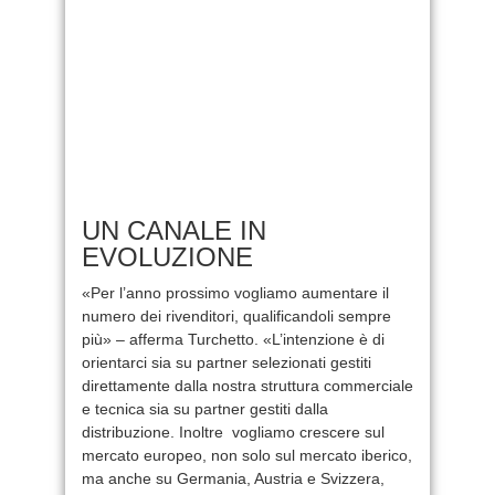
UN CANALE IN
EVOLUZIONE
«Per l’anno prossimo vogliamo aumentare il
numero dei rivenditori, qualificandoli sempre
più» – afferma Turchetto. «L’intenzione è di
orientarci sia su partner selezionati gestiti
direttamente dalla nostra struttura commerciale
e tecnica sia su partner gestiti dalla
distribuzione. Inoltre vogliamo crescere sul
mercato europeo, non solo sul mercato iberico,
ma anche su Germania, Austria e Svizzera,