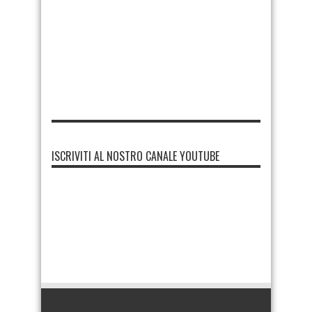
ISCRIVITI AL NOSTRO CANALE YOUTUBE