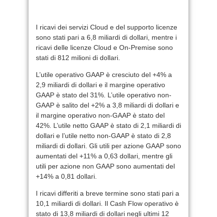
I ricavi dei servizi Cloud e del supporto licenze
sono stati pari a 6,8 miliardi di dollari, mentre i
ricavi delle licenze Cloud e On-Premise sono
stati di 812 milioni di dollari.
L’utile operativo GAAP è cresciuto del +4% a
2,9 miliardi di dollari e il margine operativo
GAAP è stato del 31%. L’utile operativo non-
GAAP è salito del +2% a 3,8 miliardi di dollari e
il margine operativo non-GAAP è stato del
42%. L’utile netto GAAP è stato di 2,1 miliardi di
dollari e l’utile netto non-GAAP è stato di 2,8
miliardi di dollari. Gli utili per azione GAAP sono
aumentati del +11% a 0,63 dollari, mentre gli
utili per azione non GAAP sono aumentati del
+14% a 0,81 dollari.
I ricavi differiti a breve termine sono stati pari a
10,1 miliardi di dollari. Il Cash Flow operativo è
stato di 13,8 miliardi di dollari negli ultimi 12