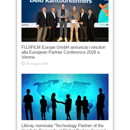
FUJIFILM Europe GmbH annuncia i vincitori
alla European Partner Conference 2026 a
Vienna
30 Giugno 2026
Liferay nominata “Technology Partner of the