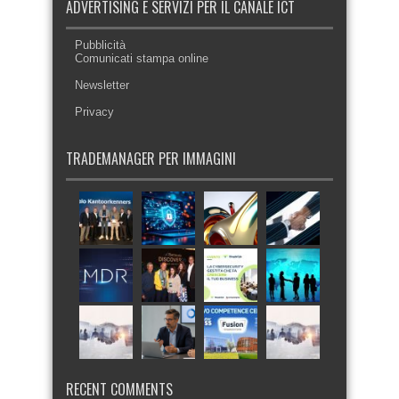
ADVERTISING E SERVIZI PER IL CANALE ICT
Pubblicità
Comunicati stampa online
Newsletter
Privacy
TRADEMANAGER PER IMMAGINI
RECENT COMMENTS