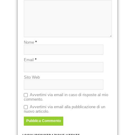
Nome
*
Email
*
Sito Web
Avvertimi via email in caso di risposte al mio
commento.
Avvertimi via email alla pubblicazione di un
nuovo articolo.