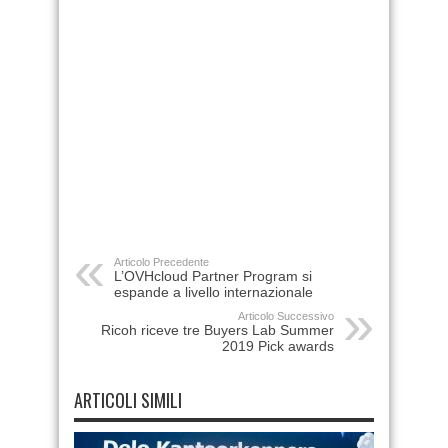
Articolo Precedente
L’OVHcloud Partner Program si
espande a livello internazionale
Articolo Successivo
Ricoh riceve tre Buyers Lab Summer
2019 Pick awards
ARTICOLI SIMILI