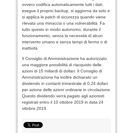
ovvero codifica automaticamente tutti i dati,
esegue il proprio backup, si aggiorna da solo e
si applica le patch di sicurezza quando viene
rilevata una minaccia o una vulnerabilità. Fa
tutto questo in modo autonomo, durante il
funzionamento, senza la necessità di alcun
intervento umano e senza tempi di fermo o di
inattività.
Il Consiglio di Amministrazione ha autorizzato
una maggiore possibilità di riacquisto delle
azioni di 15 miliardi di dollari. Il Consiglio di
Amministrazione ha inoltre dichiarato un
dividendo in contanti trimestrale di 0,24 dollari
per azione delle azioni ordinarie in circolazione.
Questo dividendo verrà pagato agli azionisti
registrati entro il 10 ottobre 2019 in data 24
ottobre 2019.