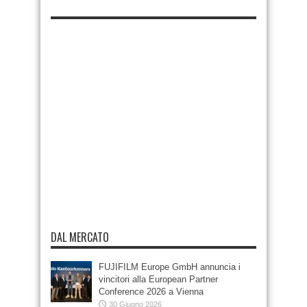
DAL MERCATO
FUJIFILM Europe GmbH annuncia i
vincitori alla European Partner
Conference 2026 a Vienna
30 Giugno 2026