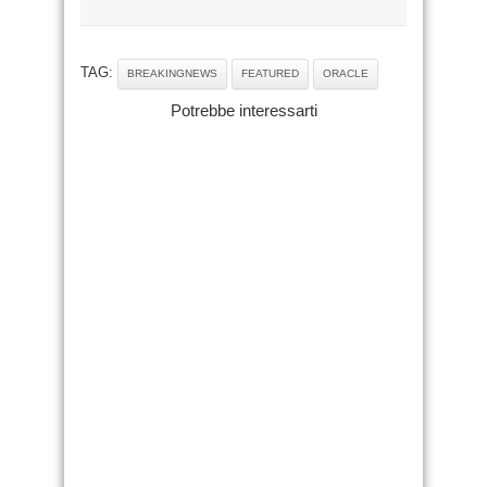
TAG:
BREAKINGNEWS
FEATURED
ORACLE
Potrebbe interessarti