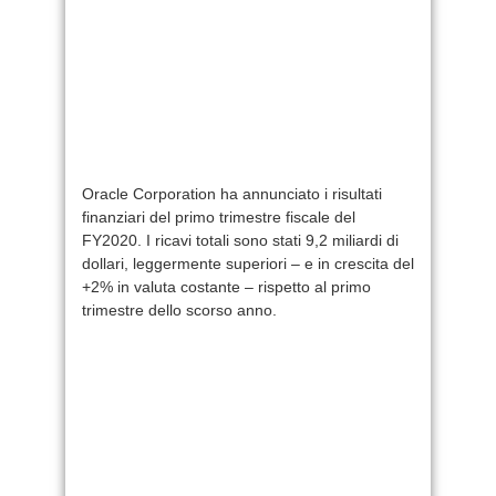
Oracle Corporation ha annunciato i risultati
finanziari del primo trimestre fiscale del
FY2020. I ricavi totali sono stati 9,2 miliardi di
dollari, leggermente superiori – e in crescita del
+2% in valuta costante – rispetto al primo
trimestre dello scorso anno.