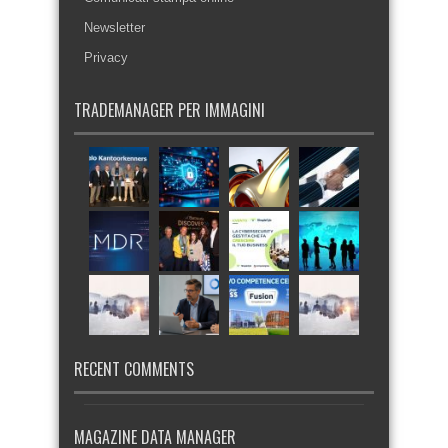
Newsletter
Privacy
TRADEMANAGER PER IMMAGINI
RECENT COMMENTS
MAGAZINE DATA MANAGER