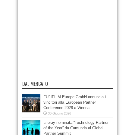
DAL MERCATO
FUJIFILM Europe GmbH annuncia i
vincitori alla European Partner
Conference 2026 a Vienna
30 Giugno 2026
Liferay nominata “Technology Partner
of the Year” da Camunda al Global
Partner Summit