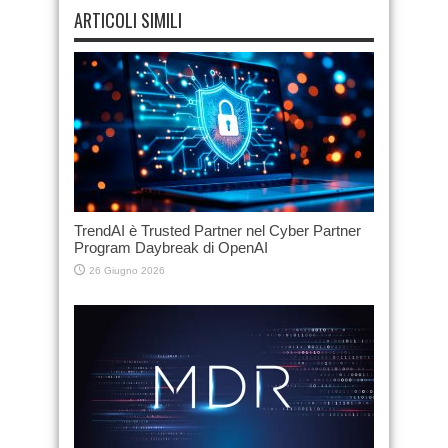
ARTICOLI SIMILI
TrendAI è Trusted Partner nel Cyber Partner
Program Daybreak di OpenAI
26 Giugno 2026