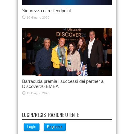
Sicurezza oltre l’endpoint
16 Giugno 2026
Barracuda premia i successi dei partner a
Discover26 EMEA
15 Giugno 2026
LOGIN/REGISTRAZIONE UTENTE
Login
Registrati