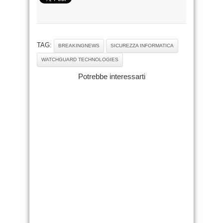
TAG:
BREAKINGNEWS
SICUREZZA INFORMATICA
WATCHGUARD TECHNOLOGIES
Potrebbe interessarti