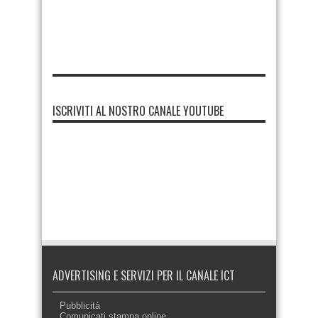
ISCRIVITI AL NOSTRO CANALE YOUTUBE
ADVERTISING E SERVIZI PER IL CANALE ICT
Pubblicità
Comunicati stampa online