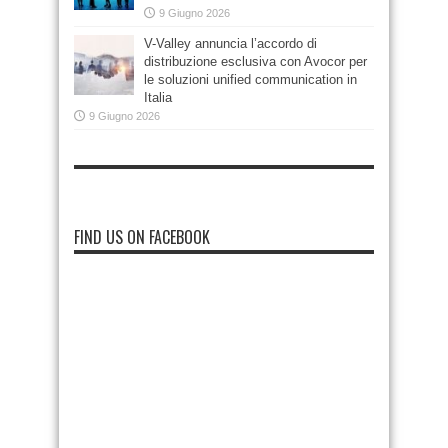
9 Giugno 2026
V-Valley annuncia l’accordo di
distribuzione esclusiva con Avocor per
le soluzioni unified communication in
Italia
9 Giugno 2026
FIND US ON FACEBOOK