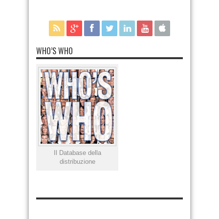
WHO’S WHO
Il Database della
distribuzione