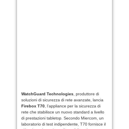
WatchGuard Technologies
, produttore di
soluzioni di sicurezza di rete avanzate, lancia
Firebox T70
, l’appliance per la sicurezza di
rete che stabilisce un nuovo standard a livello
di prestazioni tabletop. Secondo Miercom, un
laboratorio di test indipendente, T70 fornisce il