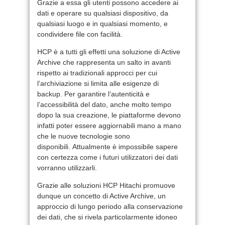
Grazie a essa gli utenti possono accedere ai
dati e operare su qualsiasi dispositivo, da
qualsiasi luogo e in qualsiasi momento, e
condividere file con facilità.
HCP è a tutti gli effetti una soluzione di Active
Archive che rappresenta un salto in avanti
rispetto ai tradizionali approcci per cui
l’archiviazione si limita alle esigenze di
backup. Per garantire l’autenticità e
l’accessibilità del dato, anche molto tempo
dopo la sua creazione, le piattaforme devono
infatti poter essere aggiornabili mano a mano
che le nuove tecnologie sono
disponibili. Attualmente è impossibile sapere
con certezza come i futuri utilizzatori dei dati
vorranno utilizzarli.
Grazie alle soluzioni HCP Hitachi promuove
dunque un concetto di Active Archive, un
approccio di lungo periodo alla conservazione
dei dati, che si rivela particolarmente idoneo