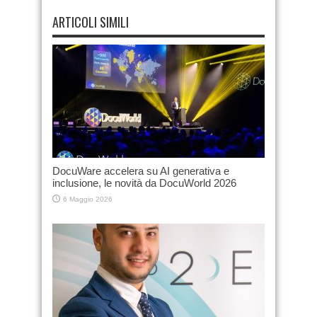
ARTICOLI SIMILI
DocuWare accelera su AI generativa e
inclusione, le novità da DocuWorld 2026
6 Maggio 2026