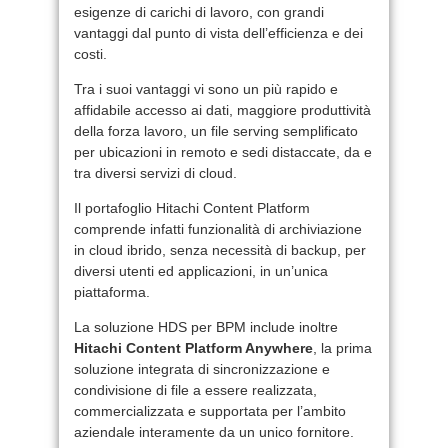
esigenze di carichi di lavoro, con grandi
vantaggi dal punto di vista dell’efficienza e dei
costi.
Tra i suoi vantaggi vi sono un più rapido e
affidabile accesso ai dati, maggiore produttività
della forza lavoro, un file serving semplificato
per ubicazioni in remoto e sedi distaccate, da e
tra diversi servizi di cloud.
Il portafoglio Hitachi Content Platform
comprende infatti funzionalità di archiviazione
in cloud ibrido, senza necessità di backup, per
diversi utenti ed applicazioni, in un’unica
piattaforma.
La soluzione HDS per BPM include inoltre
Hitachi Content Platform Anywhere
, la prima
soluzione integrata di sincronizzazione e
condivisione di file a essere realizzata,
commercializzata e supportata per l’ambito
aziendale interamente da un unico fornitore.