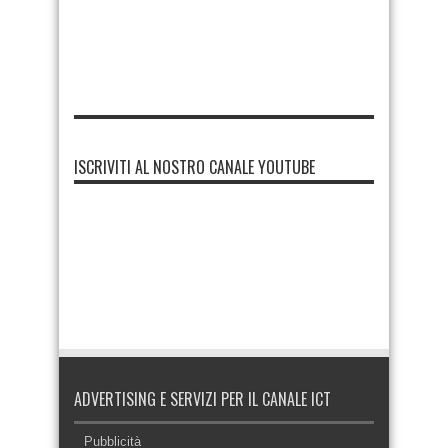
ISCRIVITI AL NOSTRO CANALE YOUTUBE
ADVERTISING E SERVIZI PER IL CANALE ICT
Pubblicità