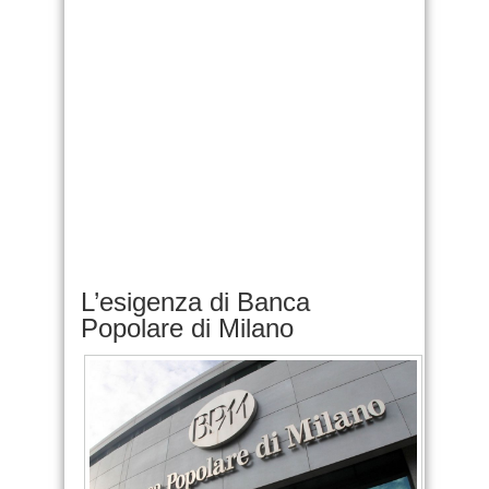
L’esigenza di Banca
Popolare di Milano