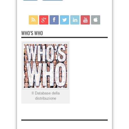
WHO’S WHO
Il Database della
distribuzione