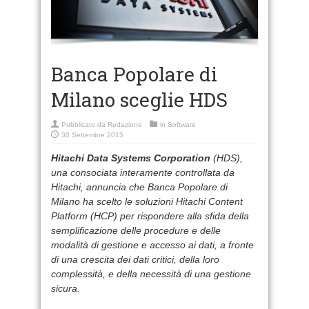
Banca Popolare di
Milano sceglie HDS
Pubblicato da
Redazione
in
Software
30 Settembre 2015
Hitachi Data Systems Corporation
(HDS),
una consociata interamente controllata da
Hitachi, annuncia che Banca Popolare di
Milano ha scelto le soluzioni Hitachi Content
Platform (HCP) per rispondere alla sfida della
semplificazione delle procedure e delle
modalità di gestione e accesso ai dati, a fronte
di una crescita dei dati critici, della loro
complessità, e della necessità di una gestione
sicura.