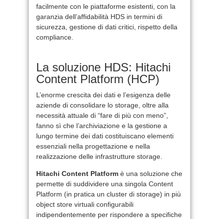
facilmente con le piattaforme esistenti, con la
garanzia dell’affidabilità HDS in termini di
sicurezza, gestione di dati critici, rispetto della
compliance.
La soluzione HDS: Hitachi
Content Platform (HCP)
L’enorme crescita dei dati e l’esigenza delle
aziende di consolidare lo storage, oltre alla
necessità attuale di “fare di più con meno”,
fanno sì che l’archiviazione e la gestione a
lungo termine dei dati costituiscano elementi
essenziali nella progettazione e nella
realizzazione delle infrastrutture storage.
Hitachi Content Platform
è una soluzione che
permette di suddividere una singola Content
Platform (in pratica un cluster di storage) in più
object store virtuali configurabili
indipendentemente per rispondere a specifiche