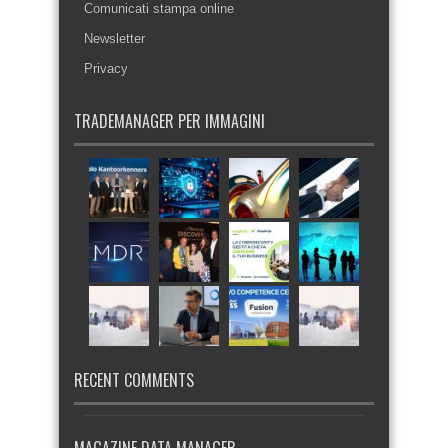
Comunicati stampa online
Newsletter
Privacy
TRADEMANAGER PER IMMAGINI
RECENT COMMENTS