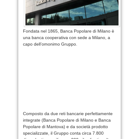
Fondata nel 1865, Banca Popolare di Milano è
una banca cooperativa con sede a Milano, a
capo dell’omonimo Gruppo.
Composto da due reti bancarie perfettamente
integrate (Banca Popolare di Milano e Banca
Popolare di Mantova) e da società prodotto
specializzate, il Gruppo conta circa 7.800