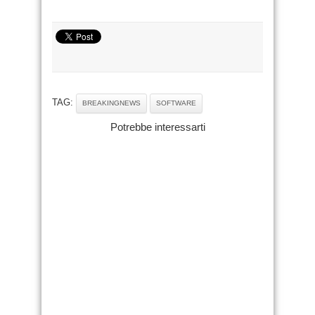
TAG:
BREAKINGNEWS
SOFTWARE
Potrebbe interessarti