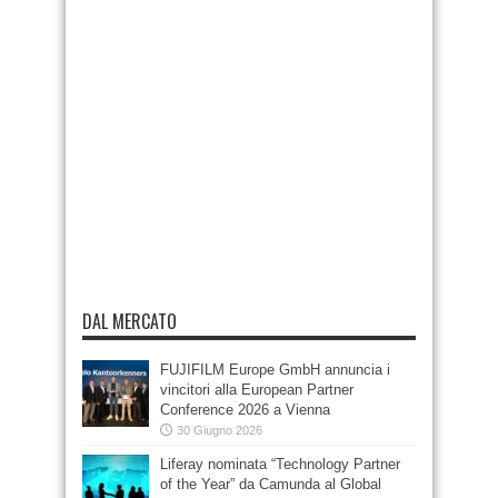
DAL MERCATO
FUJIFILM Europe GmbH annuncia i
vincitori alla European Partner
Conference 2026 a Vienna
30 Giugno 2026
Liferay nominata “Technology Partner
of the Year” da Camunda al Global