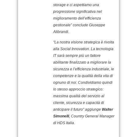
storage e ci aspettiamo una
progressione significativa nel
miglioramento dell’efficienza
gestionale” conclude Giuseppe
Alibrandi.
“La nostra visione strategica è rivolta
alla Social Innovation. La tecnologia
IT sarà sempre più un fattore
abilitante finalizzato a migliorare la
sicurezza e l’efficienza industriale, le
competenze e la qualità della vita di
ognuno di noi. Condividiamo quindi
lo stesso approccio strategico:
massima qualità del servizio al
cliente, sicurezza e capacità di
anticipare il futuro” aggiunge
Walter
Simonelli
, Country General Manager
di HDS Italia.