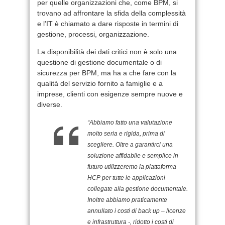
per quelle organizzazioni che, come BPM, si
trovano ad affrontare la sfida della complessità
e l’IT è chiamato a dare risposte in termini di
gestione, processi, organizzazione.
La disponibilità dei dati critici non è solo una
questione di gestione documentale o di
sicurezza per BPM, ma ha a che fare con la
qualità del servizio fornito a famiglie e a
imprese, clienti con esigenze sempre nuove e
diverse.
“Abbiamo fatto una valutazione
molto seria e rigida, prima di
scegliere. Oltre a garantirci una
soluzione affidabile e semplice in
futuro utilizzeremo la piattaforma
HCP per tutte le applicazioni
collegate alla gestione documentale.
Inoltre abbiamo praticamente
annullato i costi di back up – licenze
e infrastruttura -, ridotto i costi di